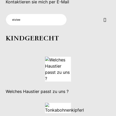
Kontaktieren sie mich per E-Mail
SUCHEN
NACH:
KINDGERECHT
Welches Haustier passt zu uns ?