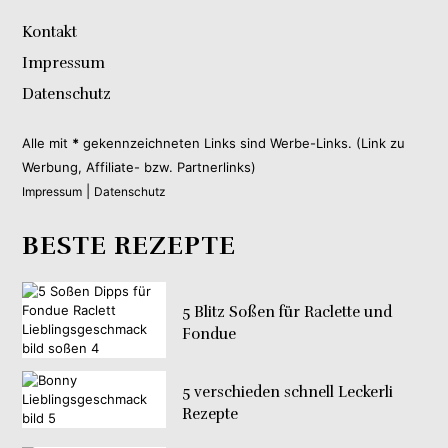
Kontakt
Impressum
Datenschutz
Alle mit
*
gekennzeichneten Links sind Werbe-Links. (Link zu
Werbung, Affiliate- bzw. Partnerlinks)
|
Impressum
Datenschutz
BESTE REZEPTE
5 Blitz Soßen für Raclette und
Fondue
5 verschieden schnell Leckerli
Rezepte