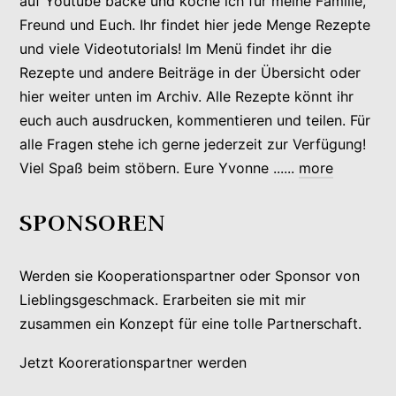
auf Youtube backe und koche ich für meine Familie,
Freund und Euch. Ihr findet hier jede Menge Rezepte
und viele Videotutorials! Im Menü findet ihr die
Rezepte und andere Beiträge in der Übersicht oder
hier weiter unten im Archiv. Alle Rezepte könnt ihr
euch auch ausdrucken, kommentieren und teilen. Für
alle Fragen stehe ich gerne jederzeit zur Verfügung!
Viel Spaß beim stöbern. Eure Yvonne ......
more
SPONSOREN
Werden sie Kooperationspartner oder Sponsor von
Lieblingsgeschmack. Erarbeiten sie mit mir
zusammen ein Konzept für eine tolle Partnerschaft.
Jetzt Koorerationspartner werden