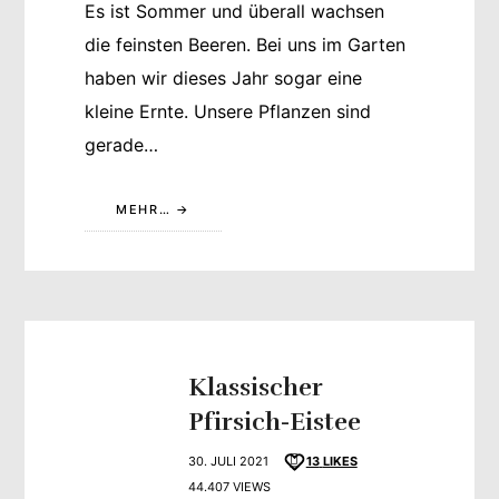
Es ist Sommer und überall wachsen
die feinsten Beeren. Bei uns im Garten
haben wir dieses Jahr sogar eine
kleine Ernte. Unsere Pflanzen sind
gerade…
MEHR…
Klassischer
Pfirsich-Eistee
30. JULI 2021
13
LIKES
44.407 VIEWS