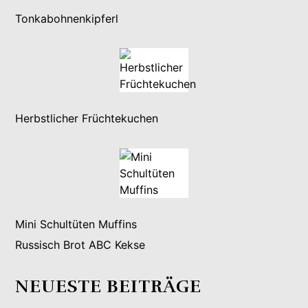
Tonkabohnenkipferl
Herbstlicher Früchtekuchen
Mini Schultüten Muffins
Russisch Brot ABC Kekse
NEUESTE BEITRÄGE