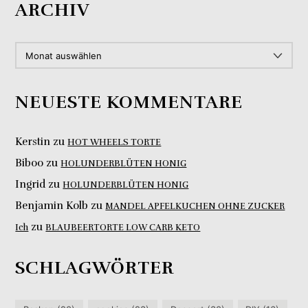
ARCHIV
ARCHIV
NEUESTE KOMMENTARE
Kerstin
zu
HOT WHEELS TORTE
Biboo
zu
HOLUNDERBLÜTEN HONIG
Ingrid
zu
HOLUNDERBLÜTEN HONIG
Benjamin Kolb
zu
MANDEL APFELKUCHEN OHNE ZUCKER
zu
Ich
BLAUBEERTORTE LOW CARB KETO
SCHLAGWÖRTER