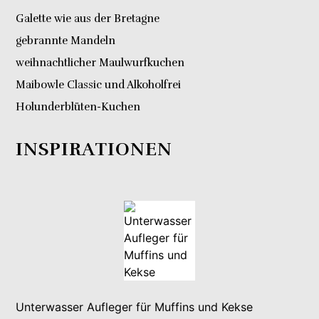
Galette wie aus der Bretagne
gebrannte Mandeln
weihnachtlicher Maulwurfkuchen
Maibowle Classic und Alkoholfrei
Holunderblüten-Kuchen
INSPIRATIONEN
Unterwasser Aufleger für Muffins und Kekse