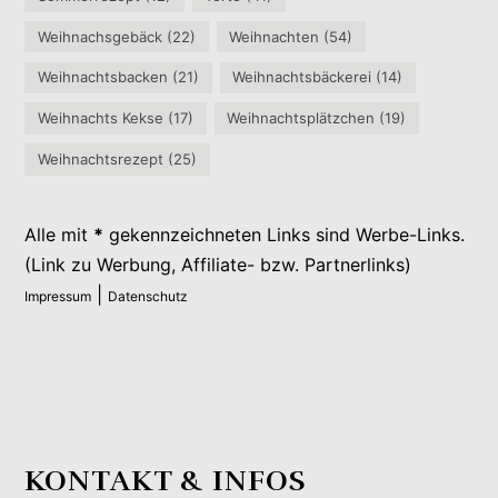
Weihnachsgebäck
(22)
Weihnachten
(54)
Weihnachtsbacken
(21)
Weihnachtsbäckerei
(14)
Weihnachts Kekse
(17)
Weihnachtsplätzchen
(19)
Weihnachtsrezept
(25)
Alle mit
*
gekennzeichneten Links sind Werbe-Links.
(Link zu Werbung, Affiliate- bzw. Partnerlinks)
|
Impressum
Datenschutz
KONTAKT & INFOS