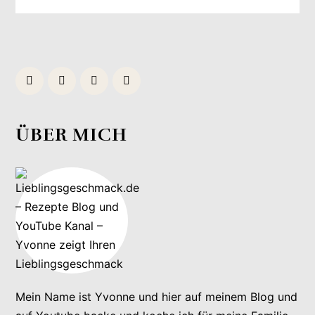
ÜBER MICH
Mein Name ist Yvonne und hier auf meinem Blog und