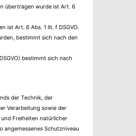
en übertragen wurde ist Art. 6
ist Art. 6 Abs. 1 lit. f DSGVO.
urden, bestimmt sich nach den
1 DSGVO) bestimmt sich nach
nds der Technik, der
er Verarbeitung sowie der
 und Freiheiten natürlicher
iko angemessenes Schutzniveau