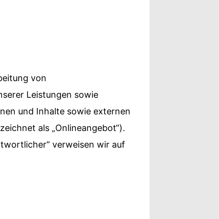
beitung von
serer Leistungen sowie
nen und Inhalte sowie externen
zeichnet als „Onlineangebot“).
ntwortlicher“ verweisen wir auf