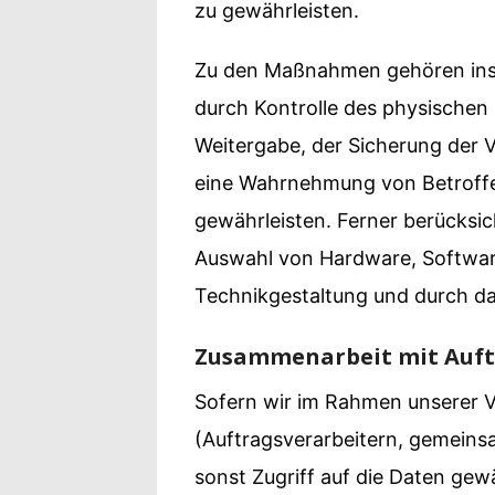
zu gewährleisten.
Zu den Maßnahmen gehören insbe
durch Kontrolle des physischen 
Weitergabe, der Sicherung der V
eine Wahrnehmung von Betroffe
gewährleisten. Ferner berücksi
Auswahl von Hardware, Softwar
Technikgestaltung und durch da
Zusammenarbeit mit Auft
Sofern wir im Rahmen unserer 
(Auftragsverarbeitern, gemeinsa
sonst Zugriff auf die Daten gewä