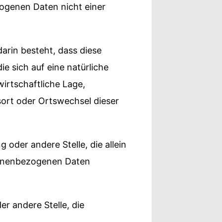
ogenen Daten nicht einer
arin besteht, dass diese
 sich auf eine natürliche
irtschaftliche Lage,
tsort oder Ortswechsel dieser
g oder andere Stelle, die allein
sonenbezogenen Daten
er andere Stelle, die