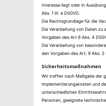
Interesse liegt oder in Ausübung
Abs. 1 lit. e DSGVO.
Die Rechtsgrundlage für die Vera
Die Verarbeitung von Daten zu 
Vorgaben des Art 6 Abs. 4 DSG
Die Verarbeitung von besondere
den Vorgaben des Art. 9 Abs. 
Sicherheitsmaßnahmen
Wir treffen nach Maßgabe der g
Implementierungskosten und de
unterschiedlichen Eintrittswahrs
Personen, geeignete technisch