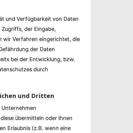
ät und Verfügbarkeit von Daten
Zugriffs, der Eingabe,
 wir Verfahren eingerichtet, die
Gefährdung der Daten
its bei der Entwicklung, bzw.
atenschutzes durch
ichen und Dritten
nd Unternehmen
 diese übermitteln oder ihnen
hen Erlaubnis (z.B. wenn eine