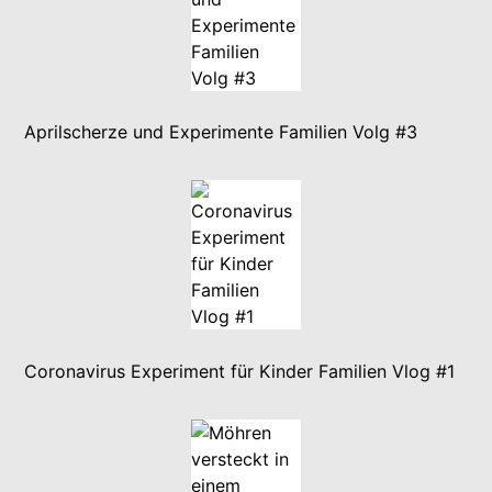
Aprilscherze und Experimente Familien Volg #3
Coronavirus Experiment für Kinder Familien Vlog #1