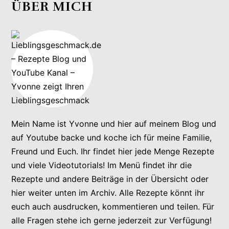
ÜBER MICH
Mein Name ist Yvonne und hier auf meinem Blog und
auf Youtube backe und koche ich für meine Familie,
Freund und Euch. Ihr findet hier jede Menge Rezepte
und viele Videotutorials! Im Menü findet ihr die
Rezepte und andere Beiträge in der Übersicht oder
hier weiter unten im Archiv. Alle Rezepte könnt ihr
euch auch ausdrucken, kommentieren und teilen. Für
alle Fragen stehe ich gerne jederzeit zur Verfügung!