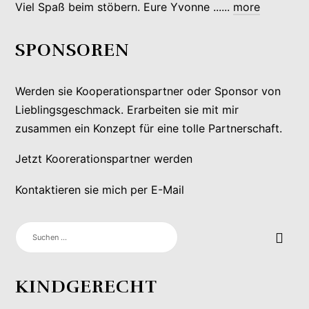
Viel Spaß beim stöbern. Eure Yvonne ......
more
SPONSOREN
Werden sie Kooperationspartner oder Sponsor von
Lieblingsgeschmack. Erarbeiten sie mit mir
zusammen ein Konzept für eine tolle Partnerschaft.
Jetzt Koorerationspartner werden
Kontaktieren sie mich per E-Mail
SUCHEN
NACH:
KINDGERECHT