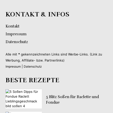
KONTAKT & INFOS
Kontakt
Impressum
Datenschutz
Alle mit
*
gekennzeichneten Links sind Werbe-Links. (Link zu
Werbung, Affiliate- bzw. Partnerlinks)
|
Impressum
Datenschutz
BESTE REZEPTE
5 Blitz Soßen für Raclette und
Fondue