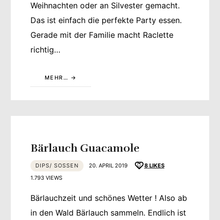
Weihnachten oder an Silvester gemacht.
Das ist einfach die perfekte Party essen.
Gerade mit der Familie macht Raclette
richtig…
MEHR…
Bärlauch Guacamole
DIPS/ SOSSEN
20. APRIL 2019
8
LIKES
1.793 VIEWS
Bärlauchzeit und schönes Wetter ! Also ab
in den Wald Bärlauch sammeln. Endlich ist