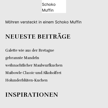
Möhren versteckt in einem Schoko Muffin
NEUESTE BEITRÄGE
Galette wie aus der Bretagne
gebrannte Mandeln
weihnachtlicher Maulwurfkuchen
Maibowle Classic und Alkoholfrei
Holunderblüten-Kuchen
INSPIRATIONEN