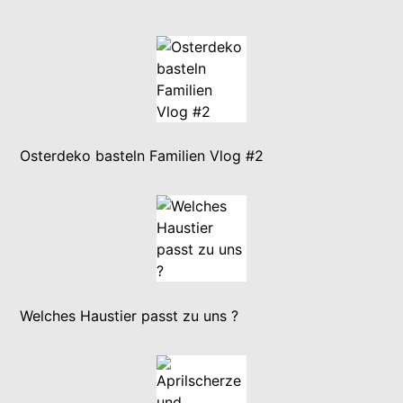
Osterdeko basteln Familien Vlog #2
Welches Haustier passt zu uns ?