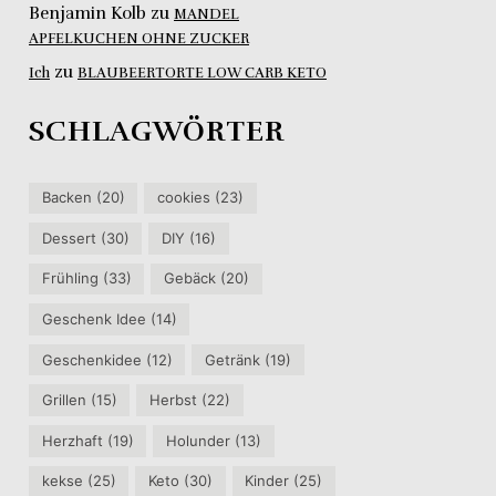
Benjamin Kolb
zu
MANDEL
APFELKUCHEN OHNE ZUCKER
zu
Ich
BLAUBEERTORTE LOW CARB KETO
SCHLAGWÖRTER
Backen
(20)
cookies
(23)
Dessert
(30)
DIY
(16)
Frühling
(33)
Gebäck
(20)
Geschenk Idee
(14)
Geschenkidee
(12)
Getränk
(19)
Grillen
(15)
Herbst
(22)
Herzhaft
(19)
Holunder
(13)
kekse
(25)
Keto
(30)
Kinder
(25)