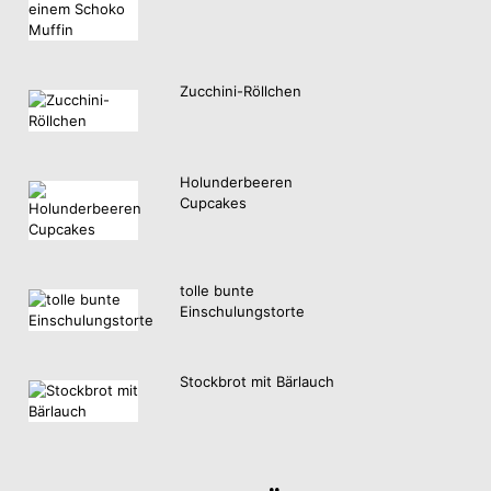
Zucchini-Röllchen
Holunderbeeren
Cupcakes
tolle bunte
Einschulungstorte
Stockbrot mit Bärlauch