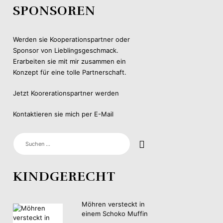
SPONSOREN
Werden sie Kooperationspartner oder
Sponsor von Lieblingsgeschmack.
Erarbeiten sie mit mir zusammen ein
Konzept für eine tolle Partnerschaft.
Jetzt Koorerationspartner werden
Kontaktieren sie mich per E-Mail
SUCHEN
NACH:
KINDGERECHT
Möhren versteckt in
einem Schoko Muffin