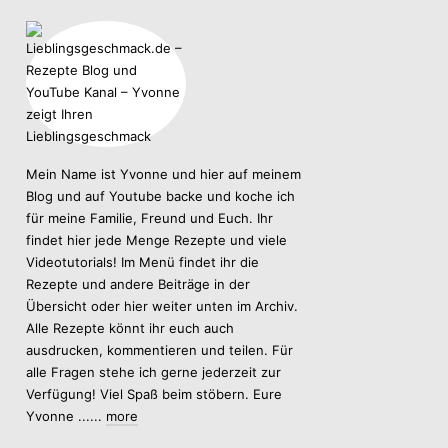
Mein Name ist Yvonne und hier auf meinem
Blog und auf Youtube backe und koche ich
für meine Familie, Freund und Euch. Ihr
findet hier jede Menge Rezepte und viele
Videotutorials! Im Menü findet ihr die
Rezepte und andere Beiträge in der
Übersicht oder hier weiter unten im Archiv.
Alle Rezepte könnt ihr euch auch
ausdrucken, kommentieren und teilen. Für
alle Fragen stehe ich gerne jederzeit zur
Verfügung! Viel Spaß beim stöbern. Eure
Yvonne ......
more