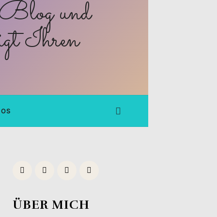
FOS
ÜBER MICH