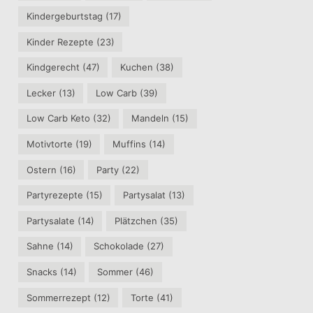
Kindergeburtstag
(17)
Kinder Rezepte
(23)
Kindgerecht
(47)
Kuchen
(38)
Lecker
(13)
Low Carb
(39)
Low Carb Keto
(32)
Mandeln
(15)
Motivtorte
(19)
Muffins
(14)
Ostern
(16)
Party
(22)
Partyrezepte
(15)
Partysalat
(13)
Partysalate
(14)
Plätzchen
(35)
Sahne
(14)
Schokolade
(27)
Snacks
(14)
Sommer
(46)
Sommerrezept
(12)
Torte
(41)