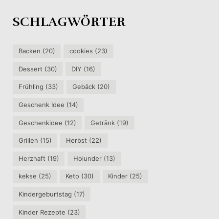
SCHLAGWÖRTER
Backen
(20)
cookies
(23)
Dessert
(30)
DIY
(16)
Frühling
(33)
Gebäck
(20)
Geschenk Idee
(14)
Geschenkidee
(12)
Getränk
(19)
Grillen
(15)
Herbst
(22)
Herzhaft
(19)
Holunder
(13)
kekse
(25)
Keto
(30)
Kinder
(25)
Kindergeburtstag
(17)
Kinder Rezepte
(23)