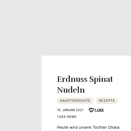
Erdnuss Spinat
Nudeln
HAUPTGERICHTE
REZEPTE
15. JANUAR 2021
1
LIKE
1.054 VIEWS
Heute wird unsere Tochter Chiara