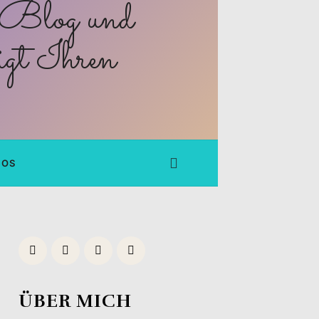
FOS
ÜBER MICH