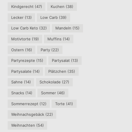
Kindgerecht
(47)
Kuchen
(38)
Lecker
(13)
Low Carb
(39)
Low Carb Keto
(32)
Mandeln
(15)
Motivtorte
(19)
Muffins
(14)
Ostern
(16)
Party
(22)
Partyrezepte
(15)
Partysalat
(13)
Partysalate
(14)
Plätzchen
(35)
Sahne
(14)
Schokolade
(27)
Snacks
(14)
Sommer
(46)
Sommerrezept
(12)
Torte
(41)
Weihnachsgebäck
(22)
Weihnachten
(54)