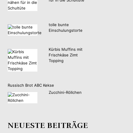
tolle bunte
Einschulungstorte
Kürbis Muffins mit
Frischkäse Zimt
Topping
Russisch Brot ABC Kekse
Zucchini-Röllchen
NEUESTE BEITRÄGE