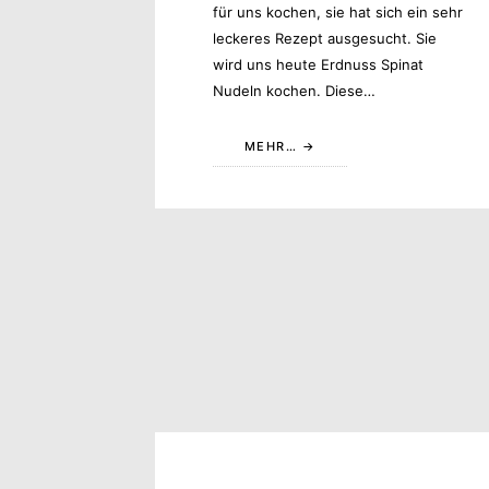
für uns kochen, sie hat sich ein sehr
leckeres Rezept ausgesucht. Sie
wird uns heute Erdnuss Spinat
Nudeln kochen. Diese…
MEHR…