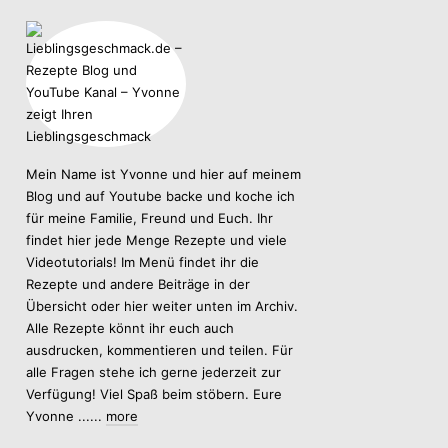
Mein Name ist Yvonne und hier auf meinem
Blog und auf Youtube backe und koche ich
für meine Familie, Freund und Euch. Ihr
findet hier jede Menge Rezepte und viele
Videotutorials! Im Menü findet ihr die
Rezepte und andere Beiträge in der
Übersicht oder hier weiter unten im Archiv.
Alle Rezepte könnt ihr euch auch
ausdrucken, kommentieren und teilen. Für
alle Fragen stehe ich gerne jederzeit zur
Verfügung! Viel Spaß beim stöbern. Eure
Yvonne ......
more