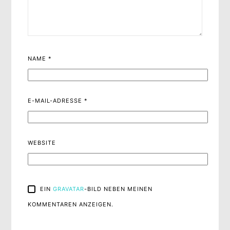
NAME
*
E-MAIL-ADRESSE
*
WEBSITE
EIN
GRAVATAR
-BILD NEBEN MEINEN
KOMMENTAREN ANZEIGEN.