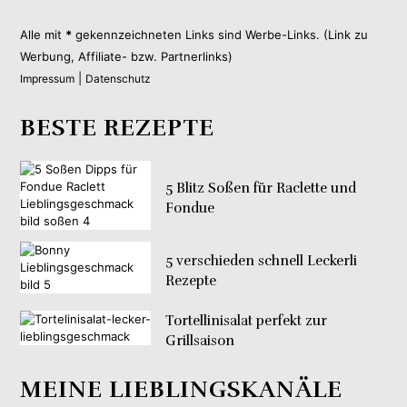
Alle mit
*
gekennzeichneten Links sind Werbe-Links. (Link zu
Werbung, Affiliate- bzw. Partnerlinks)
|
Impressum
Datenschutz
BESTE REZEPTE
5 Blitz Soßen für Raclette und
Fondue
5 verschieden schnell Leckerli
Rezepte
Tortellinisalat perfekt zur
Grillsaison
MEINE LIEBLINGSKANÄLE