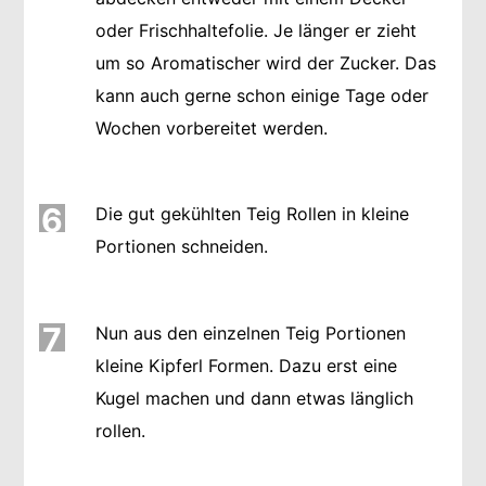
oder Frischhaltefolie. Je länger er zieht
um so Aromatischer wird der Zucker. Das
kann auch gerne schon einige Tage oder
Wochen vorbereitet werden.
6
Die gut gekühlten Teig Rollen in kleine
Portionen schneiden.
7
Nun aus den einzelnen Teig Portionen
kleine Kipferl Formen. Dazu erst eine
Kugel machen und dann etwas länglich
rollen.