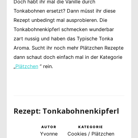
Doch habt ihr mal die Vanille durch
Tonkabohnen ersetzt? Dann müsst ihr diese
Rezept unbedingt mal ausprobieren. Die
Tonkabohnenkipferl schmecken wunderbar
zart nussig und haben das Typische Tonka
Aroma. Sucht ihr noch mehr Plätzchen Rezepte
dann schaut doch einfach mal in der Kategorie
„
Plätzchen
“ rein.
Rezept: Tonkabohnenkipferl
AUTOR
KATEGORIE
Yvonne
Cookies / Plätzchen