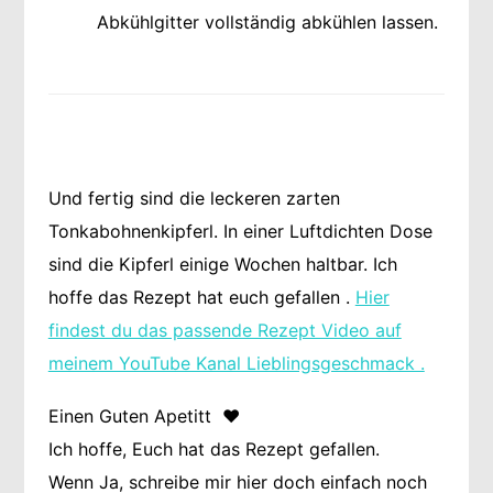
Abkühlgitter vollständig abkühlen lassen.
Und fertig sind die leckeren zarten
Tonkabohnenkipferl. In einer Luftdichten Dose
sind die Kipferl einige Wochen haltbar. Ich
hoffe das Rezept hat euch gefallen .
Hier
findest du das passende Rezept Video auf
meinem YouTube Kanal Lieblingsgeschmack .
Einen Guten Apetitt ❤️
Ich hoffe, Euch hat das Rezept gefallen.
Wenn Ja, schreibe mir hier doch einfach noch