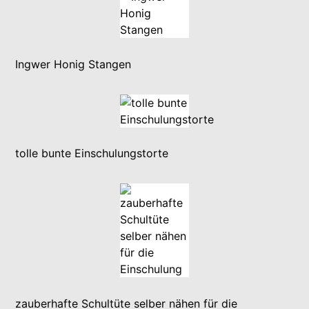
Ingwer Honig Stangen
tolle bunte Einschulungstorte
zauberhafte Schultüte selber nähen für die