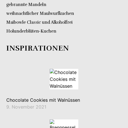
gebrannte Mandeln
weihnachtlicher Maulwurfkuchen
Maibowle Classic und Alkoholfrei
Holunderblüten-Kuchen
INSPIRATIONEN
Chocolate Cookies mit Walnüssen
9. November 2021