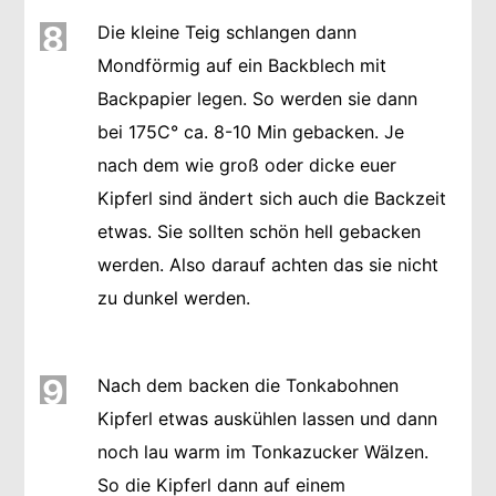
8
Die kleine Teig schlangen dann
Mondförmig auf ein Backblech mit
Backpapier legen. So werden sie dann
bei 175C° ca. 8-10 Min gebacken. Je
nach dem wie groß oder dicke euer
Kipferl sind ändert sich auch die Backzeit
etwas. Sie sollten schön hell gebacken
werden. Also darauf achten das sie nicht
zu dunkel werden.
9
Nach dem backen die Tonkabohnen
Kipferl etwas auskühlen lassen und dann
noch lau warm im Tonkazucker Wälzen.
So die Kipferl dann auf einem