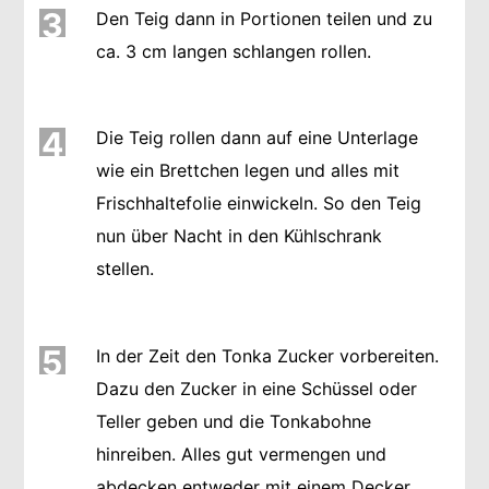
3
Den Teig dann in Portionen teilen und zu
ca. 3 cm langen schlangen rollen.
4
Die Teig rollen dann auf eine Unterlage
wie ein Brettchen legen und alles mit
Frischhaltefolie einwickeln. So den Teig
nun über Nacht in den Kühlschrank
stellen.
5
In der Zeit den Tonka Zucker vorbereiten.
Dazu den Zucker in eine Schüssel oder
Teller geben und die Tonkabohne
hinreiben. Alles gut vermengen und
abdecken entweder mit einem Decker