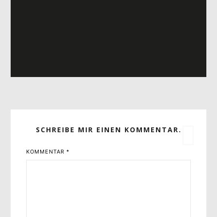
SCHREIBE MIR EINEN KOMMENTAR.
KOMMENTAR
*