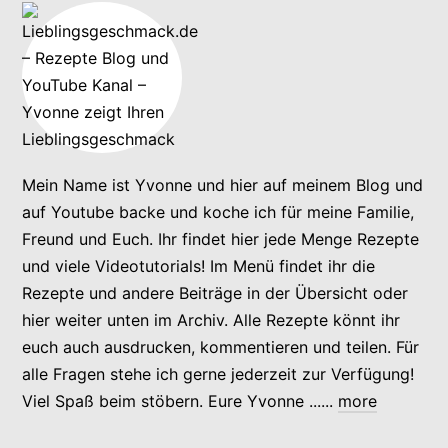
Mein Name ist Yvonne und hier auf meinem Blog und
auf Youtube backe und koche ich für meine Familie,
Freund und Euch. Ihr findet hier jede Menge Rezepte
und viele Videotutorials! Im Menü findet ihr die
Rezepte und andere Beiträge in der Übersicht oder
hier weiter unten im Archiv. Alle Rezepte könnt ihr
euch auch ausdrucken, kommentieren und teilen. Für
alle Fragen stehe ich gerne jederzeit zur Verfügung!
Viel Spaß beim stöbern. Eure Yvonne ......
more