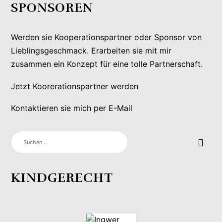
SPONSOREN
Werden sie Kooperationspartner oder Sponsor von
Lieblingsgeschmack. Erarbeiten sie mit mir
zusammen ein Konzept für eine tolle Partnerschaft.
Jetzt Koorerationspartner werden
Kontaktieren sie mich per E-Mail
SUCHEN
NACH:
KINDGERECHT