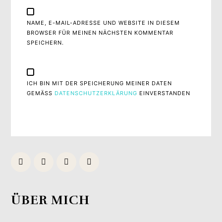
NAME, E-MAIL-ADRESSE UND WEBSITE IN DIESEM
BROWSER FÜR MEINEN NÄCHSTEN KOMMENTAR
SPEICHERN.
ICH BIN MIT DER SPEICHERUNG MEINER DATEN
GEMÄSS
DATENSCHUTZERKLÄRUNG
EINVERSTANDEN
ÜBER MICH