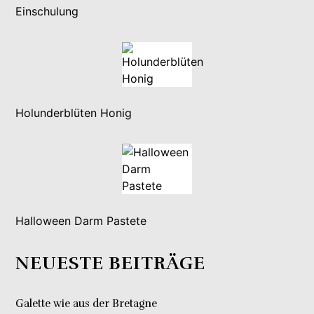
Einschulung
Holunderblüten Honig
Halloween Darm Pastete
NEUESTE BEITRÄGE
Galette wie aus der Bretagne