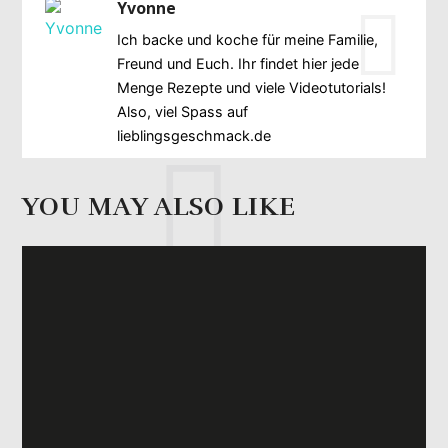
Yvonne
Ich backe und koche für meine Familie,
Freund und Euch. Ihr findet hier jede
Menge Rezepte und viele Videotutorials!
Also, viel Spass auf
lieblingsgeschmack.de
YOU MAY ALSO LIKE