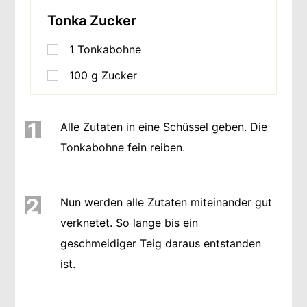
Tonka Zucker
1
Tonkabohne
100
g
Zucker
1
Alle Zutaten in eine Schüssel geben. Die
Tonkabohne fein reiben.
2
Nun werden alle Zutaten miteinander gut
verknetet. So lange bis ein
geschmeidiger Teig daraus entstanden
ist.