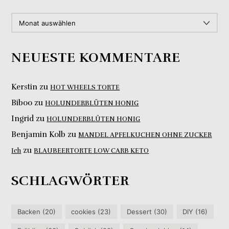
ARCHIV
NEUESTE KOMMENTARE
Kerstin
zu
HOT WHEELS TORTE
Biboo
zu
HOLUNDERBLÜTEN HONIG
Ingrid
zu
HOLUNDERBLÜTEN HONIG
Benjamin Kolb
zu
MANDEL APFELKUCHEN OHNE ZUCKER
zu
Ich
BLAUBEERTORTE LOW CARB KETO
SCHLAGWÖRTER
Backen
(20)
cookies
(23)
Dessert
(30)
DIY
(16)