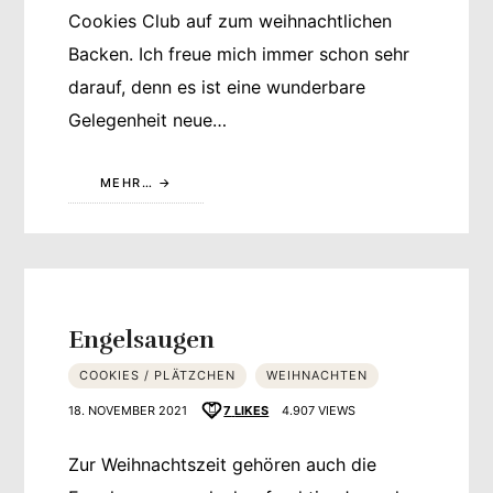
Cookies Club auf zum weihnachtlichen
Backen. Ich freue mich immer schon sehr
darauf, denn es ist eine wunderbare
Gelegenheit neue…
MEHR…
Engelsaugen
COOKIES / PLÄTZCHEN
WEIHNACHTEN
18. NOVEMBER 2021
7
LIKES
4.907 VIEWS
Zur Weihnachtszeit gehören auch die