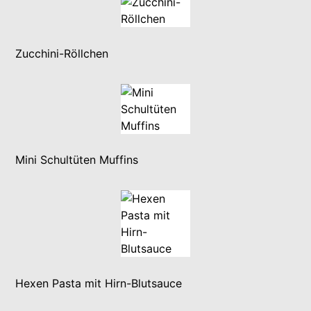
Zucchini-Röllchen
Mini Schultüten Muffins
Hexen Pasta mit Hirn-Blutsauce