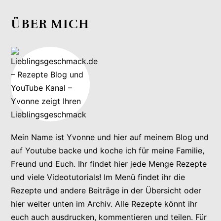
ÜBER MICH
Mein Name ist Yvonne und hier auf meinem Blog und
auf Youtube backe und koche ich für meine Familie,
Freund und Euch. Ihr findet hier jede Menge Rezepte
und viele Videotutorials! Im Menü findet ihr die
Rezepte und andere Beiträge in der Übersicht oder
hier weiter unten im Archiv. Alle Rezepte könnt ihr
euch auch ausdrucken, kommentieren und teilen. Für