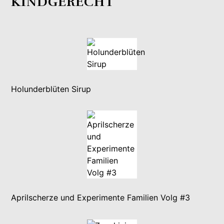
KINDGERECHT
Holunderblüten Sirup
Aprilscherze und Experimente Familien Volg #3