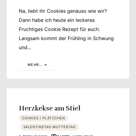
Na, liebt ihr Cookies genauso wie wir?
Dann habe ich heute ein leckeres
Fruchtiges Cookie Rezept für euch.
Langsam kommt der Frühling in Schwung
und…
MEHR…
Herzkekse am Stiel
COOKIES / PLÄTZCHEN
VALENTINSTAG MUTTERTAG