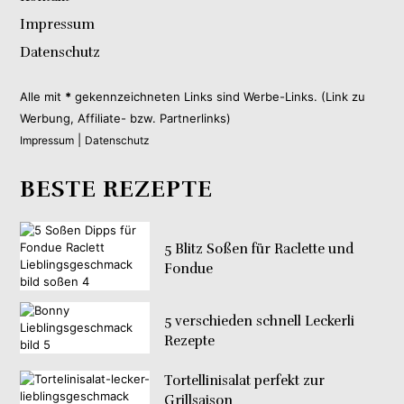
Impressum
Datenschutz
Alle mit
*
gekennzeichneten Links sind Werbe-Links. (Link zu
Werbung, Affiliate- bzw. Partnerlinks)
|
Impressum
Datenschutz
BESTE REZEPTE
5 Blitz Soßen für Raclette und
Fondue
5 verschieden schnell Leckerli
Rezepte
Tortellinisalat perfekt zur
Grillsaison