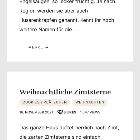
Engelsaugen, so lecker fruchtig. Je nach
Region werden sie aber auch
Husarenkrapfen genannt. Kennt ihr noch
weitere Namen für die…
MEHR…
Weihnachtliche Zimtsterne
COOKIES / PLÄTZCHEN
WEIHNACHTEN
16. NOVEMBER 2021
3
LIKES
1.047 VIEWS
Das ganze Haus duftet herrlich nach Zimt,
die zarten Zimtsterne sind einfach