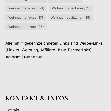
Weihnachtsbacken
(21)
Weihnachtsbäckerei
(14)
Weihnachts Kekse
(17)
Weihnachtsplätzchen
(19)
Weihnachtsrezept
(25)
Alle mit
*
gekennzeichneten Links sind Werbe-Links.
(Link zu Werbung, Affiliate- bzw. Partnerlinks)
|
Impressum
Datenschutz
KONTAKT & INFOS
Kontakt