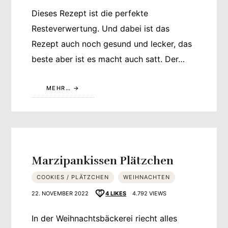
Dieses Rezept ist die perfekte
Resteverwertung. Und dabei ist das
Rezept auch noch gesund und lecker, das
beste aber ist es macht auch satt. Der…
MEHR…
Marzipankissen Plätzchen
COOKIES / PLÄTZCHEN
WEIHNACHTEN
22. NOVEMBER 2022
4
LIKES
4.792 VIEWS
In der Weihnachtsbäckerei riecht alles