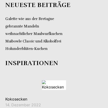
NEUESTE BEITRÄGE
Galette wie aus der Bretagne
gebrannte Mandeln
weihnachtlicher Maulwurfkuchen
Maibowle Classic und Alkoholfrei
Holunderblüten-Kuchen
INSPIRATIONEN
Kokosecken
14. Dezember 2022