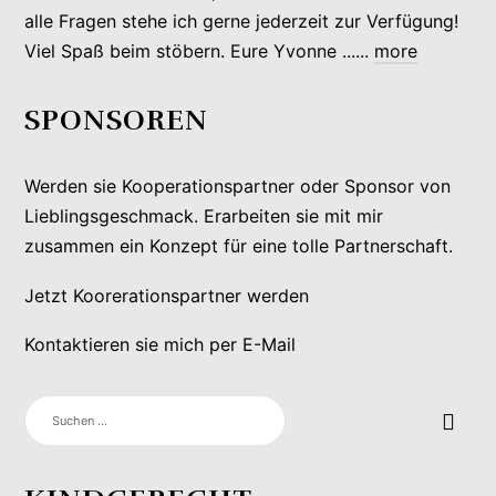
alle Fragen stehe ich gerne jederzeit zur Verfügung!
Viel Spaß beim stöbern. Eure Yvonne ......
more
SPONSOREN
Werden sie Kooperationspartner oder Sponsor von
Lieblingsgeschmack. Erarbeiten sie mit mir
zusammen ein Konzept für eine tolle Partnerschaft.
Jetzt Koorerationspartner werden
Kontaktieren sie mich per E-Mail
SUCHEN
NACH: