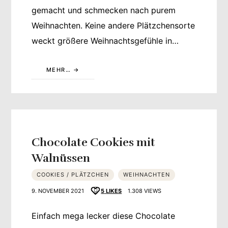
gemacht und schmecken nach purem
Weihnachten. Keine andere Plätzchensorte
weckt größere Weihnachtsgefühle in…
MEHR…
Chocolate Cookies mit
Walnüssen
COOKIES / PLÄTZCHEN
WEIHNACHTEN
9. NOVEMBER 2021
5
LIKES
1.308 VIEWS
Einfach mega lecker diese Chocolate