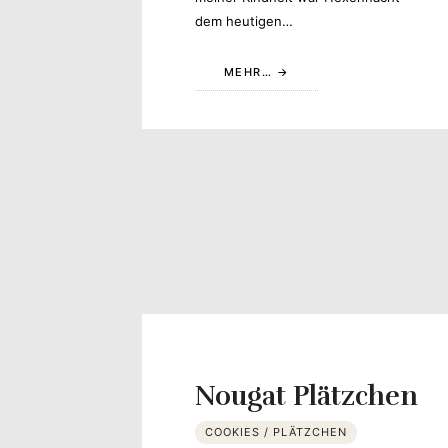
dem heutigen…
MEHR…
Nougat Plätzchen
COOKIES / PLÄTZCHEN