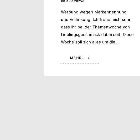
95.899 VIEWS
Werbung wegen Markennennung
und Verlinkung. Ich freue mich sehr,
dass ihr bei der Themenwoche von
Lieblingsgeschmack dabei seit. Diese
Woche soll sich alles um die…
MEHR…