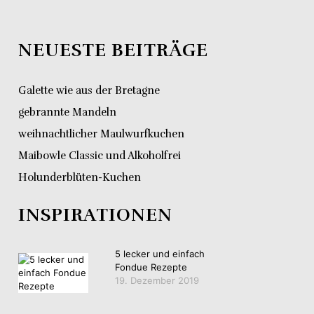
NEUESTE BEITRÄGE
Galette wie aus der Bretagne
gebrannte Mandeln
weihnachtlicher Maulwurfkuchen
Maibowle Classic und Alkoholfrei
Holunderblüten-Kuchen
INSPIRATIONEN
5 lecker und einfach
Fondue Rezepte
19. Dezember 2019