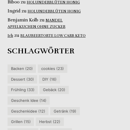
Biboo
zu
HOLUNDERBLÜTEN HONIG
Ingrid
zu
HOLUNDERBLÜTEN HONIG
Benjamin Kolb
zu
MANDEL
APFELKUCHEN OHNE ZUCKER
zu
Ich
BLAUBEERTORTE LOW CARB KETO
SCHLAGWÖRTER
Backen
(20)
cookies
(23)
Dessert
(30)
DIY
(16)
Frühling
(33)
Gebäck
(20)
Geschenk Idee
(14)
Geschenkidee
(12)
Getränk
(19)
Grillen
(15)
Herbst
(22)