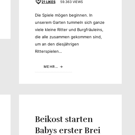
21
LIKES
59.363 VIEWS
Die Spiele mögen beginnen. In
unserem Garten tummeln sich ganze
viele kleine Ritter und Burgfräuleins,
die alle zusammen gekommen sind,
um an den diesjährigen
Ritterspielen…
MEHR…
Beikost starten
Babys erster Brei