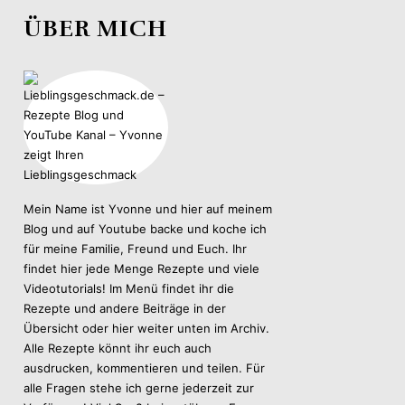
ÜBER MICH
Mein Name ist Yvonne und hier auf meinem
Blog und auf Youtube backe und koche ich
für meine Familie, Freund und Euch. Ihr
findet hier jede Menge Rezepte und viele
Videotutorials! Im Menü findet ihr die
Rezepte und andere Beiträge in der
Übersicht oder hier weiter unten im Archiv.
Alle Rezepte könnt ihr euch auch
ausdrucken, kommentieren und teilen. Für
alle Fragen stehe ich gerne jederzeit zur