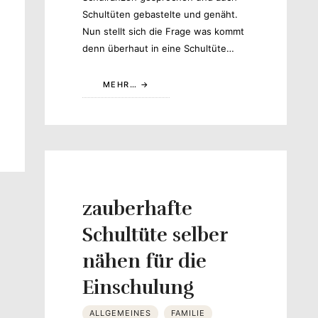
Schultüten gebastelte und genäht.
Nun stellt sich die Frage was kommt
denn überhaut in eine Schultüte…
MEHR…
zauberhafte
Schultüte selber
nähen für die
Einschulung
ALLGEMEINES
FAMILIE