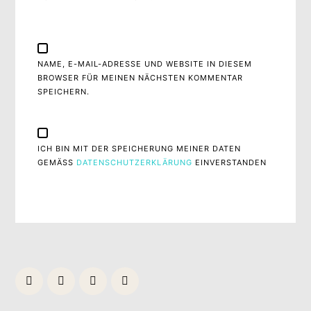
NAME, E-MAIL-ADRESSE UND WEBSITE IN DIESEM
BROWSER FÜR MEINEN NÄCHSTEN KOMMENTAR
SPEICHERN.
ICH BIN MIT DER SPEICHERUNG MEINER DATEN
GEMÄSS
DATENSCHUTZERKLÄRUNG
EINVERSTANDEN