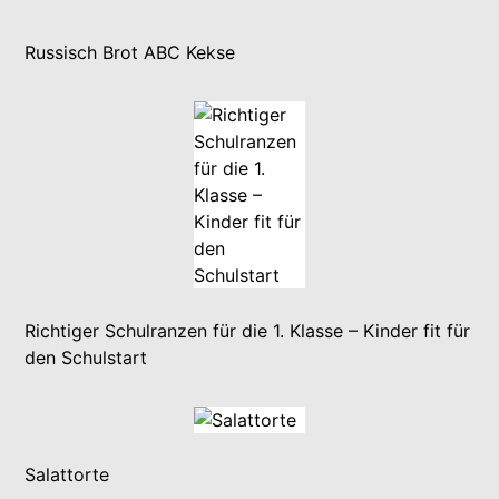
Russisch Brot ABC Kekse
Richtiger Schulranzen für die 1. Klasse – Kinder fit für
den Schulstart
Salattorte