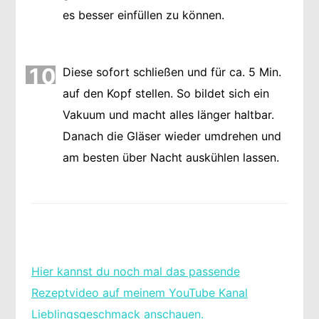
es besser einfüllen zu können.
10
Diese sofort schließen und für ca. 5 Min.
auf den Kopf stellen. So bildet sich ein
Vakuum und macht alles länger haltbar.
Danach die Gläser wieder umdrehen und
am besten über Nacht auskühlen lassen.
Hier kannst du noch mal das passende
Rezeptvideo auf meinem YouTube Kanal
Lieblingsgeschmack anschauen.