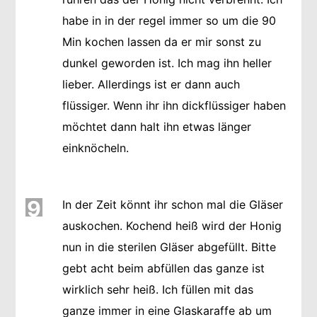
habe in in der regel immer so um die 90
Min kochen lassen da er mir sonst zu
dunkel geworden ist. Ich mag ihn heller
lieber. Allerdings ist er dann auch
flüssiger. Wenn ihr ihn dickflüssiger haben
möchtet dann halt ihn etwas länger
einknöcheln.
9
In der Zeit könnt ihr schon mal die Gläser
auskochen. Kochend heiß wird der Honig
nun in die sterilen Gläser abgefüllt. Bitte
gebt acht beim abfüllen das ganze ist
wirklich sehr heiß. Ich füllen mit das
ganze immer in eine Glaskaraffe ab um