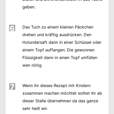
geben.
6
Das Tuch zu einem kleinen Päckchen
drehen und kräftig ausdrücken. Den
Holundersaft dann in einer Schüssel oder
einem Topf auffangen. Die gewonnen
Flüssigkeit dann in einen Topf umfüllen
wen nötig.
7
Wenn ihr dieses Rezept mit Kindern
zusammen machen möchtet solltet ihr ab
dieser Stelle übernehmen da das ganze
sehr heiß wir.