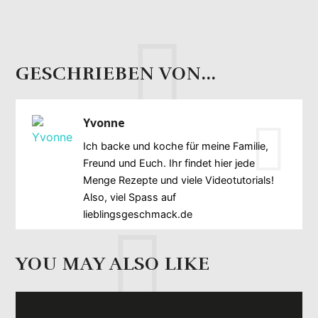
GESCHRIEBEN VON...
Yvonne
Ich backe und koche für meine Familie,
Freund und Euch. Ihr findet hier jede
Menge Rezepte und viele Videotutorials!
Also, viel Spass auf
lieblingsgeschmack.de
YOU MAY ALSO LIKE