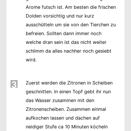
Arome futsch ist. Am besten die frischen
Dolden vorsichtig und nur kurz
ausschütteln um sie von den Tierchen zu
befreien. Sollten dann immer noch
welche dran sein ist das nicht weiter
schlimm da alles nachher noch gesiebt
wird.
3
Zuerst werden die Zitronen in Scheiben
geschnitten. In einen Topf gebt ihr nun
das Wasser zusammen mit den
Zitronenscheiben. Zusammen einmal
aufkochen lassen und dachen auf
neidiger Stufe ca 10 Minuten köcheln