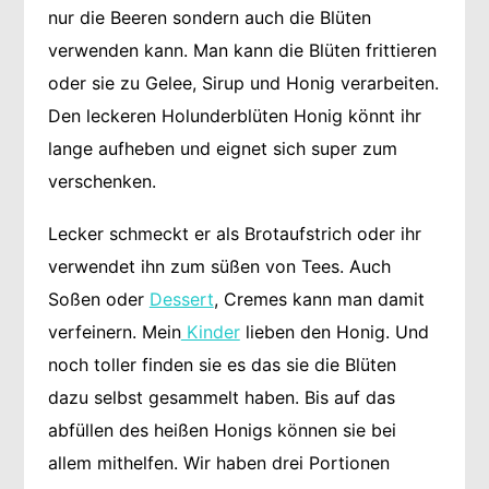
nur die Beeren sondern auch die Blüten
verwenden kann. Man kann die Blüten frittieren
oder sie zu Gelee, Sirup und Honig verarbeiten.
Den leckeren Holunderblüten Honig könnt ihr
lange aufheben und eignet sich super zum
verschenken.
Lecker schmeckt er als Brotaufstrich oder ihr
verwendet ihn zum süßen von Tees. Auch
Soßen oder
Dessert
, Cremes kann man damit
verfeinern. Mein
Kinder
lieben den Honig. Und
noch toller finden sie es das sie die Blüten
dazu selbst gesammelt haben. Bis auf das
abfüllen des heißen Honigs können sie bei
allem mithelfen. Wir haben drei Portionen