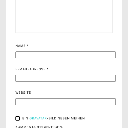
NAME
*
E-MAIL-ADRESSE
*
WEBSITE
EIN
GRAVATAR
-BILD NEBEN MEINEN
KOMMENTAREN ANZEIGEN.