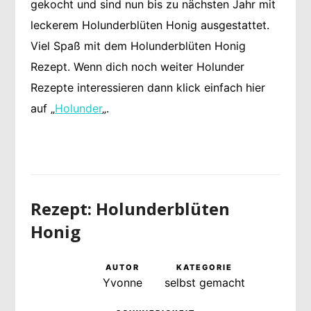
gekocht und sind nun bis zu nächsten Jahr mit
leckerem Holunderblüten Honig ausgestattet.
Viel Spaß mit dem Holunderblüten Honig
Rezept. Wenn dich noch weiter Holunder
Rezepte interessieren dann klick einfach hier
auf „
Holunder
„.
Rezept: Holunderblüten
Honig
AUTOR
KATEGORIE
Yvonne
selbst gemacht