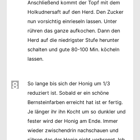
Anschließend kommt der Topf mit dem
Holkudnersaft auf den Herd. Den Zucker
nun vorsichtig einrieseln lassen. Unter
rühren das ganze aufkochen. Dann den
Herd auf die niedrigster Stufe herunter
schalten und gute 80-100 Min. köcheln
lassen.
8
So lange bis sich der Honig um 1/3
reduziert ist. Sobald er ein schöne
Bernsteinfarben erreicht hat ist er fertig.
Je länger ihr ihn Kocht um so dunkler und
fester wird der Honig am Ende. Immer
wieder zwischendrin nachschauen und
rühren das der Honig nicht verbrennt. Ich