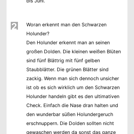
bis Juni.
2
Woran erkennt man den Schwarzen
Holunder?
Den Holunder erkennt man an seinen
großen Dolden. Die kleinen weißen Blüten
sind fünf Blättrig mit fünf gelben
Staubblätter. Die grünen Blätter sind
zackig. Wenn man sich dennoch unsicher
ist ob es sich wirklich um den Schwarzen
Holunder handeln gibt es den ultimativen
Check. Einfach die Nase dran halten und
den wunderbar süßen Holundergeruch
erschnuppern. Die Dolden sollten nicht
gewaschen werden da sonst das ganze