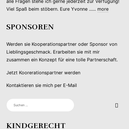
alle Fragen stehe ich gerne jederzeit zur Verfügung!
Viel Spaß beim stöbern. Eure Yvonne ......
more
SPONSOREN
Werden sie Kooperationspartner oder Sponsor von
Lieblingsgeschmack. Erarbeiten sie mit mir
zusammen ein Konzept für eine tolle Partnerschaft.
Jetzt Koorerationspartner werden
Kontaktieren sie mich per E-Mail
SUCHEN
NACH:
KINDGERECHT