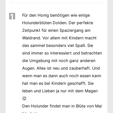
1
Für den Honig benötigen wie einige
Holunderblüten Dolden. Der perfekte
Zeitpunkt für einen Spaziergang am
Waldrand. Vor allem mit Kindern macht
das sammel besonders viel Spaß. Sie
sind immer so interessiert und betrachten
die Umgebung mit noch ganz anderen
Augen. Alles ist neu und zauberhaft. Und
wenn man es dann auch noch essen kann
hat man es bei Kindern geschafft. Sie
leben und Lieben ja nur mit dem Magen
😉
Den Holunder findet man in Blüte von Mai