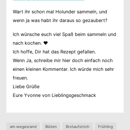
Wart ihr schon mal Holunder sammeln, und
wenn ja was habt ihr daraus so gezaubert?
Ich wünsche euch viel Spaß beim sammeln und
nach kochen. ❤️
Ich hoffe, Dir hat das Rezept gefallen.
Wenn Ja, schreibe mir hier doch einfach noch
einen kleinen Kommentar. Ich würde mich sehr
freuen.
Liebe Grüße
Eure Yvonne von Lieblingsgeschmack
am wegesrand
Blüten
Brotaufstrich
Frühling