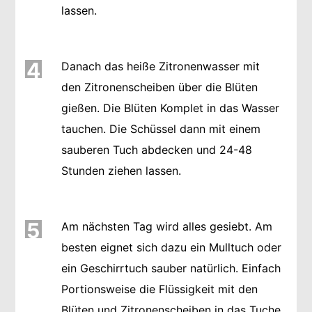
lassen.
4
Danach das heiße Zitronenwasser mit
den Zitronenscheiben über die Blüten
gießen. Die Blüten Komplet in das Wasser
tauchen. Die Schüssel dann mit einem
sauberen Tuch abdecken und 24-48
Stunden ziehen lassen.
5
Am nächsten Tag wird alles gesiebt. Am
besten eignet sich dazu ein Mulltuch oder
ein Geschirrtuch sauber natürlich. Einfach
Portionsweise die Flüssigkeit mit den
Blüten und Zitronenscheiben in das Tuche