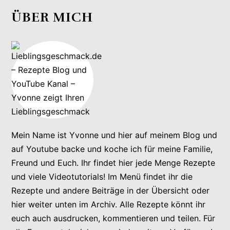
ÜBER MICH
Mein Name ist Yvonne und hier auf meinem Blog und
auf Youtube backe und koche ich für meine Familie,
Freund und Euch. Ihr findet hier jede Menge Rezepte
und viele Videotutorials! Im Menü findet ihr die
Rezepte und andere Beiträge in der Übersicht oder
hier weiter unten im Archiv. Alle Rezepte könnt ihr
euch auch ausdrucken, kommentieren und teilen. Für