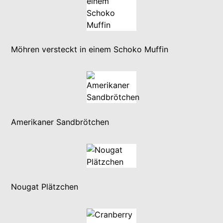
Möhren versteckt in einem Schoko Muffin
Amerikaner Sandbrötchen
Nougat Plätzchen