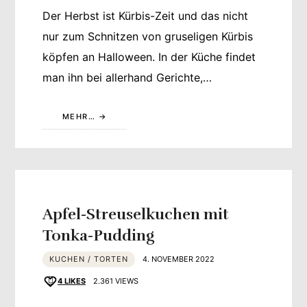
Der Herbst ist Kürbis-Zeit und das nicht
nur zum Schnitzen von gruseligen Kürbis
köpfen an Halloween. In der Küche findet
man ihn bei allerhand Gerichte,…
MEHR…
Apfel-Streuselkuchen mit
Tonka-Pudding
KUCHEN / TORTEN
4. NOVEMBER 2022
4
LIKES
2.361 VIEWS