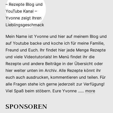
Mein Name ist Yvonne und hier auf meinem Blog und
auf Youtube backe und koche ich für meine Familie,
Freund und Euch. Ihr findet hier jede Menge Rezepte
und viele Videotutorials! Im Menü findet ihr die
Rezepte und andere Beiträge in der Übersicht oder
hier weiter unten im Archiv. Alle Rezepte könnt ihr
euch auch ausdrucken, kommentieren und teilen. Für
alle Fragen stehe ich gerne jederzeit zur Verfügung!
Viel Spaß beim stöbern. Eure Yvonne ......
more
SPONSOREN