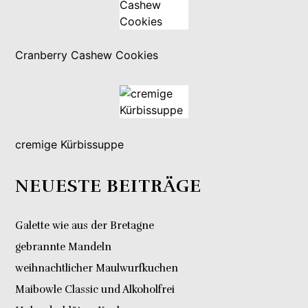
Cranberry Cashew Cookies
cremige Kürbissuppe
NEUESTE BEITRÄGE
Galette wie aus der Bretagne
gebrannte Mandeln
weihnachtlicher Maulwurfkuchen
Maibowle Classic und Alkoholfrei