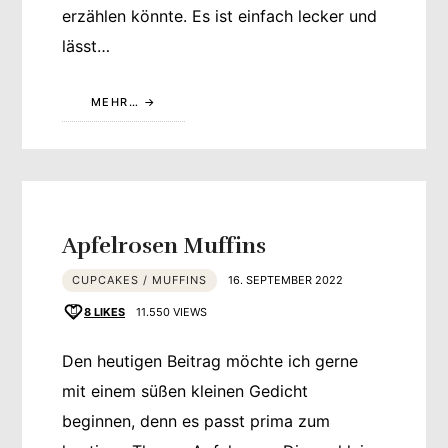
erzählen könnte. Es ist einfach lecker und
lässt…
MEHR…
Apfelrosen Muffins
CUPCAKES / MUFFINS
16. SEPTEMBER 2022
8
LIKES
11.550 VIEWS
Den heutigen Beitrag möchte ich gerne
mit einem süßen kleinen Gedicht
beginnen, denn es passt prima zum