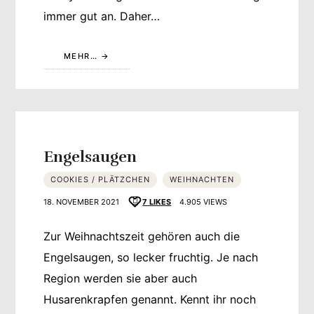
immer gut an. Daher…
MEHR…
Engelsaugen
COOKIES / PLÄTZCHEN
WEIHNACHTEN
18. NOVEMBER 2021
7
LIKES
4.905 VIEWS
Zur Weihnachtszeit gehören auch die
Engelsaugen, so lecker fruchtig. Je nach
Region werden sie aber auch
Husarenkrapfen genannt. Kennt ihr noch