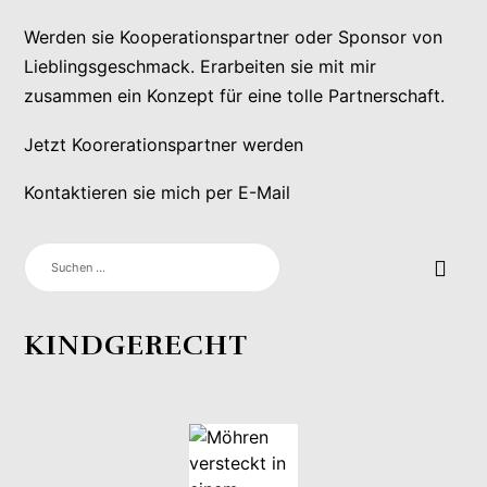
Werden sie Kooperationspartner oder Sponsor von
Lieblingsgeschmack. Erarbeiten sie mit mir
zusammen ein Konzept für eine tolle Partnerschaft.
Jetzt Koorerationspartner werden
Kontaktieren sie mich per E-Mail
SUCHEN
NACH:
KINDGERECHT