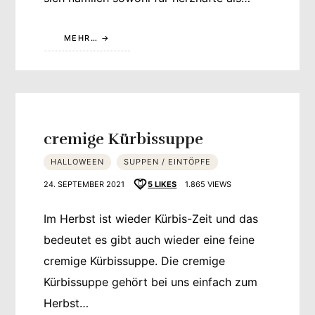
MEHR…
cremige Kürbissuppe
HALLOWEEN
SUPPEN / EINTÖPFE
24. SEPTEMBER 2021
5
LIKES
1.865 VIEWS
Im Herbst ist wieder Kürbis-Zeit und das
bedeutet es gibt auch wieder eine feine
cremige Kürbissuppe. Die cremige
Kürbissuppe gehört bei uns einfach zum
Herbst…