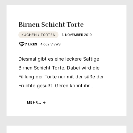
Birnen Schicht Torte
KUCHEN / TORTEN
1. NOVEMBER 2019
7
LIKES
4.062 VIEWS
Diesmal gibt es eine leckere Saftige
Birnen Schicht Torte. Dabei wird die
Füllung der Torte nur mit der süße der
Früchte gesüßt. Geren könnt ihr…
MEHR…