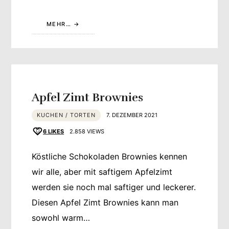
MEHR…
Apfel Zimt Brownies
KUCHEN / TORTEN
7. DEZEMBER 2021
6
LIKES
2.858 VIEWS
Köstliche Schokoladen Brownies kennen
wir alle, aber mit saftigem Apfelzimt
werden sie noch mal saftiger und leckerer.
Diesen Apfel Zimt Brownies kann man
sowohl warm…