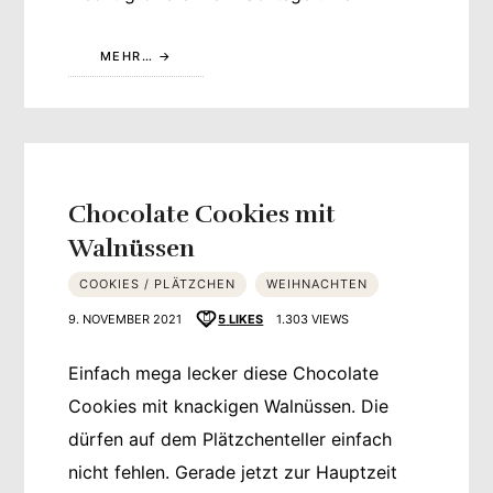
MEHR…
Chocolate Cookies mit
Walnüssen
COOKIES / PLÄTZCHEN
WEIHNACHTEN
9. NOVEMBER 2021
5
LIKES
1.303 VIEWS
Einfach mega lecker diese Chocolate
Cookies mit knackigen Walnüssen. Die
dürfen auf dem Plätzchenteller einfach
nicht fehlen. Gerade jetzt zur Hauptzeit