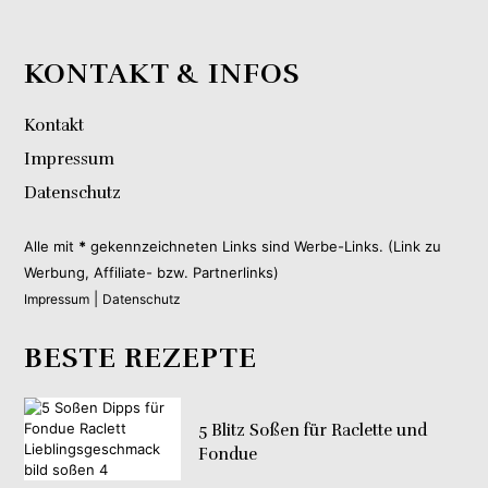
KONTAKT & INFOS
Kontakt
Impressum
Datenschutz
Alle mit
*
gekennzeichneten Links sind Werbe-Links. (Link zu
Werbung, Affiliate- bzw. Partnerlinks)
|
Impressum
Datenschutz
BESTE REZEPTE
5 Blitz Soßen für Raclette und
Fondue