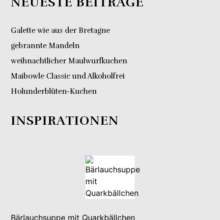
NEUESTE BEITRÄGE
Galette wie aus der Bretagne
gebrannte Mandeln
weihnachtlicher Maulwurfkuchen
Maibowle Classic und Alkoholfrei
Holunderblüten-Kuchen
INSPIRATIONEN
Bärlauchsuppe mit Quarkbällchen