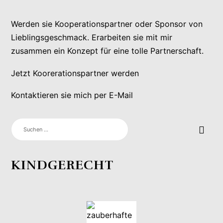
Werden sie Kooperationspartner oder Sponsor von
Lieblingsgeschmack. Erarbeiten sie mit mir
zusammen ein Konzept für eine tolle Partnerschaft.
Jetzt Koorerationspartner werden
Kontaktieren sie mich per E-Mail
SUCHEN
NACH:
KINDGERECHT