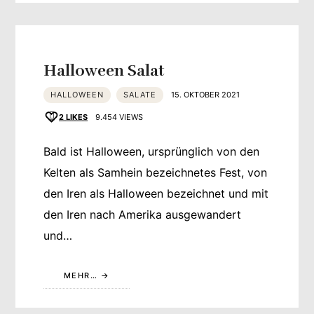
Halloween Salat
HALLOWEEN
SALATE
15. OKTOBER 2021
2
LIKES
9.454 VIEWS
Bald ist Halloween, ursprünglich von den
Kelten als Samhein bezeichnetes Fest, von
den Iren als Halloween bezeichnet und mit
den Iren nach Amerika ausgewandert
und…
MEHR…