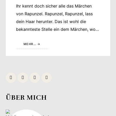
Ihr kennt doch sicher alle das Märchen
von Rapunzel. Rapunzel, Rapunzel, lass
dein Haar herunter. Das ist wohl die
bekannteste Stelle ein dem Märchen, wo…
MEHR…
ÜBER MICH