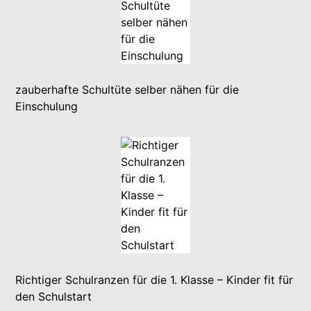
zauberhafte Schultüte selber nähen für die
Einschulung
Richtiger Schulranzen für die 1. Klasse – Kinder fit für
den Schulstart