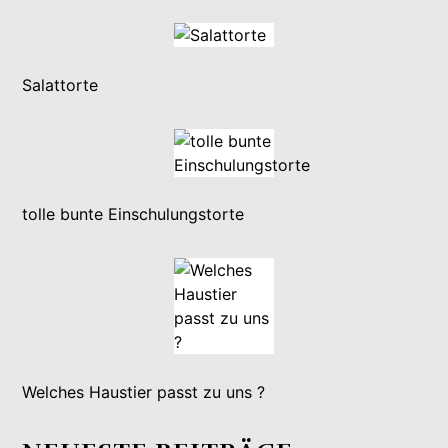
Salattorte
tolle bunte Einschulungstorte
Welches Haustier passt zu uns ?