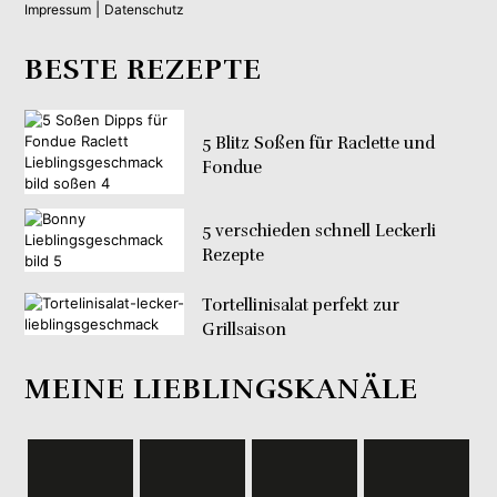
|
Impressum
Datenschutz
BESTE REZEPTE
5 Blitz Soßen für Raclette und
Fondue
5 verschieden schnell Leckerli
Rezepte
Tortellinisalat perfekt zur
Grillsaison
MEINE LIEBLINGSKANÄLE