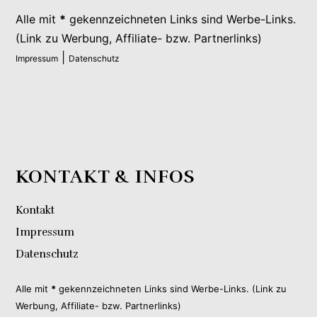
Alle mit
*
gekennzeichneten Links sind Werbe-Links.
(Link zu Werbung, Affiliate- bzw. Partnerlinks)
|
Impressum
Datenschutz
KONTAKT & INFOS
Kontakt
Impressum
Datenschutz
Alle mit
*
gekennzeichneten Links sind Werbe-Links. (Link zu
Werbung, Affiliate- bzw. Partnerlinks)