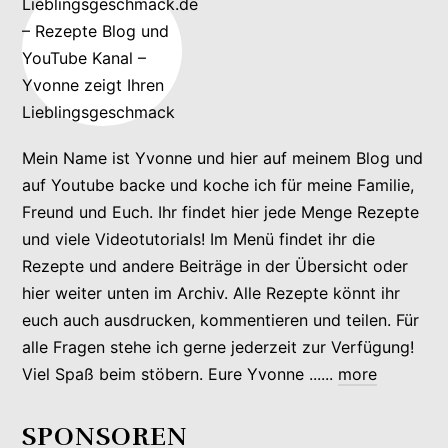
Mein Name ist Yvonne und hier auf meinem Blog und
auf Youtube backe und koche ich für meine Familie,
Freund und Euch. Ihr findet hier jede Menge Rezepte
und viele Videotutorials! Im Menü findet ihr die
Rezepte und andere Beiträge in der Übersicht oder
hier weiter unten im Archiv. Alle Rezepte könnt ihr
euch auch ausdrucken, kommentieren und teilen. Für
alle Fragen stehe ich gerne jederzeit zur Verfügung!
Viel Spaß beim stöbern. Eure Yvonne ......
more
SPONSOREN