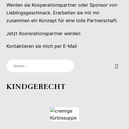
Werden sie Kooperationspartner oder Sponsor von
Lieblingsgeschmack. Erarbeiten sie mit mir
zusammen ein Konzept für eine tolle Partnerschaft.
Jetzt Koorerationspartner werden
Kontaktieren sie mich per E-Mail
SUCHEN
NACH:
KINDGERECHT