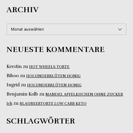
ARCHIV
ARCHIV
NEUESTE KOMMENTARE
Kerstin
zu
HOT WHEELS TORTE
Biboo
zu
HOLUNDERBLÜTEN HONIG
Ingrid
zu
HOLUNDERBLÜTEN HONIG
Benjamin Kolb
zu
MANDEL APFELKUCHEN OHNE ZUCKER
zu
Ich
BLAUBEERTORTE LOW CARB KETO
SCHLAGWÖRTER