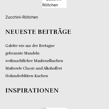
Zucchini-Röllchen
NEUESTE BEITRÄGE
Galette wie aus der Bretagne
gebrannte Mandeln
weihnachtlicher Maulwurfkuchen
Maibowle Classic und Alkoholfrei
Holunderblüten-Kuchen
INSPIRATIONEN