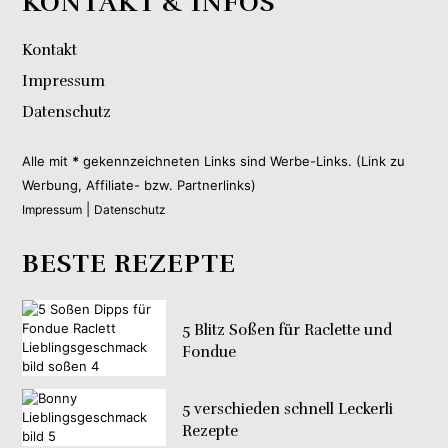
KONTAKT & INFOS
Kontakt
Impressum
Datenschutz
Alle mit
*
gekennzeichneten Links sind Werbe-Links. (Link zu
Werbung, Affiliate- bzw. Partnerlinks)
|
Impressum
Datenschutz
BESTE REZEPTE
5 Blitz Soßen für Raclette und
Fondue
5 verschieden schnell Leckerli
Rezepte