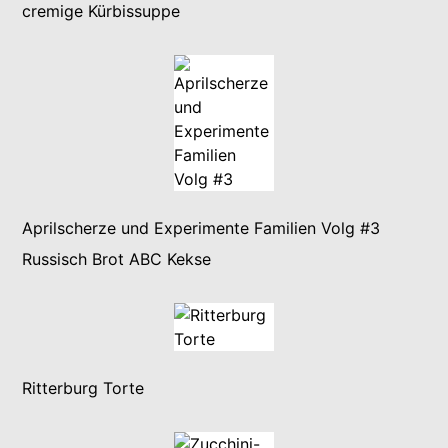
cremige Kürbissuppe
Aprilscherze und Experimente Familien Volg #3
Russisch Brot ABC Kekse
Ritterburg Torte