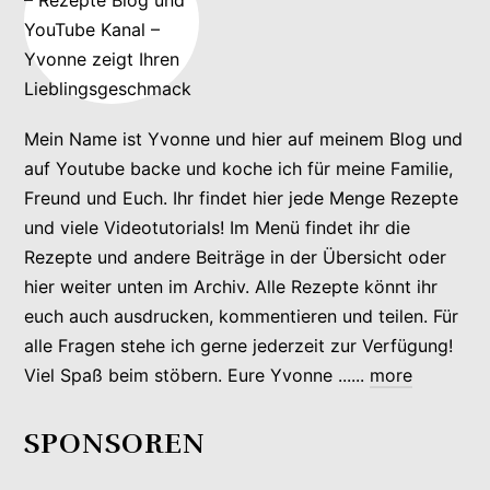
Mein Name ist Yvonne und hier auf meinem Blog und
auf Youtube backe und koche ich für meine Familie,
Freund und Euch. Ihr findet hier jede Menge Rezepte
und viele Videotutorials! Im Menü findet ihr die
Rezepte und andere Beiträge in der Übersicht oder
hier weiter unten im Archiv. Alle Rezepte könnt ihr
euch auch ausdrucken, kommentieren und teilen. Für
alle Fragen stehe ich gerne jederzeit zur Verfügung!
Viel Spaß beim stöbern. Eure Yvonne ......
more
SPONSOREN