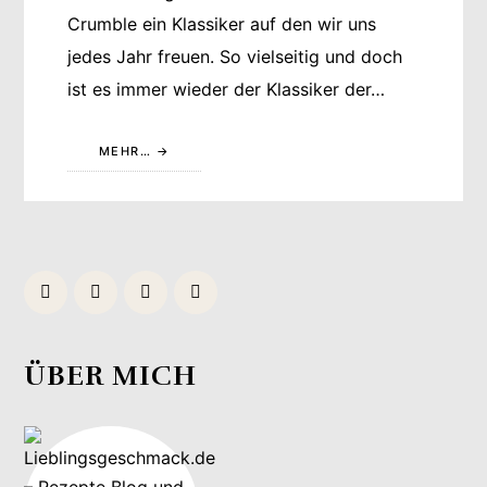
Crumble ein Klassiker auf den wir uns
jedes Jahr freuen. So vielseitig und doch
ist es immer wieder der Klassiker der…
MEHR…
ÜBER MICH