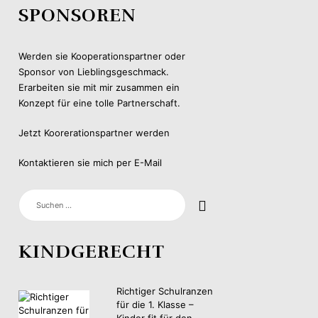
SPONSOREN
Werden sie Kooperationspartner oder
Sponsor von Lieblingsgeschmack.
Erarbeiten sie mit mir zusammen ein
Konzept für eine tolle Partnerschaft.
Jetzt Koorerationspartner werden
Kontaktieren sie mich per E-Mail
SUCHEN
NACH:
KINDGERECHT
Richtiger Schulranzen
für die 1. Klasse –
Kinder fit für den