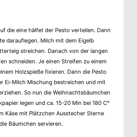
uf die eine hälfet der Pesto verteilen. Dann
tte darauflegen. Milch mit dem Eigelb
tterteig streichen. Danach von der langen
ifen schneiden. Je einen Streifen zu einem
inem Holzspieße fixieren. Dann die Pesto
 Ei-Milch Mischung bestreichen und mit
 verziehen. So nun die Weihnachtsbäumchen
kpapier legen und ca. 15-20 Min bei 180 C°
em Käse mit Plätzchen Ausstecher Sterne
die Bäumchen servieren.