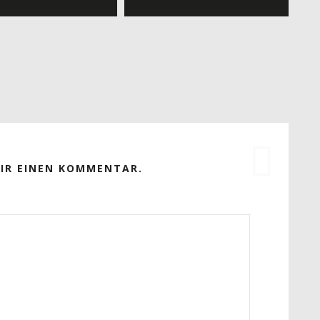
MIR EINEN KOMMENTAR.