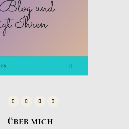
FOS
ÜBER MICH