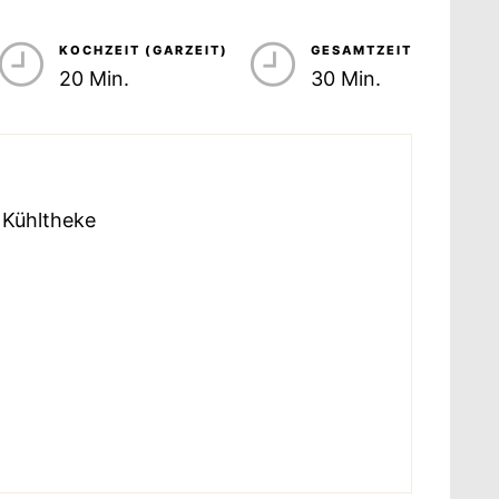
KOCHZEIT (GARZEIT)
GESAMTZEIT
20 Min.
30 Min.
r Kühltheke