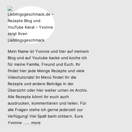
Mein Name ist Yvonne und hier auf meinem
Blog und auf Youtube backe und koche ich
für meine Familie, Freund und Euch. Ihr
findet hier jede Menge Rezepte und viele
Videotutorials! Im Menü findet ihr die
Rezepte und andere Beiträge in der
Übersicht oder hier weiter unten im Archiv.
Alle Rezepte könnt ihr euch auch
ausdrucken, kommentieren und teilen. Für
alle Fragen stehe ich gerne jederzeit zur
Verfügung! Viel Spaß beim stöbern. Eure
Yvonne ......
more