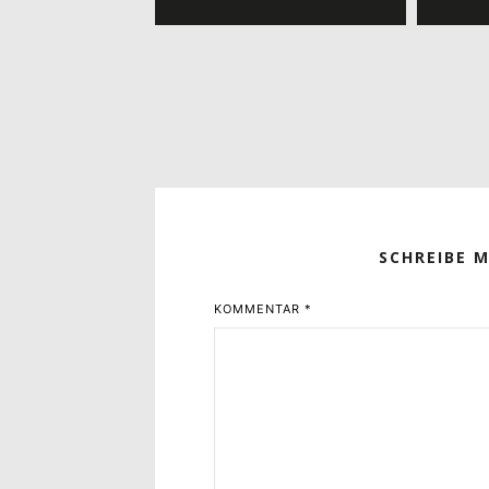
SCHREIBE 
KOMMENTAR
*