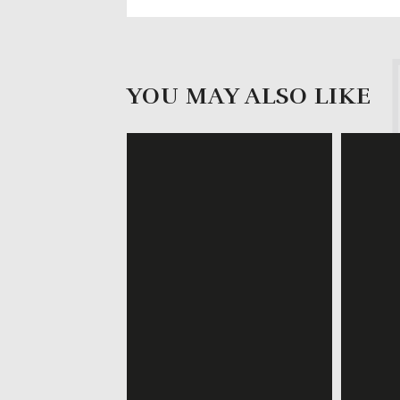
YOU MAY ALSO LIKE