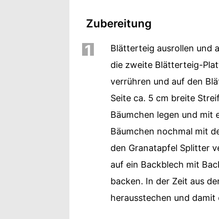
Zubereitung
1
Blätterteig ausrollen und a
die zweite Blätterteig-Pla
verrühren und auf den Blä
Seite ca. 5 cm breite Stre
Bäumchen legen und mit e
Bäumchen nochmal mit der
den Granatapfel Splitter
auf ein Backblech mit Bac
backen. In der Zeit aus d
herausstechen und damit 