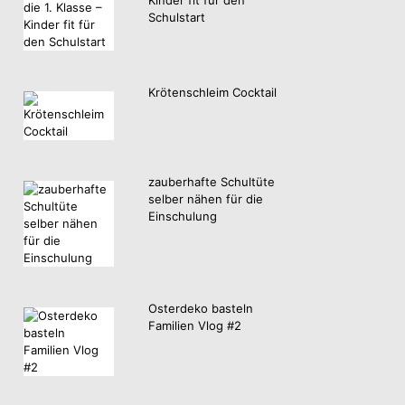
Schulstart
Krötenschleim Cocktail
zauberhafte Schultüte
selber nähen für die
Einschulung
Osterdeko basteln
Familien Vlog #2