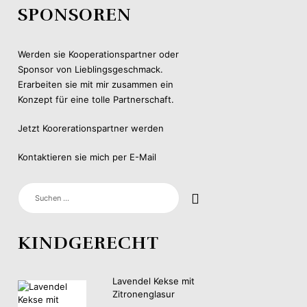
SPONSOREN
Werden sie Kooperationspartner oder
Sponsor von Lieblingsgeschmack.
Erarbeiten sie mit mir zusammen ein
Konzept für eine tolle Partnerschaft.
Jetzt Koorerationspartner werden
Kontaktieren sie mich per E-Mail
SUCHEN
NACH:
KINDGERECHT
Lavendel Kekse mit
Zitronenglasur