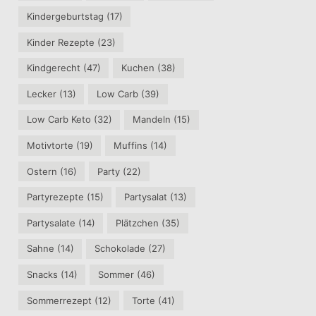
Kindergeburtstag
(17)
Kinder Rezepte
(23)
Kindgerecht
(47)
Kuchen
(38)
Lecker
(13)
Low Carb
(39)
Low Carb Keto
(32)
Mandeln
(15)
Motivtorte
(19)
Muffins
(14)
Ostern
(16)
Party
(22)
Partyrezepte
(15)
Partysalat
(13)
Partysalate
(14)
Plätzchen
(35)
Sahne
(14)
Schokolade
(27)
Snacks
(14)
Sommer
(46)
Sommerrezept
(12)
Torte
(41)