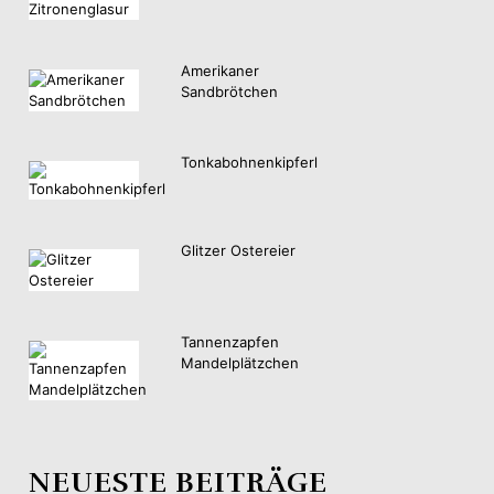
Amerikaner
Sandbrötchen
Tonkabohnenkipferl
Glitzer Ostereier
Tannenzapfen
Mandelplätzchen
NEUESTE BEITRÄGE