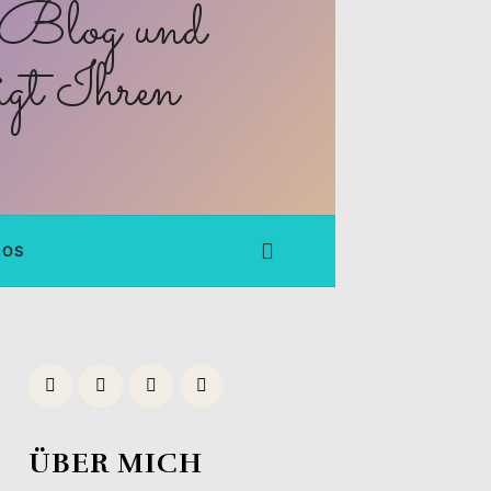
FOS
ÜBER MICH