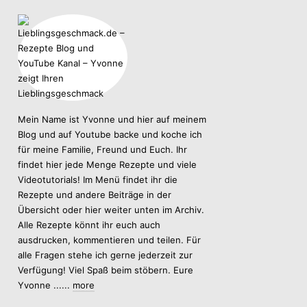
Mein Name ist Yvonne und hier auf meinem
Blog und auf Youtube backe und koche ich
für meine Familie, Freund und Euch. Ihr
findet hier jede Menge Rezepte und viele
Videotutorials! Im Menü findet ihr die
Rezepte und andere Beiträge in der
Übersicht oder hier weiter unten im Archiv.
Alle Rezepte könnt ihr euch auch
ausdrucken, kommentieren und teilen. Für
alle Fragen stehe ich gerne jederzeit zur
Verfügung! Viel Spaß beim stöbern. Eure
Yvonne ......
more