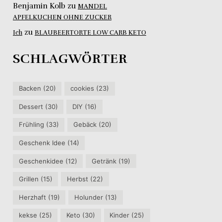
Benjamin Kolb
zu
MANDEL
APFELKUCHEN OHNE ZUCKER
zu
Ich
BLAUBEERTORTE LOW CARB KETO
SCHLAGWÖRTER
Backen
(20)
cookies
(23)
Dessert
(30)
DIY
(16)
Frühling
(33)
Gebäck
(20)
Geschenk Idee
(14)
Geschenkidee
(12)
Getränk
(19)
Grillen
(15)
Herbst
(22)
Herzhaft
(19)
Holunder
(13)
kekse
(25)
Keto
(30)
Kinder
(25)