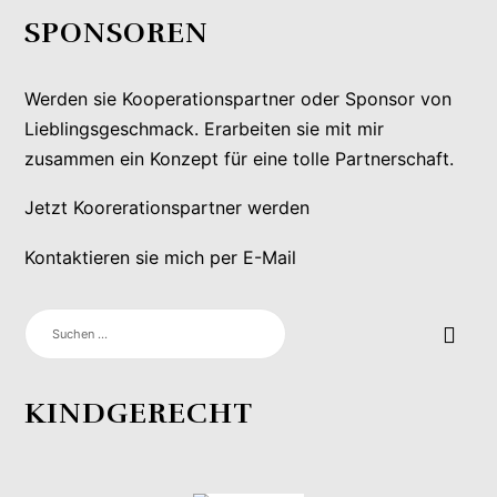
SPONSOREN
Werden sie Kooperationspartner oder Sponsor von
Lieblingsgeschmack. Erarbeiten sie mit mir
zusammen ein Konzept für eine tolle Partnerschaft.
Jetzt Koorerationspartner werden
Kontaktieren sie mich per E-Mail
SUCHEN
NACH:
KINDGERECHT