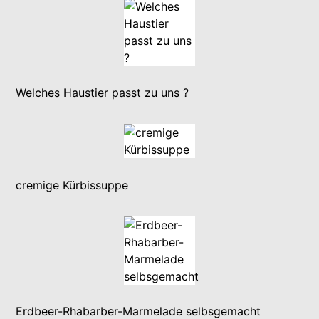
Welches Haustier passt zu uns ?
cremige Kürbissuppe
Erdbeer-Rhabarber-Marmelade selbsgemacht