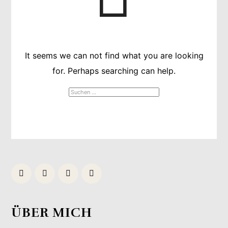
It seems we can not find what you are looking
for. Perhaps searching can help.
SUCHEN
NACH:
ÜBER MICH