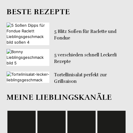
BESTE REZEPTE
5 Blitz Soßen für Raclette und
Fondue
5 verschieden schnell Leckerli
Rezepte
Tortellinisalat perfekt zur
Grillsaison
MEINE LIEBLINGSKANÄLE