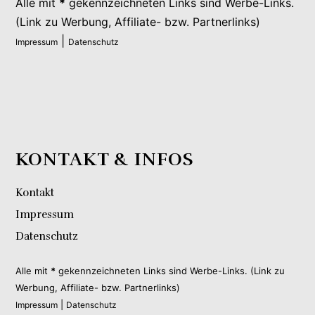
Alle mit
*
gekennzeichneten Links sind Werbe-Links.
(Link zu Werbung, Affiliate- bzw. Partnerlinks)
|
Impressum
Datenschutz
KONTAKT & INFOS
Kontakt
Impressum
Datenschutz
Alle mit
*
gekennzeichneten Links sind Werbe-Links. (Link zu
Werbung, Affiliate- bzw. Partnerlinks)
|
Impressum
Datenschutz