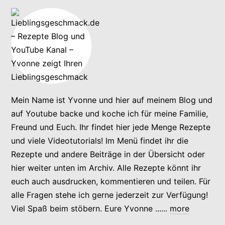
Mein Name ist Yvonne und hier auf meinem Blog und
auf Youtube backe und koche ich für meine Familie,
Freund und Euch. Ihr findet hier jede Menge Rezepte
und viele Videotutorials! Im Menü findet ihr die
Rezepte und andere Beiträge in der Übersicht oder
hier weiter unten im Archiv. Alle Rezepte könnt ihr
euch auch ausdrucken, kommentieren und teilen. Für
alle Fragen stehe ich gerne jederzeit zur Verfügung!
Viel Spaß beim stöbern. Eure Yvonne ......
more