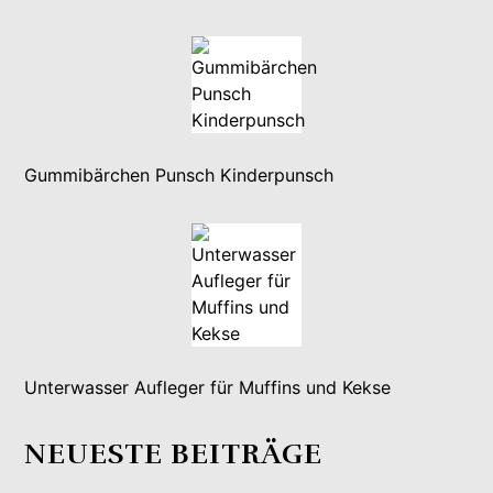
Gummibärchen Punsch Kinderpunsch
Unterwasser Aufleger für Muffins und Kekse
NEUESTE BEITRÄGE