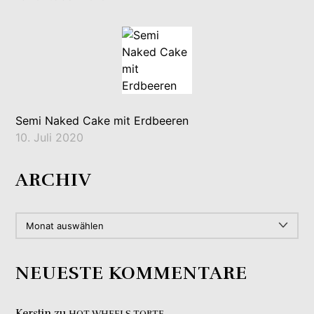
Semi Naked Cake mit Erdbeeren
10. Juli 2020
ARCHIV
ARCHIV
NEUESTE KOMMENTARE
Kerstin
zu