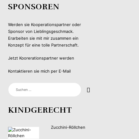
SPONSOREN
Werden sie Kooperationspartner oder
Sponsor von Lieblingsgeschmack.
Erarbeiten sie mit mir zusammen ein
Konzept für eine tolle Partnerschaft.
Jetzt Koorerationspartner werden
Kontaktieren sie mich per E-Mail
SUCHEN
NACH:
KINDGERECHT
Zucchini-Röllchen