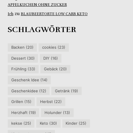
APFELKUCHEN OHNE ZUCKER
zu
Ich
BLAUBEERTORTE LOW CARB KETO
SCHLAGWÖRTER
Backen
(20)
cookies
(23)
Dessert
(30)
DIY
(16)
Frühling
(33)
Gebäck
(20)
Geschenk Idee
(14)
Geschenkidee
(12)
Getränk
(19)
Grillen
(15)
Herbst
(22)
Herzhaft
(19)
Holunder
(13)
kekse
(25)
Keto
(30)
Kinder
(25)