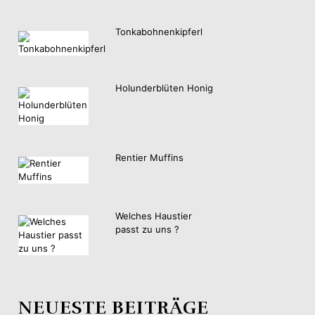
Tonkabohnenkipferl
Holunderblüten Honig
Rentier Muffins
Welches Haustier
passt zu uns ?
NEUESTE BEITRÄGE