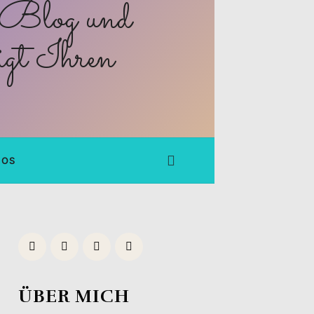
FOS
ÜBER MICH