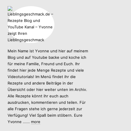
Mein Name ist Yvonne und hier auf meinem
Blog und auf Youtube backe und koche ich
für meine Familie, Freund und Euch. Ihr
findet hier jede Menge Rezepte und viele
Videotutorials! Im Menü findet ihr die
Rezepte und andere Beiträge in der
Übersicht oder hier weiter unten im Archiv.
Alle Rezepte könnt ihr euch auch
ausdrucken, kommentieren und teilen. Für
alle Fragen stehe ich gerne jederzeit zur
Verfügung! Viel Spaß beim stöbern. Eure
Yvonne ......
more