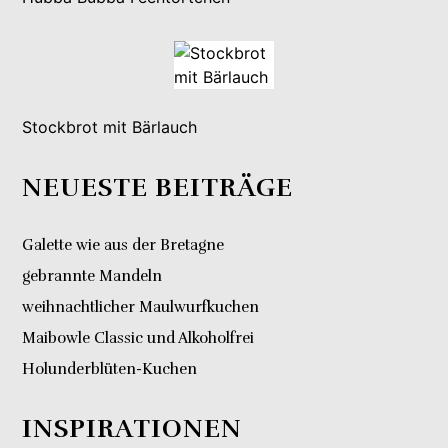
Stockbrot mit Bärlauch
NEUESTE BEITRÄGE
Galette wie aus der Bretagne
gebrannte Mandeln
weihnachtlicher Maulwurfkuchen
Maibowle Classic und Alkoholfrei
Holunderblüten-Kuchen
INSPIRATIONEN