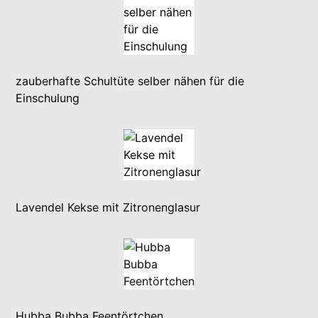
zauberhafte Schultüte selber nähen für die
Einschulung
Lavendel Kekse mit Zitronenglasur
Hubba Bubba Feentörtchen