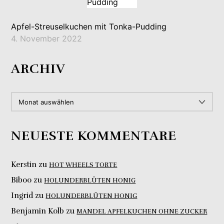
Apfel-Streuselkuchen mit Tonka-Pudding
4. November 2022
ARCHIV
ARCHIV
NEUESTE KOMMENTARE
Kerstin
zu
HOT WHEELS TORTE
Biboo
zu
HOLUNDERBLÜTEN HONIG
Ingrid
zu
HOLUNDERBLÜTEN HONIG
Benjamin Kolb
zu
MANDEL APFELKUCHEN OHNE ZUCKER