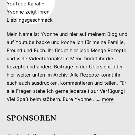
Mein Name ist Yvonne und hier auf meinem Blog und
auf Youtube backe und koche ich für meine Familie,
Freund und Euch. Ihr findet hier jede Menge Rezepte
und viele Videotutorials! Im Menü findet ihr die
Rezepte und andere Beiträge in der Übersicht oder
hier weiter unten im Archiv. Alle Rezepte könnt ihr
euch auch ausdrucken, kommentieren und teilen. Für
alle Fragen stehe ich gerne jederzeit zur Verfügung!
Viel Spaß beim stöbern. Eure Yvonne ......
more
SPONSOREN