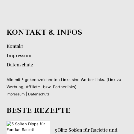
KONTAKT & INFOS
Kontakt
Impressum
Datenschutz
Alle mit
*
gekennzeichneten Links sind Werbe-Links. (Link zu
Werbung, Affiliate- bzw. Partnerlinks)
|
Impressum
Datenschutz
BESTE REZEPTE
5 Blitz Soßen für Raclette und