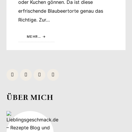
oder Kuchen gönnen. Da ist diese
erfrischende Blaubeertorte genau das
Richtige. Zur…
MEHR…
ÜBER MICH