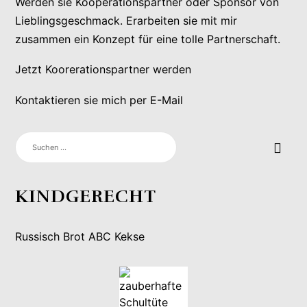
Werden sie Kooperationspartner oder Sponsor von
Lieblingsgeschmack. Erarbeiten sie mit mir
zusammen ein Konzept für eine tolle Partnerschaft.
Jetzt Koorerationspartner werden
Kontaktieren sie mich per E-Mail
SUCHEN
NACH:
KINDGERECHT
Russisch Brot ABC Kekse