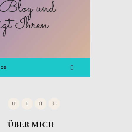
FOS
ÜBER MICH