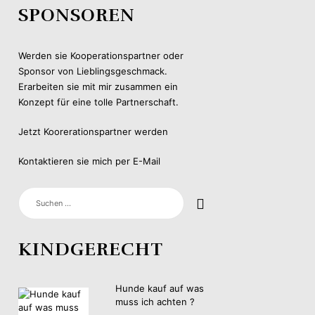
SPONSOREN
Werden sie Kooperationspartner oder
Sponsor von Lieblingsgeschmack.
Erarbeiten sie mit mir zusammen ein
Konzept für eine tolle Partnerschaft.
Jetzt Koorerationspartner werden
Kontaktieren sie mich per E-Mail
SUCHEN
NACH:
KINDGERECHT
Hunde kauf auf was
muss ich achten ?