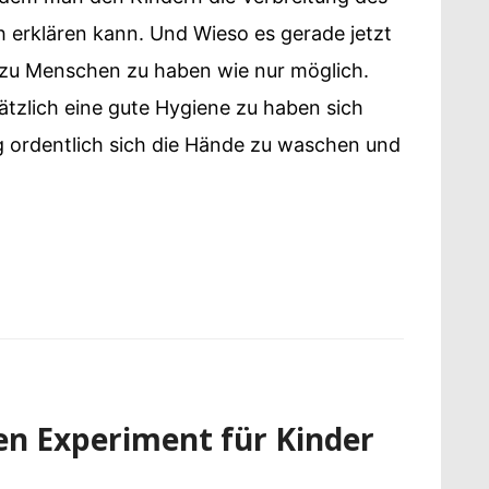
 erklären kann. Und Wieso es gerade jetzt
t zu Menschen zu haben wie nur möglich.
sätzlich eine gute Hygiene zu haben sich
g ordentlich sich die Hände zu waschen und
en Experiment für Kinder