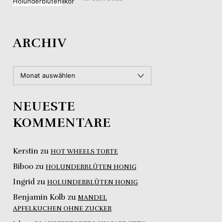
ARCHIV
ARCHIV
NEUESTE
KOMMENTARE
Kerstin
zu
HOT WHEELS TORTE
Biboo
zu
HOLUNDERBLÜTEN HONIG
Ingrid
zu
HOLUNDERBLÜTEN HONIG
Benjamin Kolb
zu
MANDEL
APFELKUCHEN OHNE ZUCKER