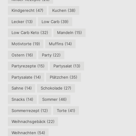
Kindgerecht
(47)
Kuchen
(38)
Lecker
(13)
Low Carb
(39)
Low Carb Keto
(32)
Mandeln
(15)
Motivtorte
(19)
Muffins
(14)
Ostern
(16)
Party
(22)
Partyrezepte
(15)
Partysalat
(13)
Partysalate
(14)
Plätzchen
(35)
Sahne
(14)
Schokolade
(27)
Snacks
(14)
Sommer
(46)
Sommerrezept
(12)
Torte
(41)
Weihnachsgebäck
(22)
Weihnachten
(54)