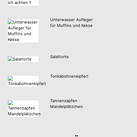
Unterwasser Aufleger
für Muffins und Kekse
Salattorte
Tonkabohnenkipferl
Tannenzapfen
Mandelplätzchen