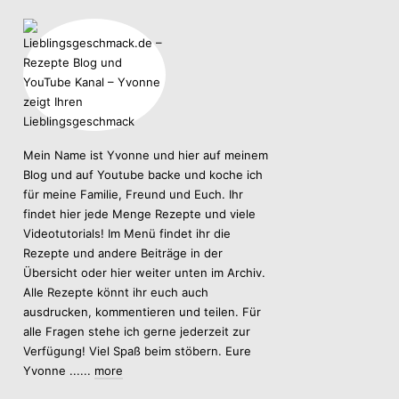
Mein Name ist Yvonne und hier auf meinem
Blog und auf Youtube backe und koche ich
für meine Familie, Freund und Euch. Ihr
findet hier jede Menge Rezepte und viele
Videotutorials! Im Menü findet ihr die
Rezepte und andere Beiträge in der
Übersicht oder hier weiter unten im Archiv.
Alle Rezepte könnt ihr euch auch
ausdrucken, kommentieren und teilen. Für
alle Fragen stehe ich gerne jederzeit zur
Verfügung! Viel Spaß beim stöbern. Eure
Yvonne ......
more