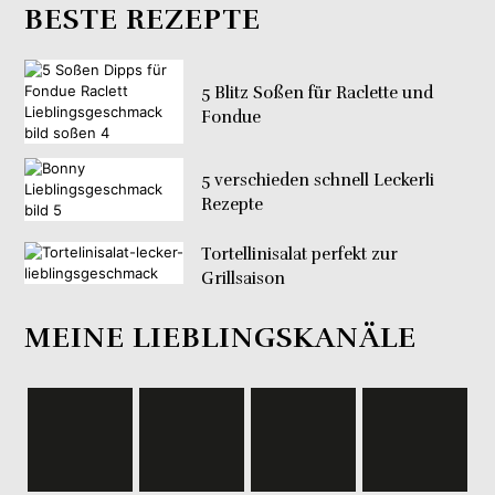
BESTE REZEPTE
5 Blitz Soßen für Raclette und
Fondue
5 verschieden schnell Leckerli
Rezepte
Tortellinisalat perfekt zur
Grillsaison
MEINE LIEBLINGSKANÄLE