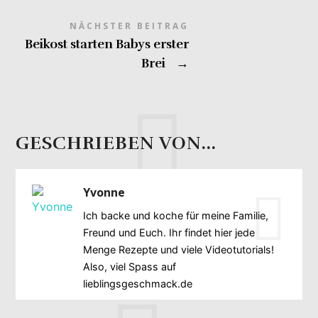
NÄCHSTER BEITRAG
Beikost starten Babys erster
Brei
→
GESCHRIEBEN VON...
Yvonne
Ich backe und koche für meine Familie,
Freund und Euch. Ihr findet hier jede
Menge Rezepte und viele Videotutorials!
Also, viel Spass auf
lieblingsgeschmack.de