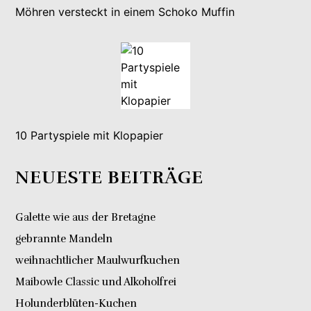
Möhren versteckt in einem Schoko Muffin
10 Partyspiele mit Klopapier
NEUESTE BEITRÄGE
Galette wie aus der Bretagne
gebrannte Mandeln
weihnachtlicher Maulwurfkuchen
Maibowle Classic und Alkoholfrei
Holunderblüten-Kuchen