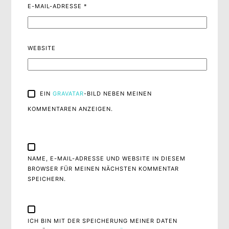
E-MAIL-ADRESSE
*
WEBSITE
EIN
GRAVATAR
-BILD NEBEN MEINEN
KOMMENTAREN ANZEIGEN.
NAME, E-MAIL-ADRESSE UND WEBSITE IN DIESEM
BROWSER FÜR MEINEN NÄCHSTEN KOMMENTAR
SPEICHERN.
ICH BIN MIT DER SPEICHERUNG MEINER DATEN