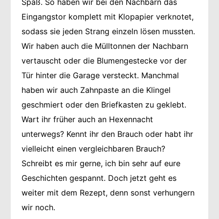
Spaß. So haben wir bei den Nachbarn das
Eingangstor komplett mit Klopapier verknotet,
sodass sie jeden Strang einzeln lösen mussten.
Wir haben auch die Mülltonnen der Nachbarn
vertauscht oder die Blumengestecke vor der
Tür hinter die Garage versteckt. Manchmal
haben wir auch Zahnpaste an die Klingel
geschmiert oder den Briefkasten zu geklebt.
Wart ihr früher auch an Hexennacht
unterwegs? Kennt ihr den Brauch oder habt ihr
vielleicht einen vergleichbaren Brauch?
Schreibt es mir gerne, ich bin sehr auf eure
Geschichten gespannt. Doch jetzt geht es
weiter mit dem Rezept, denn sonst verhungern
wir noch.