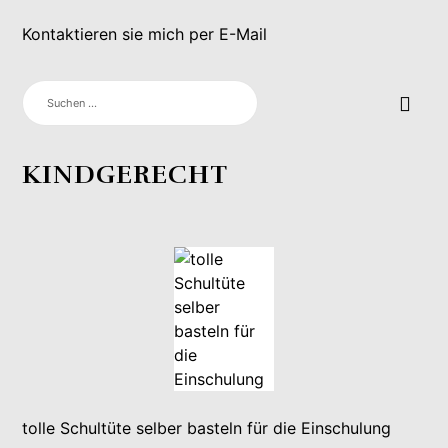
Kontaktieren sie mich per E-Mail
SUCHEN
NACH:
KINDGERECHT
tolle Schultüte selber basteln für die Einschulung