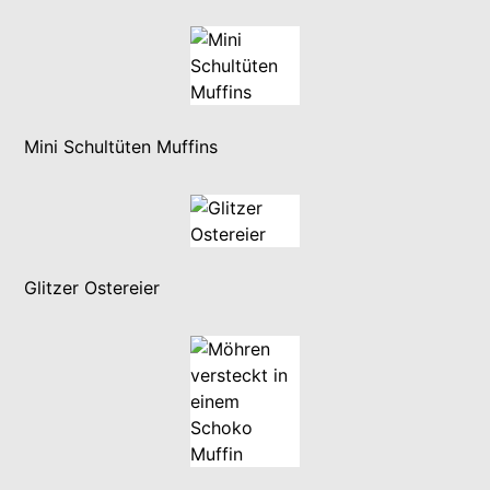
Mini Schultüten Muffins
Glitzer Ostereier