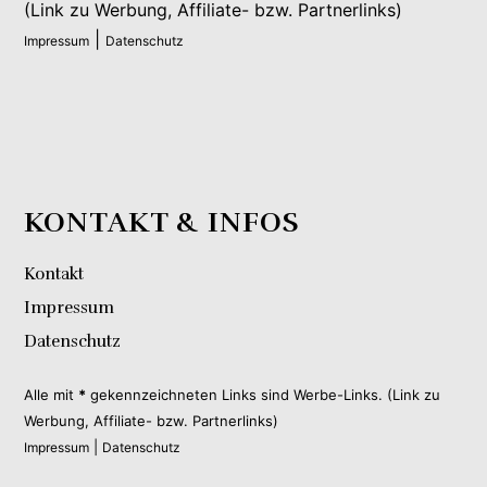
(Link zu Werbung, Affiliate- bzw. Partnerlinks)
|
Impressum
Datenschutz
KONTAKT & INFOS
Kontakt
Impressum
Datenschutz
Alle mit
*
gekennzeichneten Links sind Werbe-Links. (Link zu
Werbung, Affiliate- bzw. Partnerlinks)
|
Impressum
Datenschutz