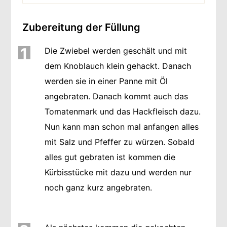
Zubereitung der Füllung
1
Die Zwiebel werden geschält und mit
dem Knoblauch klein gehackt. Danach
werden sie in einer Panne mit Öl
angebraten. Danach kommt auch das
Tomatenmark und das Hackfleisch dazu.
Nun kann man schon mal anfangen alles
mit Salz und Pfeffer zu würzen. Sobald
alles gut gebraten ist kommen die
Kürbisstücke mit dazu und werden nur
noch ganz kurz angebraten.