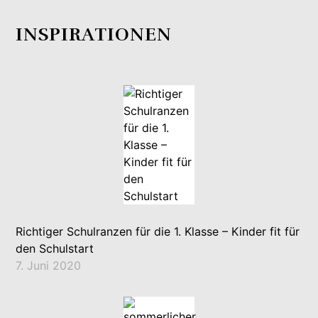
INSPIRATIONEN
Richtiger Schulranzen für die 1. Klasse – Kinder fit für
den Schulstart
7. Juni 2020