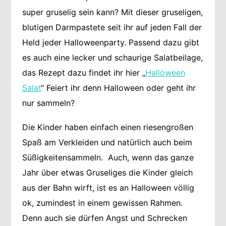
super gruselig sein kann? Mit dieser gruseligen,
blutigen Darmpastete seit ihr auf jeden Fall der
Held jeder Halloweenparty. Passend dazu gibt
es auch eine lecker und schaurige Salatbeilage,
das Rezept dazu findet ihr hier „
Halloween
Salat
“ Feiert ihr denn Halloween oder geht ihr
nur sammeln?
Die Kinder haben einfach einen riesengroßen
Spaß am Verkleiden und natürlich auch beim
Süßigkeitensammeln. Auch, wenn das ganze
Jahr über etwas Gruseliges die Kinder gleich
aus der Bahn wirft, ist es an Halloween völlig
ok, zumindest in einem gewissen Rahmen.
Denn auch sie dürfen Angst und Schrecken