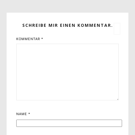
SCHREIBE MIR EINEN KOMMENTAR.
KOMMENTAR
*
NAME
*