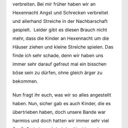
verbreiten. Bei mir früher haben wir an
Hexennacht Angst und Schrecken verbreitet
und allerhand Streiche in der Nachbarschaft
gespielt. Leider gibt es diesen Brauch nicht
mehr, dass die Kinder an Hexennacht um die
Häuser ziehen und kleine Streiche spielen. Das
finde ich sehr schade, denn wir haben uns
immer sehr darauf gefreut mal ein bisschen
böse sein zu dürfen, ohne gleich ärger zu
bekommen.
Nun fragt ihr euch, was wir so alles angestellt
haben. Nun, sicher gab es auch Kinder, die es
übertrieben haben, doch unsere Bande war
harmlos und doch hatten wir immer sehr viel