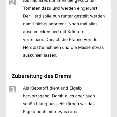
2
Als nächstes kommen die gekochten
Tomaten dazu und werden eingerührt.
Der Herd solle nun runter gestellt werden
damit nichts anbrennt. Noch mal alles
abschmecken und mit Kräutern
verfeinern. Danach die Pfanne von der
Herdplatte nehmen und die Masse etwas
auskühlen lassen.
Zubereitung des Drams
3
Als Klebstoff dient und Eigelb
hervorragend. Damit alles aber auch
schön blutig aussieht färben wir das
Eigelb noch mit etwas roter