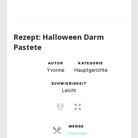
Rezept: Halloween Darm
Pastete
AUTOR
KATEGORIE
Yvonne
Hauptgerichte
SCHWIERIGKEIT
Leicht
MENGE
1 PORTION