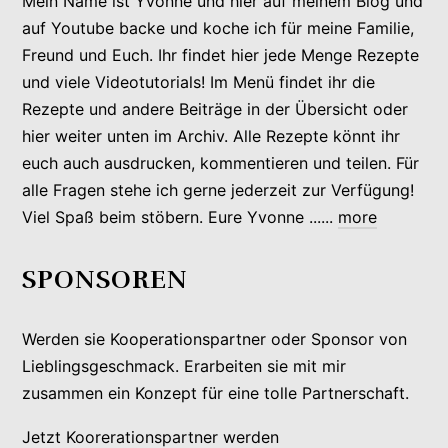
Mein Name ist Yvonne und hier auf meinem Blog und
auf Youtube backe und koche ich für meine Familie,
Freund und Euch. Ihr findet hier jede Menge Rezepte
und viele Videotutorials! Im Menü findet ihr die
Rezepte und andere Beiträge in der Übersicht oder
hier weiter unten im Archiv. Alle Rezepte könnt ihr
euch auch ausdrucken, kommentieren und teilen. Für
alle Fragen stehe ich gerne jederzeit zur Verfügung!
Viel Spaß beim stöbern. Eure Yvonne ......
more
SPONSOREN
Werden sie Kooperationspartner oder Sponsor von
Lieblingsgeschmack. Erarbeiten sie mit mir
zusammen ein Konzept für eine tolle Partnerschaft.
Jetzt Koorerationspartner werden