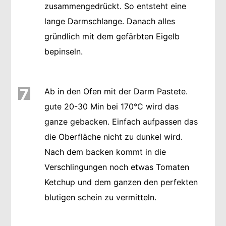
zusammengedrückt. So entsteht eine
lange Darmschlange. Danach alles
gründlich mit dem gefärbten Eigelb
bepinseln.
7
Ab in den Ofen mit der Darm Pastete.
gute 20-30 Min bei 170°C wird das
ganze gebacken. Einfach aufpassen das
die Oberfläche nicht zu dunkel wird.
Nach dem backen kommt in die
Verschlingungen noch etwas Tomaten
Ketchup und dem ganzen den perfekten
blutigen schein zu vermitteln.