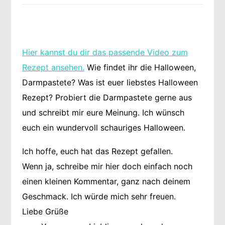
Hier kannst du dir das passende Video zum
Rezept ansehen.
Wie findet ihr die Halloween,
Darmpastete? Was ist euer liebstes Halloween
Rezept? Probiert die Darmpastete gerne aus
und schreibt mir eure Meinung. Ich wünsch
euch ein wundervoll schauriges Halloween.
Ich hoffe, euch hat das Rezept gefallen.
Wenn ja, schreibe mir hier doch einfach noch
einen kleinen Kommentar, ganz nach deinem
Geschmack. Ich würde mich sehr freuen.
Liebe Grüße