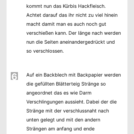
kommt nun das Kürbis Hackfleisch.
Achtet darauf das ihr nicht zu viel hinein
macht damit man es auch noch gut
verschießen kann. Der länge nach werden
nun die Seiten aneinandergedrückt und
so verschlossen.
6
Auf ein Backblech mit Backpapier werden
die gefüllten Blätterteig Stränge so
angeordnet das es wie Darm
Verschlingungen aussieht. Dabei der die
Stränge mit der verschlussnaht nach
unten gelegt und mit den andern
Strängen am anfang und ende