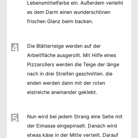
Lebensmittelfarbe ein. Außerdem verleiht
es dem Darm einen wunderschönen
frischen Glanz beim backen.
4
Die Blätterteige werden auf der
Arbeitfläche ausgerollt. Mit Hilfe eines
Pizzarollers werden die Teige der länge
nach in drei Streifen geschnitten. die
enden werden dann mit der roten
eistreiche aneinander geklebt.
5
Nun wird bei jedem Strang eine Seite mit
der Eimasse eingepinselt. Danach wird
etwas käse in der Mitte verteilt. Darauf