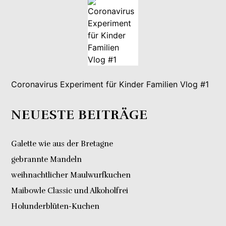
Coronavirus Experiment für Kinder Familien Vlog #1
NEUESTE BEITRÄGE
Galette wie aus der Bretagne
gebrannte Mandeln
weihnachtlicher Maulwurfkuchen
Maibowle Classic und Alkoholfrei
Holunderblüten-Kuchen