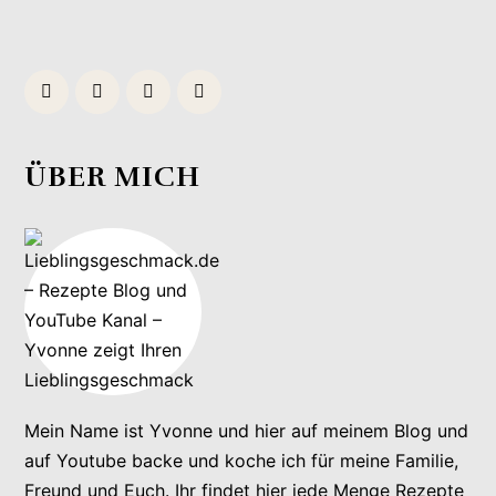
ÜBER MICH
Mein Name ist Yvonne und hier auf meinem Blog und
auf Youtube backe und koche ich für meine Familie,
Freund und Euch. Ihr findet hier jede Menge Rezepte