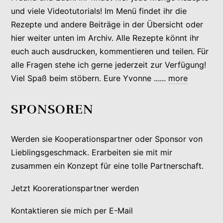
und viele Videotutorials! Im Menü findet ihr die
Rezepte und andere Beiträge in der Übersicht oder
hier weiter unten im Archiv. Alle Rezepte könnt ihr
euch auch ausdrucken, kommentieren und teilen. Für
alle Fragen stehe ich gerne jederzeit zur Verfügung!
Viel Spaß beim stöbern. Eure Yvonne ......
more
SPONSOREN
Werden sie Kooperationspartner oder Sponsor von
Lieblingsgeschmack. Erarbeiten sie mit mir
zusammen ein Konzept für eine tolle Partnerschaft.
Jetzt Koorerationspartner werden
Kontaktieren sie mich per E-Mail