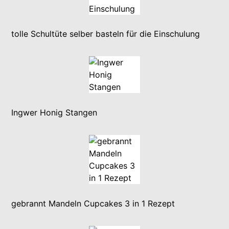
tolle Schultüte selber basteln für die Einschulung
Ingwer Honig Stangen
gebrannt Mandeln Cupcakes 3 in 1 Rezept