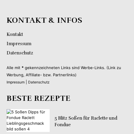
KONTAKT & INFOS
Kontakt
Impressum
Datenschutz
Alle mit
*
gekennzeichneten Links sind Werbe-Links. (Link zu
Werbung, Affiliate- bzw. Partnerlinks)
|
Impressum
Datenschutz
BESTE REZEPTE
5 Blitz Soßen für Raclette und
Fondue