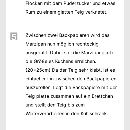
Flocken mit dem Puderzucker und etwas
Rum zu einem glatten Teig verknetet.
5
Zwischen zwei Backpapieren wird das
Marzipan nun möglich rechteckig
ausgerollt. Dabei soll die Marzipanplatte
die Größe es Kuchens erreichen.
(20x25cm) Da der Teig sehr klebt, ist es
einfacher ihn zwischen den Backpapieren
auszurollen. Legt die Backpapiere mit der
Teig platte zusammen auf ein Brettchen
und stellt den Teig bis zum
Weiterverarbeiten in den Kühlschrank.