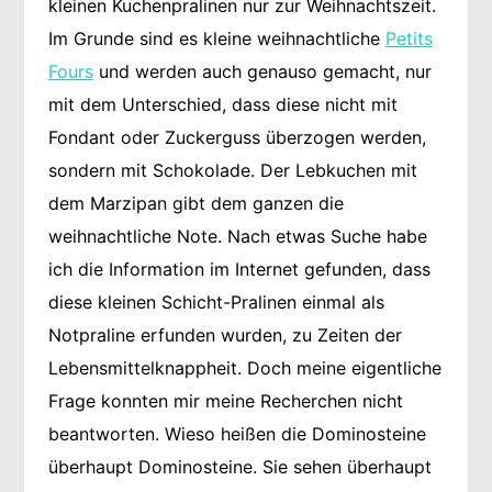
kleinen Kuchenpralinen nur zur Weihnachtszeit.
Im Grunde sind es kleine weihnachtliche
Petits
Fours
und werden auch genauso gemacht, nur
mit dem Unterschied, dass diese nicht mit
Fondant oder Zuckerguss überzogen werden,
sondern mit Schokolade. Der Lebkuchen mit
dem Marzipan gibt dem ganzen die
weihnachtliche Note. Nach etwas Suche habe
ich die Information im Internet gefunden, dass
diese kleinen Schicht-Pralinen einmal als
Notpraline erfunden wurden, zu Zeiten der
Lebensmittelknappheit. Doch meine eigentliche
Frage konnten mir meine Recherchen nicht
beantworten. Wieso heißen die Dominosteine
überhaupt Dominosteine. Sie sehen überhaupt