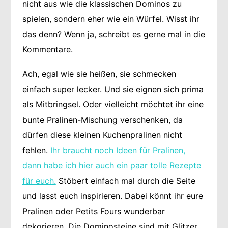
nicht aus wie die klassischen Dominos zu
spielen, sondern eher wie ein Würfel. Wisst ihr
das denn? Wenn ja, schreibt es gerne mal in die
Kommentare.
Ach, egal wie sie heißen, sie schmecken
einfach super lecker. Und sie eignen sich prima
als Mitbringsel. Oder vielleicht möchtet ihr eine
bunte Pralinen-Mischung verschenken, da
dürfen diese kleinen Kuchenpralinen nicht
fehlen.
Ihr braucht noch Ideen für Pralinen,
dann habe ich hier auch ein paar tolle Rezepte
für euch.
Stöbert einfach mal durch die Seite
und lasst euch inspirieren. Dabei könnt ihr eure
Pralinen oder Petits Fours wunderbar
dekorieren. Die Dominosteine sind mit Glitzer