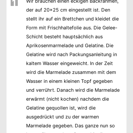
1
Wir brauchen einen eckigen Backrahmen,
der auf 20x25 cm eingestellt ist. Den
stellt ihr auf ein Brettchen und kleidet die
Form mit Frischhaltefolie aus. Die Gelee-
Schicht besteht hauptsächlich aus
Aprikosenmarmelade und Gelatine. Die
Gelatine wird nach Packungsanleitung in
kaltem Wasser eingeweicht. In der Zeit
wird die Marmelade zusammen mit dem
Wasser in einem kleinen Topf gegeben
und verrührt. Danach wird die Marmelade
erwärmt (nicht kochen) nachdem die
Gelatine gequollen ist, wird die
ausgedrückt und zu der warmen
Marmelade gegeben. Das ganze nun so