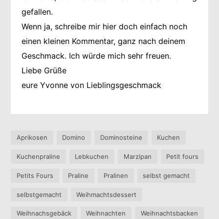
gefallen.
Wenn ja, schreibe mir hier doch einfach noch
einen kleinen Kommentar, ganz nach deinem
Geschmack. Ich würde mich sehr freuen.
Liebe Grüße
eure Yvonne von Lieblingsgeschmack
Aprikosen
Domino
Dominosteine
Kuchen
Kuchenpraline
Lebkuchen
Marzipan
Petit fours
Petits Fours
Praline
Pralinen
selbst gemacht
selbstgemacht
Weihmachtsdessert
Weihnachsgebäck
Weihnachten
Weihnachtsbacken