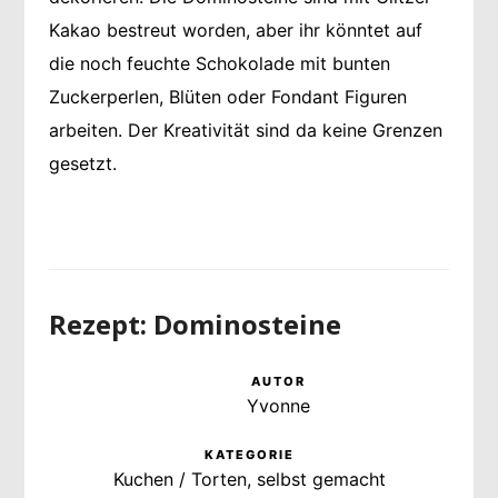
Kakao bestreut worden, aber ihr könntet auf
die noch feuchte Schokolade mit bunten
Zuckerperlen, Blüten oder Fondant Figuren
arbeiten. Der Kreativität sind da keine Grenzen
gesetzt.
Rezept: Dominosteine
AUTOR
Yvonne
KATEGORIE
Kuchen / Torten, selbst gemacht