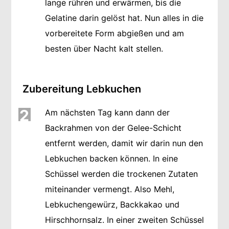
lange rühren und erwärmen, bis die
Gelatine darin gelöst hat. Nun alles in die
vorbereitete Form abgießen und am
besten über Nacht kalt stellen.
Zubereitung Lebkuchen
2
Am nächsten Tag kann dann der
Backrahmen von der Gelee-Schicht
entfernt werden, damit wir darin nun den
Lebkuchen backen können. In eine
Schüssel werden die trockenen Zutaten
miteinander vermengt. Also Mehl,
Lebkuchengewürz, Backkakao und
Hirschhornsalz. In einer zweiten Schüssel