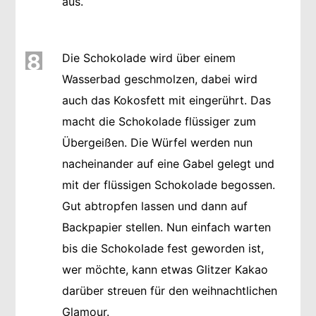
aus.
8
Die Schokolade wird über einem
Wasserbad geschmolzen, dabei wird
auch das Kokosfett mit eingerührt. Das
macht die Schokolade flüssiger zum
Übergeißen. Die Würfel werden nun
nacheinander auf eine Gabel gelegt und
mit der flüssigen Schokolade begossen.
Gut abtropfen lassen und dann auf
Backpapier stellen. Nun einfach warten
bis die Schokolade fest geworden ist,
wer möchte, kann etwas Glitzer Kakao
darüber streuen für den weihnachtlichen
Glamour.