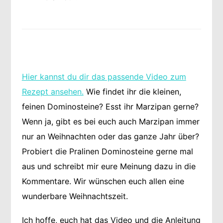
Hier kannst du dir das passende Video zum
Rezept ansehen.
Wie findet ihr die kleinen,
feinen Dominosteine? Esst ihr Marzipan gerne?
Wenn ja, gibt es bei euch auch Marzipan immer
nur an Weihnachten oder das ganze Jahr über?
Probiert die Pralinen Dominosteine gerne mal
aus und schreibt mir eure Meinung dazu in die
Kommentare. Wir wünschen euch allen eine
wunderbare Weihnachtszeit.
Ich hoffe, euch hat das Video und die Anleitung