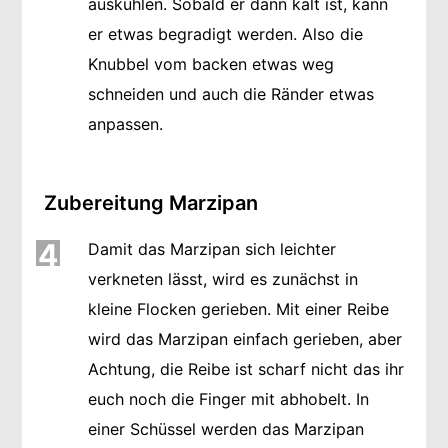
auskühlen. Sobald er dann kalt ist, kann
er etwas begradigt werden. Also die
Knubbel vom backen etwas weg
schneiden und auch die Ränder etwas
anpassen.
Zubereitung Marzipan
4
Damit das Marzipan sich leichter
verkneten lässt, wird es zunächst in
kleine Flocken gerieben. Mit einer Reibe
wird das Marzipan einfach gerieben, aber
Achtung, die Reibe ist scharf nicht das ihr
euch noch die Finger mit abhobelt. In
einer Schüssel werden das Marzipan