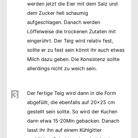
werden jetzt die Eier mit dem Salz und
dem Zucker hell schaumig
aufgeschlagen. Danach werden
Löffelweise die trockenen Zutaten mit
eingerührt. Der Teig wird relativ fest,
sollte er zu fest sein könnt ihr auch etwas
Milch dazu geben. Die Konsistenz sollte
allerdings nicht zu weich sein.
3
Der fertige Teig wird dann in die Form
abgefüllt, die ebenfalls auf 20x25 cm
gestellt sein sollte. So wird der Kuchen
dann etwa 15-20Min gebacken. Danach
lasst ihr ihn auf einem Kühlgitter