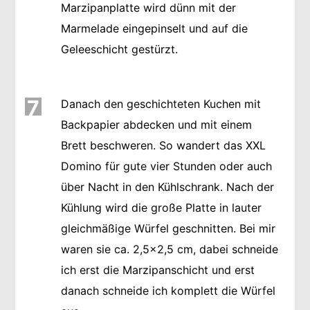
Marzipanplatte wird dünn mit der
Marmelade eingepinselt und auf die
Geleeschicht gestürzt.
7
Danach den geschichteten Kuchen mit
Backpapier abdecken und mit einem
Brett beschweren. So wandert das XXL
Domino für gute vier Stunden oder auch
über Nacht in den Kühlschrank. Nach der
Kühlung wird die große Platte in lauter
gleichmäßige Würfel geschnitten. Bei mir
waren sie ca. 2,5x2,5 cm, dabei schneide
ich erst die Marzipanschicht und erst
danach schneide ich komplett die Würfel