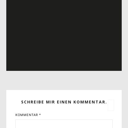
SCHREIBE MIR EINEN KOMMENTAR.
KOMMENTAR
*