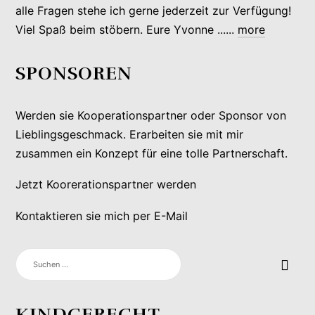
alle Fragen stehe ich gerne jederzeit zur Verfügung!
Viel Spaß beim stöbern. Eure Yvonne ......
more
SPONSOREN
Werden sie Kooperationspartner oder Sponsor von
Lieblingsgeschmack. Erarbeiten sie mit mir
zusammen ein Konzept für eine tolle Partnerschaft.
Jetzt Koorerationspartner werden
Kontaktieren sie mich per E-Mail
SUCHEN
NACH:
KINDGERECHT