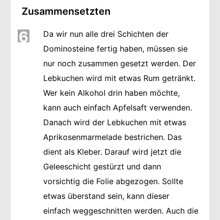
Zusammensetzten
6
Da wir nun alle drei Schichten der
Dominosteine fertig haben, müssen sie
nur noch zusammen gesetzt werden. Der
Lebkuchen wird mit etwas Rum getränkt.
Wer kein Alkohol drin haben möchte,
kann auch einfach Apfelsaft verwenden.
Danach wird der Lebkuchen mit etwas
Aprikosenmarmelade bestrichen. Das
dient als Kleber. Darauf wird jetzt die
Geleeschicht gestürzt und dann
vorsichtig die Folie abgezogen. Sollte
etwas überstand sein, kann dieser
einfach weggeschnitten werden. Auch die