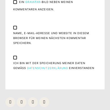
EIN
GRAVATAR
-BILD NEBEN MEINEN
KOMMENTAREN ANZEIGEN.
NAME, E-MAIL-ADRESSE UND WEBSITE IN DIESEM
BROWSER FÜR MEINEN NÄCHSTEN KOMMENTAR
SPEICHERN.
ICH BIN MIT DER SPEICHERUNG MEINER DATEN
GEMÄSS
DATENSCHUTZERKLÄRUNG
EINVERSTANDEN