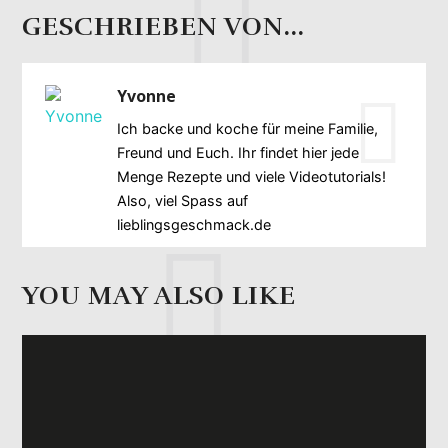
GESCHRIEBEN VON...
Yvonne
Ich backe und koche für meine Familie,
Freund und Euch. Ihr findet hier jede
Menge Rezepte und viele Videotutorials!
Also, viel Spass auf
lieblingsgeschmack.de
YOU MAY ALSO LIKE