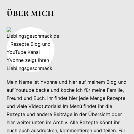
ÜBER MICH
Mein Name ist Yvonne und hier auf meinem Blog und
auf Youtube backe und koche ich für meine Familie,
Freund und Euch. Ihr findet hier jede Menge Rezepte
und viele Videotutorials! Im Menü findet ihr die
Rezepte und andere Beiträge in der Übersicht oder
hier weiter unten im Archiv. Alle Rezepte könnt ihr
euch auch ausdrucken, kommentieren und teilen. Für