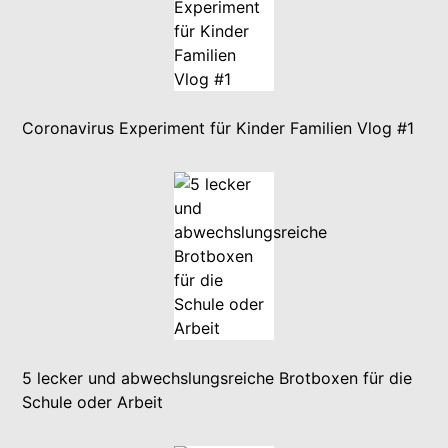
Coronavirus Experiment für Kinder Familien Vlog #1
5 lecker und abwechslungsreiche Brotboxen für die
Schule oder Arbeit