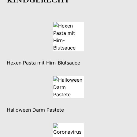
Hexen Pasta mit Hirn-Blutsauce
Halloween Darm Pastete