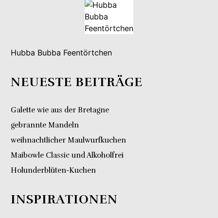
Hubba Bubba Feentörtchen
NEUESTE BEITRÄGE
Galette wie aus der Bretagne
gebrannte Mandeln
weihnachtlicher Maulwurfkuchen
Maibowle Classic und Alkoholfrei
Holunderblüten-Kuchen
INSPIRATIONEN