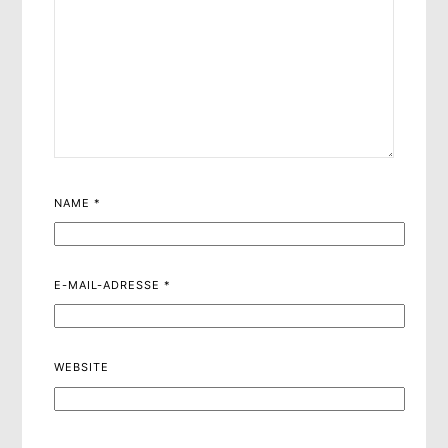
NAME
*
E-MAIL-ADRESSE
*
WEBSITE