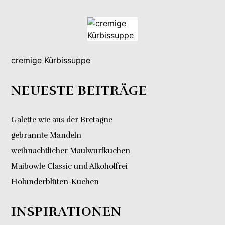
cremige Kürbissuppe
NEUESTE BEITRÄGE
Galette wie aus der Bretagne
gebrannte Mandeln
weihnachtlicher Maulwurfkuchen
Maibowle Classic und Alkoholfrei
Holunderblüten-Kuchen
INSPIRATIONEN