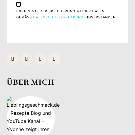
ICH BIN MIT DER SPEICHERUNG MEINER DATEN
GEMÄSS
DATENSCHUTZERKLÄRUNG
EINVERSTANDEN
ÜBER MICH