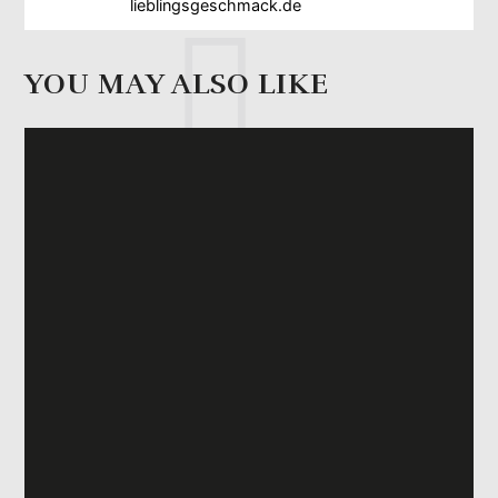
lieblingsgeschmack.de
YOU MAY ALSO LIKE