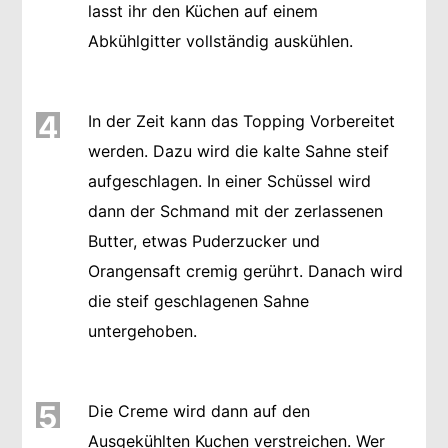
lasst ihr den Küchen auf einem
Abkühlgitter vollständig auskühlen.
4
In der Zeit kann das Topping Vorbereitet
werden. Dazu wird die kalte Sahne steif
aufgeschlagen. In einer Schüssel wird
dann der Schmand mit der zerlassenen
Butter, etwas Puderzucker und
Orangensaft cremig gerührt. Danach wird
die steif geschlagenen Sahne
untergehoben.
5
Die Creme wird dann auf den
Ausgekühlten Kuchen verstreichen. Wer