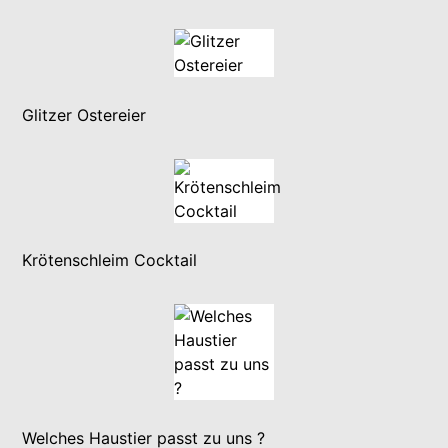
Glitzer Ostereier
Krötenschleim Cocktail
Welches Haustier passt zu uns ?