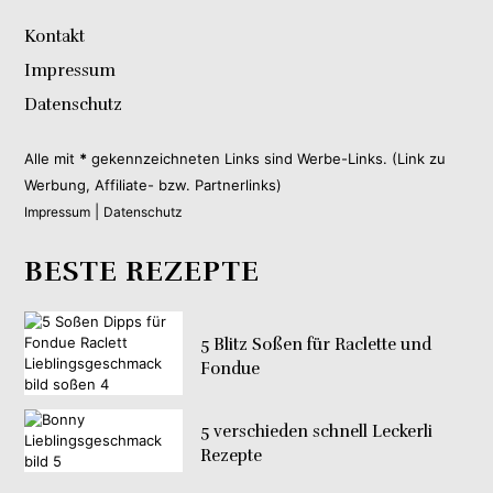
Kontakt
Impressum
Datenschutz
Alle mit
*
gekennzeichneten Links sind Werbe-Links. (Link zu
Werbung, Affiliate- bzw. Partnerlinks)
|
Impressum
Datenschutz
BESTE REZEPTE
5 Blitz Soßen für Raclette und
Fondue
5 verschieden schnell Leckerli
Rezepte