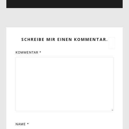
SCHREIBE MIR EINEN KOMMENTAR.
KOMMENTAR
*
NAME
*