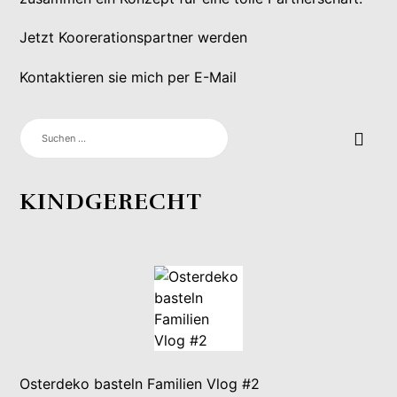
Jetzt Koorerationspartner werden
Kontaktieren sie mich per E-Mail
SUCHEN
NACH:
KINDGERECHT
Osterdeko basteln Familien Vlog #2