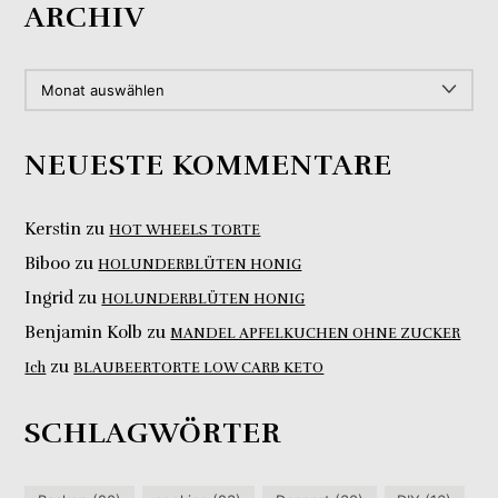
ARCHIV
ARCHIV
NEUESTE KOMMENTARE
Kerstin
zu
HOT WHEELS TORTE
Biboo
zu
HOLUNDERBLÜTEN HONIG
Ingrid
zu
HOLUNDERBLÜTEN HONIG
Benjamin Kolb
zu
MANDEL APFELKUCHEN OHNE ZUCKER
zu
Ich
BLAUBEERTORTE LOW CARB KETO
SCHLAGWÖRTER