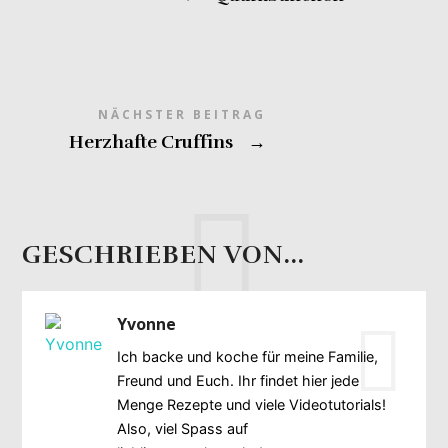
NÄCHSTER BEITRAG
Herzhafte Cruffins
→
GESCHRIEBEN VON...
Yvonne
Ich backe und koche für meine Familie,
Freund und Euch. Ihr findet hier jede
Menge Rezepte und viele Videotutorials!
Also, viel Spass auf