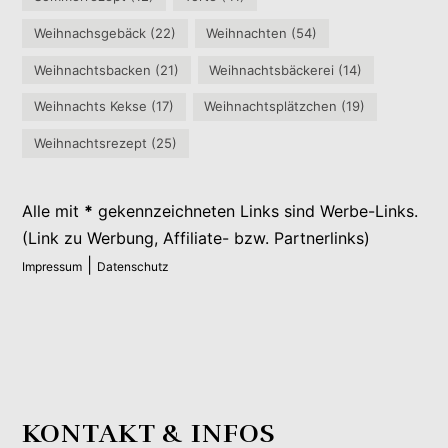
Weihnachsgebäck
(22)
Weihnachten
(54)
Weihnachtsbacken
(21)
Weihnachtsbäckerei
(14)
Weihnachts Kekse
(17)
Weihnachtsplätzchen
(19)
Weihnachtsrezept
(25)
Alle mit
*
gekennzeichneten Links sind Werbe-Links.
(Link zu Werbung, Affiliate- bzw. Partnerlinks)
|
Impressum
Datenschutz
KONTAKT & INFOS