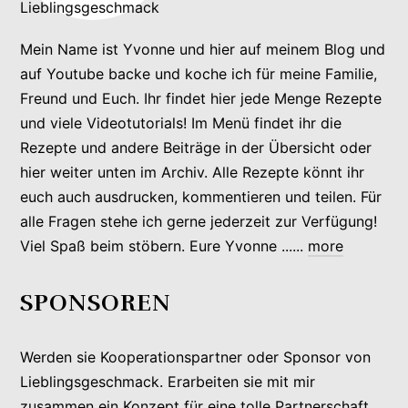
Mein Name ist Yvonne und hier auf meinem Blog und
auf Youtube backe und koche ich für meine Familie,
Freund und Euch. Ihr findet hier jede Menge Rezepte
und viele Videotutorials! Im Menü findet ihr die
Rezepte und andere Beiträge in der Übersicht oder
hier weiter unten im Archiv. Alle Rezepte könnt ihr
euch auch ausdrucken, kommentieren und teilen. Für
alle Fragen stehe ich gerne jederzeit zur Verfügung!
Viel Spaß beim stöbern. Eure Yvonne ......
more
SPONSOREN
Werden sie Kooperationspartner oder Sponsor von
Lieblingsgeschmack. Erarbeiten sie mit mir
zusammen ein Konzept für eine tolle Partnerschaft.