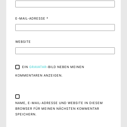
E-MAIL-ADRESSE
*
WEBSITE
EIN
GRAVATAR
-BILD NEBEN MEINEN
KOMMENTAREN ANZEIGEN.
NAME, E-MAIL-ADRESSE UND WEBSITE IN DIESEM
BROWSER FÜR MEINEN NÄCHSTEN KOMMENTAR
SPEICHERN.