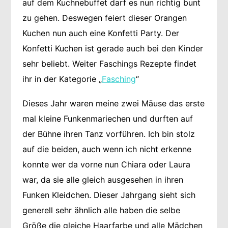
auf dem Kuchnebuffet darf es nun richtig bunt
zu gehen. Deswegen feiert dieser Orangen
Kuchen nun auch eine Konfetti Party. Der
Konfetti Kuchen ist gerade auch bei den Kinder
sehr beliebt. Weiter Faschings Rezepte findet
ihr in der Kategorie „
Fasching
“
Dieses Jahr waren meine zwei Mäuse das erste
mal kleine Funkenmariechen und durften auf
der Bühne ihren Tanz vorführen. Ich bin stolz
auf die beiden, auch wenn ich nicht erkenne
konnte wer da vorne nun Chiara oder Laura
war, da sie alle gleich ausgesehen in ihren
Funken Kleidchen. Dieser Jahrgang sieht sich
generell sehr ähnlich alle haben die selbe
Größe die gleiche Haarfarbe und alle Mädchen