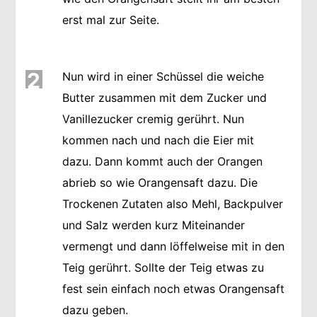
erst mal zur Seite.
2
Nun wird in einer Schüssel die weiche
Butter zusammen mit dem Zucker und
Vanillezucker cremig gerührt. Nun
kommen nach und nach die Eier mit
dazu. Dann kommt auch der Orangen
abrieb so wie Orangensaft dazu. Die
Trockenen Zutaten also Mehl, Backpulver
und Salz werden kurz Miteinander
vermengt und dann löffelweise mit in den
Teig gerührt. Sollte der Teig etwas zu
fest sein einfach noch etwas Orangensaft
dazu geben.