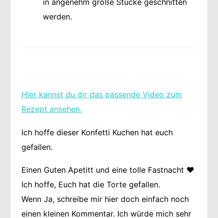
in angenehm große Stücke geschnitten
werden.
Hier kannst du dir das passende Video zum
Rezept ansehen.
Ich hoffe dieser Konfetti Kuchen hat euch
gefallen.
Einen Guten Apetitt und eine tolle Fastnacht ❤️
Ich hoffe, Euch hat die Torte gefallen.
Wenn Ja, schreibe mir hier doch einfach noch
einen kleinen Kommentar. Ich würde mich sehr