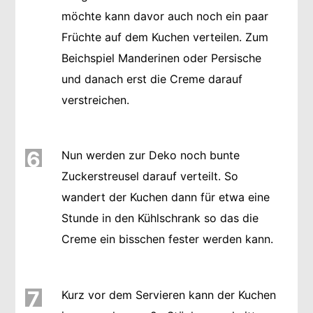
möchte kann davor auch noch ein paar
Früchte auf dem Kuchen verteilen. Zum
Beichspiel Manderinen oder Persische
und danach erst die Creme darauf
verstreichen.
6
Nun werden zur Deko noch bunte
Zuckerstreusel darauf verteilt. So
wandert der Kuchen dann für etwa eine
Stunde in den Kühlschrank so das die
Creme ein bisschen fester werden kann.
7
Kurz vor dem Servieren kann der Kuchen