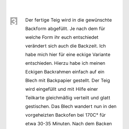
3
Der fertige Teig wird in die gewünschte
Backform abgefüllt. Je nach dem für
welche Form ihr euch entschiedet
verändert sich auch die Backzeit. Ich
habe mich hier für eine eckige Variante
entschieden. Hierzu habe ich meinen
Eckigen Backrahmen einfach auf ein
Blech mit Backpapier gestellt. Der Teig
wird eingefüllt und mit Hilfe einer
Teilkarte gleichmäßig verteilt und glatt
gestischen. Das Blech wandert nun in den
vorgeheizten Backofen bei 170C° für
etwa 30-35 Minuten. Nach dem Backen