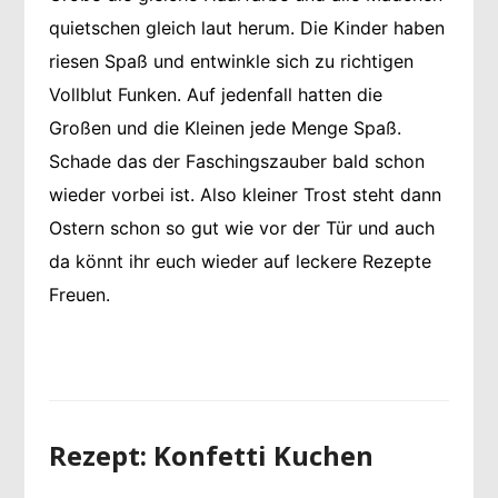
quietschen gleich laut herum. Die Kinder haben
riesen Spaß und entwinkle sich zu richtigen
Vollblut Funken. Auf jedenfall hatten die
Großen und die Kleinen jede Menge Spaß.
Schade das der Faschingszauber bald schon
wieder vorbei ist. Also kleiner Trost steht dann
Ostern schon so gut wie vor der Tür und auch
da könnt ihr euch wieder auf leckere Rezepte
Freuen.
Rezept: Konfetti Kuchen