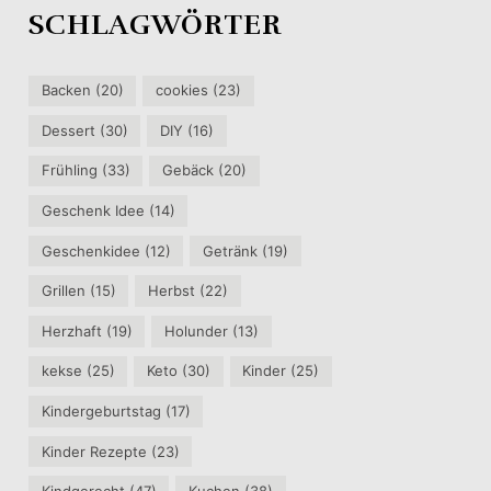
SCHLAGWÖRTER
Backen
(20)
cookies
(23)
Dessert
(30)
DIY
(16)
Frühling
(33)
Gebäck
(20)
Geschenk Idee
(14)
Geschenkidee
(12)
Getränk
(19)
Grillen
(15)
Herbst
(22)
Herzhaft
(19)
Holunder
(13)
kekse
(25)
Keto
(30)
Kinder
(25)
Kindergeburtstag
(17)
Kinder Rezepte
(23)