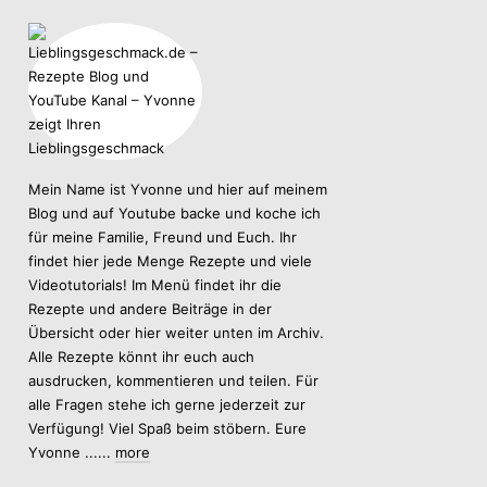
Mein Name ist Yvonne und hier auf meinem
Blog und auf Youtube backe und koche ich
für meine Familie, Freund und Euch. Ihr
findet hier jede Menge Rezepte und viele
Videotutorials! Im Menü findet ihr die
Rezepte und andere Beiträge in der
Übersicht oder hier weiter unten im Archiv.
Alle Rezepte könnt ihr euch auch
ausdrucken, kommentieren und teilen. Für
alle Fragen stehe ich gerne jederzeit zur
Verfügung! Viel Spaß beim stöbern. Eure
Yvonne ......
more