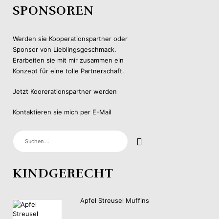
SPONSOREN
Werden sie Kooperationspartner oder
Sponsor von Lieblingsgeschmack.
Erarbeiten sie mit mir zusammen ein
Konzept für eine tolle Partnerschaft.
Jetzt Koorerationspartner werden
Kontaktieren sie mich per E-Mail
SUCHEN
NACH:
KINDGERECHT
Apfel Streusel Muffins