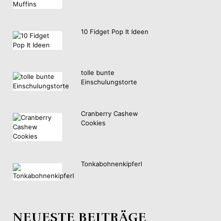
10 Fidget Pop It Ideen
tolle bunte
Einschulungstorte
Cranberry Cashew
Cookies
Tonkabohnenkipferl
NEUESTE BEITRÄGE