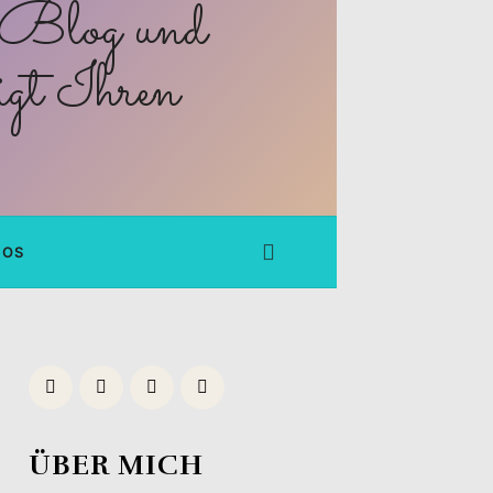
FOS
ÜBER MICH