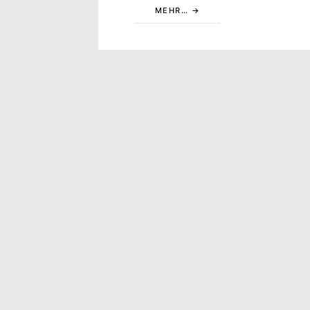
MEHR…