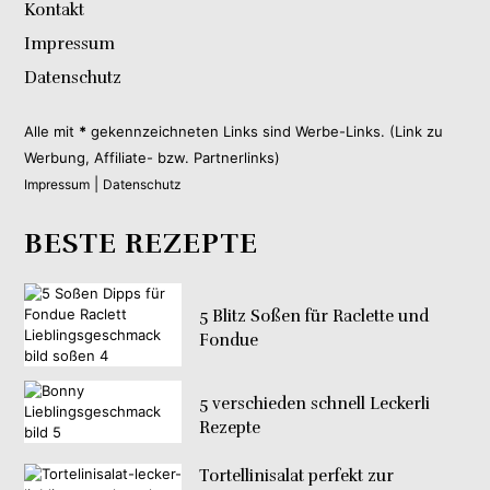
Kontakt
Impressum
Datenschutz
Alle mit
*
gekennzeichneten Links sind Werbe-Links. (Link zu
Werbung, Affiliate- bzw. Partnerlinks)
|
Impressum
Datenschutz
BESTE REZEPTE
5 Blitz Soßen für Raclette und
Fondue
5 verschieden schnell Leckerli
Rezepte
Tortellinisalat perfekt zur