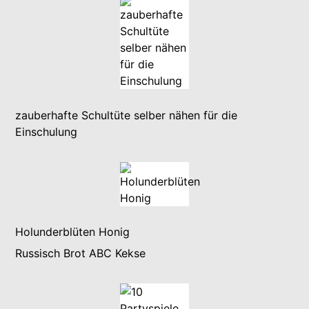
zauberhafte Schultüte selber nähen für die
Einschulung
Holunderblüten Honig
Russisch Brot ABC Kekse