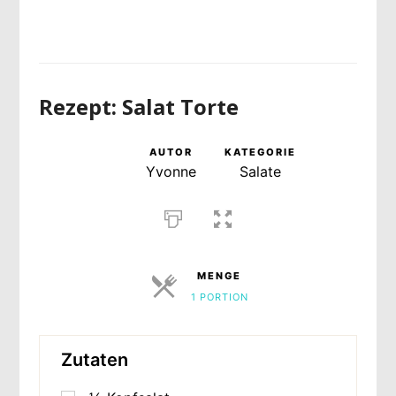
Rezept: Salat Torte
AUTOR
KATEGORIE
Yvonne
Salate
MENGE
1 PORTION
PORTIONEN
Zutaten