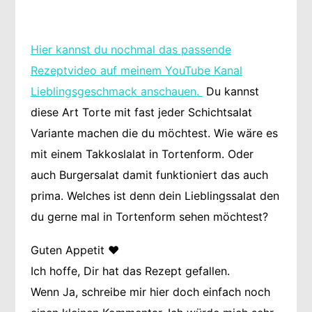
Hier kannst du nochmal das passende
Rezeptvideo auf meinem YouTube Kanal
Lieblingsgeschmack anschauen.
Du kannst
diese Art Torte mit fast jeder Schichtsalat
Variante machen die du möchtest. Wie wäre es
mit einem Takkoslalat in Tortenform. Oder
auch Burgersalat damit funktioniert das auch
prima. Welches ist denn dein Lieblingssalat den
du gerne mal in Tortenform sehen möchtest?
Guten Appetit ❤️
Ich hoffe, Dir hat das Rezept gefallen.
Wenn Ja, schreibe mir hier doch einfach noch