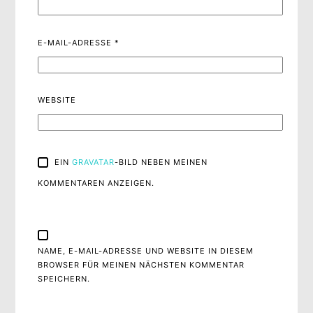
E-MAIL-ADRESSE
*
WEBSITE
EIN
GRAVATAR
-BILD NEBEN MEINEN
KOMMENTAREN ANZEIGEN.
NAME, E-MAIL-ADRESSE UND WEBSITE IN DIESEM
BROWSER FÜR MEINEN NÄCHSTEN KOMMENTAR
SPEICHERN.