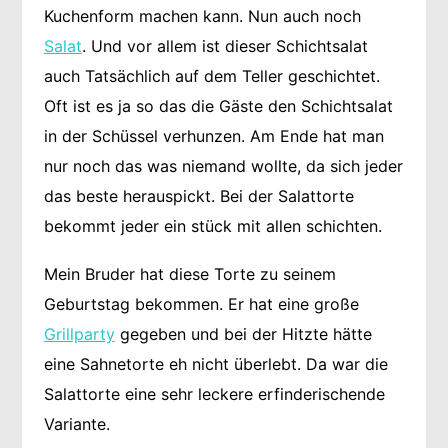
Kuchenform machen kann. Nun auch noch
Salat
. Und vor allem ist dieser Schichtsalat
auch Tatsächlich auf dem Teller geschichtet.
Oft ist es ja so das die Gäste den Schichtsalat
in der Schüssel verhunzen. Am Ende hat man
nur noch das was niemand wollte, da sich jeder
das beste herauspickt. Bei der Salattorte
bekommt jeder ein stück mit allen schichten.
Mein Bruder hat diese Torte zu seinem
Geburtstag bekommen. Er hat eine große
Grillparty
gegeben und bei der Hitzte hätte
eine Sahnetorte eh nicht überlebt. Da war die
Salattorte eine sehr leckere erfinderischende
Variante.