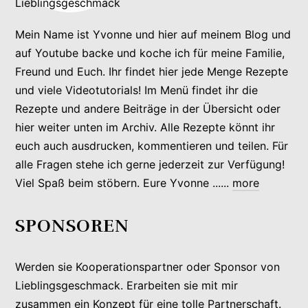
Mein Name ist Yvonne und hier auf meinem Blog und
auf Youtube backe und koche ich für meine Familie,
Freund und Euch. Ihr findet hier jede Menge Rezepte
und viele Videotutorials! Im Menü findet ihr die
Rezepte und andere Beiträge in der Übersicht oder
hier weiter unten im Archiv. Alle Rezepte könnt ihr
euch auch ausdrucken, kommentieren und teilen. Für
alle Fragen stehe ich gerne jederzeit zur Verfügung!
Viel Spaß beim stöbern. Eure Yvonne ......
more
SPONSOREN
Werden sie Kooperationspartner oder Sponsor von
Lieblingsgeschmack. Erarbeiten sie mit mir
zusammen ein Konzept für eine tolle Partnerschaft.