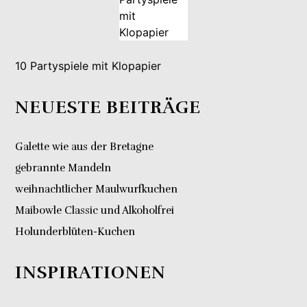
10 Partyspiele mit Klopapier
NEUESTE BEITRÄGE
Galette wie aus der Bretagne
gebrannte Mandeln
weihnachtlicher Maulwurfkuchen
Maibowle Classic und Alkoholfrei
Holunderblüten-Kuchen
INSPIRATIONEN