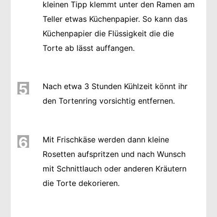
kleinen Tipp klemmt unter den Ramen am
Teller etwas Küchenpapier. So kann das
Küchenpapier die Flüssigkeit die die
Torte ab lässt auffangen.
5
Nach etwa 3 Stunden Kühlzeit könnt ihr
den Tortenring vorsichtig entfernen.
6
Mit Frischkäse werden dann kleine
Rosetten aufspritzen und nach Wunsch
mit Schnittlauch oder anderen Kräutern
die Torte dekorieren.