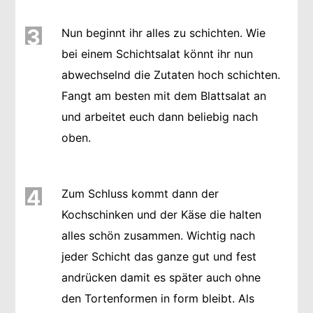
3
Nun beginnt ihr alles zu schichten. Wie
bei einem Schichtsalat könnt ihr nun
abwechselnd die Zutaten hoch schichten.
Fangt am besten mit dem Blattsalat an
und arbeitet euch dann beliebig nach
oben.
4
Zum Schluss kommt dann der
Kochschinken und der Käse die halten
alles schön zusammen. Wichtig nach
jeder Schicht das ganze gut und fest
andrücken damit es später auch ohne
den Tortenformen in form bleibt. Als