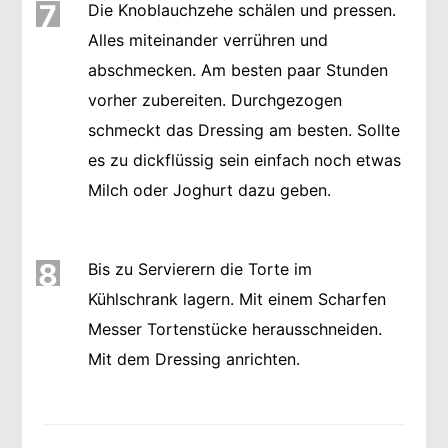
7
Die Knoblauchzehe schälen und pressen.
Alles miteinander verrühren und
abschmecken. Am besten paar Stunden
vorher zubereiten. Durchgezogen
schmeckt das Dressing am besten. Sollte
es zu dickflüssig sein einfach noch etwas
Milch oder Joghurt dazu geben.
8
Bis zu Servierern die Torte im
Kühlschrank lagern. Mit einem Scharfen
Messer Tortenstücke herausschneiden.
Mit dem Dressing anrichten.