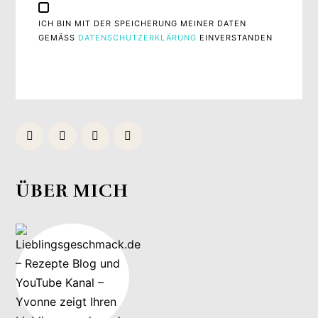
ICH BIN MIT DER SPEICHERUNG MEINER DATEN
GEMÄSS
DATENSCHUTZERKLÄRUNG
EINVERSTANDEN
ÜBER MICH