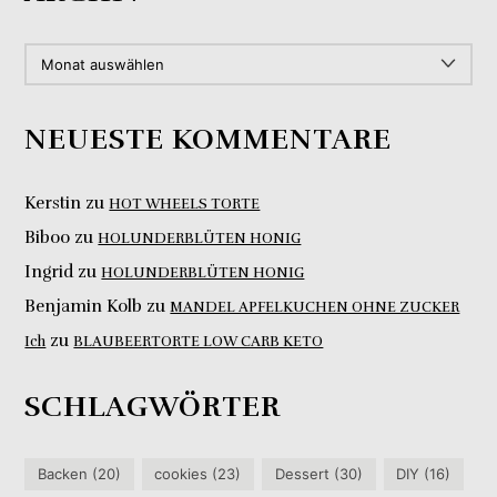
ARCHIV
NEUESTE KOMMENTARE
Kerstin
zu
HOT WHEELS TORTE
Biboo
zu
HOLUNDERBLÜTEN HONIG
Ingrid
zu
HOLUNDERBLÜTEN HONIG
Benjamin Kolb
zu
MANDEL APFELKUCHEN OHNE ZUCKER
zu
Ich
BLAUBEERTORTE LOW CARB KETO
SCHLAGWÖRTER
Backen
(20)
cookies
(23)
Dessert
(30)
DIY
(16)