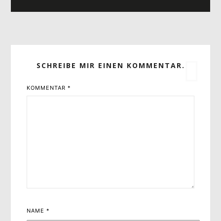
SCHREIBE MIR EINEN KOMMENTAR.
KOMMENTAR
*
NAME
*