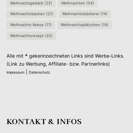
Weihnachsgebäck
(22)
Weihnachten
(54)
Weihnachtsbacken
(21)
Weihnachtsbäckerei
(14)
Weihnachts Kekse
(17)
Weihnachtsplätzchen
(19)
Weihnachtsrezept
(25)
Alle mit
*
gekennzeichneten Links sind Werbe-Links.
(Link zu Werbung, Affiliate- bzw. Partnerlinks)
|
Impressum
Datenschutz
KONTAKT & INFOS