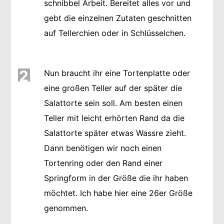
schnibbel Arbeit. Bereitet alles vor und
gebt die einzelnen Zutaten geschnitten
auf Tellerchien oder in Schlüsselchen.
2
Nun braucht ihr eine Tortenplatte oder
eine großen Teller auf der später die
Salattorte sein soll. Am besten einen
Teller mit leicht erhörten Rand da die
Salattorte später etwas Wassre zieht.
Dann benötigen wir noch einen
Tortenring oder den Rand einer
Springform in der Größe die ihr haben
möchtet. Ich habe hier eine 26er Größe
genommen.