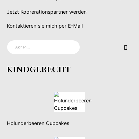
Jetzt Koorerationspartner werden
Kontaktieren sie mich per E-Mail
SUCHEN
NACH:
KINDGERECHT
Holunderbeeren Cupcakes