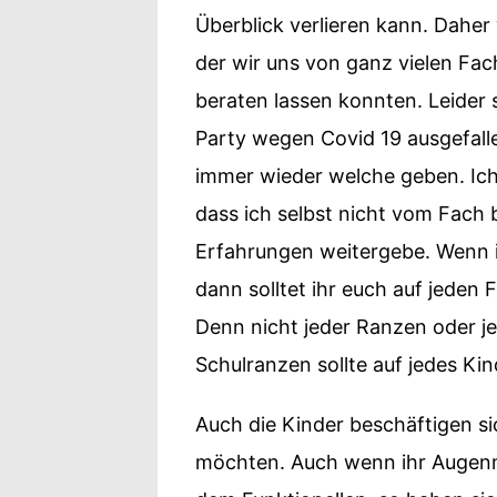
Überblick verlieren kann. Daher
der wir uns von ganz vielen Fa
beraten lassen konnten. Leider 
Party wegen Covid 19 ausgefalle
immer wieder welche geben. Ich
dass ich selbst nicht vom Fach 
Erfahrungen weitergebe. Wenn i
dann solltet ihr euch auf jeden
Denn nicht jeder Ranzen oder j
Schulranzen sollte auf jedes Kin
Auch die Kinder beschäftigen si
möchten. Auch wenn ihr Augenme