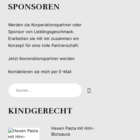
SPONSOREN
Werden sie Kooperationspartner oder
Sponsor von Lieblingsgeschmack.
Erarbeiten sie mit mir zusammen ein
Konzept für eine tolle Partnerschaft.
Jetzt Koorerationspartner werden
Kontaktieren sie mich per E-Mail
SUCHEN
NACH:
KINDGERECHT
Hexen Pasta mit Hirn-
Blutsauce