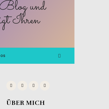
FOS
ÜBER MICH