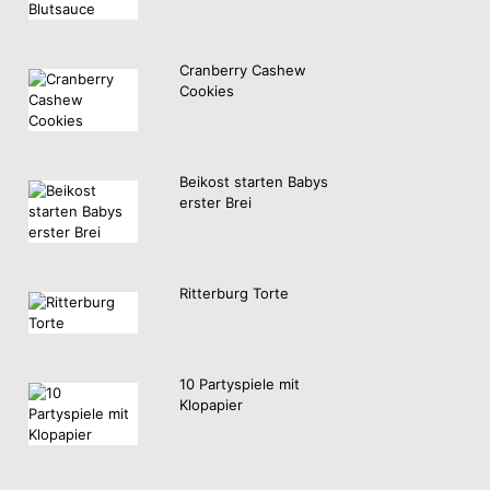
Cranberry Cashew
Cookies
Beikost starten Babys
erster Brei
Ritterburg Torte
10 Partyspiele mit
Klopapier