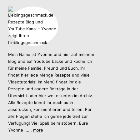
Mein Name ist Yvonne und hier auf meinem
Blog und auf Youtube backe und koche ich
für meine Familie, Freund und Euch. Ihr
findet hier jede Menge Rezepte und viele
Videotutorials! Im Menü findet ihr die
Rezepte und andere Beiträge in der
Übersicht oder hier weiter unten im Archiv.
Alle Rezepte könnt ihr euch auch
ausdrucken, kommentieren und teilen. Für
alle Fragen stehe ich gerne jederzeit zur
Verfügung! Viel Spaß beim stöbern. Eure
Yvonne ......
more