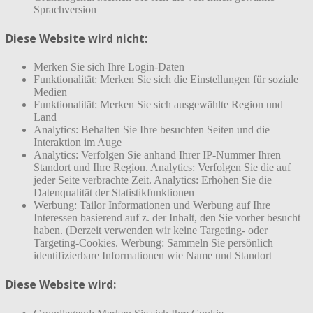
Sprachversion
Diese Website wird nicht:
Merken Sie sich Ihre Login-Daten
Funktionalität: Merken Sie sich die Einstellungen für soziale
Medien
Funktionalität: Merken Sie sich ausgewählte Region und
Land
Analytics: Behalten Sie Ihre besuchten Seiten und die
Interaktion im Auge
Analytics: Verfolgen Sie anhand Ihrer IP-Nummer Ihren
Standort und Ihre Region. Analytics: Verfolgen Sie die auf
jeder Seite verbrachte Zeit. Analytics: Erhöhen Sie die
Datenqualität der Statistikfunktionen
Werbung: Tailor Informationen und Werbung auf Ihre
Interessen basierend auf z. der Inhalt, den Sie vorher besucht
haben. (Derzeit verwenden wir keine Targeting- oder
Targeting-Cookies. Werbung: Sammeln Sie persönlich
identifizierbare Informationen wie Name und Standort
Diese Website wird: