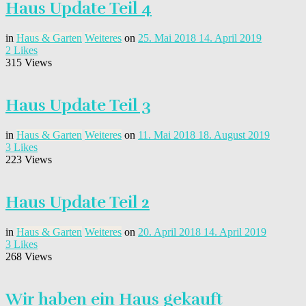
Haus Update Teil 4
in
Haus & Garten
Weiteres
on
25. Mai 2018
14. April 2019
2
Likes
315 Views
Haus Update Teil 3
in
Haus & Garten
Weiteres
on
11. Mai 2018
18. August 2019
3
Likes
223 Views
Haus Update Teil 2
in
Haus & Garten
Weiteres
on
20. April 2018
14. April 2019
3
Likes
268 Views
Wir haben ein Haus gekauft