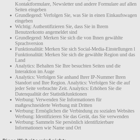
Kontaktformulare, Newsletter und andere Formulare auf allen
Seiten eingeben
Grundlegend: Verfolgen Sie, was Sie in einen Einkaufswagen
eingeben
Wichtig: Authentifizieren Sie, dass Sie in Ihrem
Benutzerkonto angemeldet sind
Grundlegend: Merken Sie sich die von Ihnen gewählte
Sprachversion
Funktionalität: Merken Sie sich Social-Media-Einstellungen l
Funktionalität: Merken Sie sich die gewählte Region und das
Land
Analytics: Behalten Sie Ihre besuchten Seiten und die
Interaktion im Auge
Analytics: Verfolgen Sie anhand Ihrer IP-Nummer Ihren
Standort und Ihre Region. Analytics: Verfolgen Sie die auf
jeder Seite verbrachte Zeit. Analytics: Erhöhen Sie die
Datenqualität der Statistikfunktionen
Werbung: Verwenden Sie Informationen für
maßgeschneiderte Werbung mit Dritten
Werbung: Ermöglichen die Verbindung zu sozialen Websites
Werbung: Identifizieren Sie das Gerät, das Sie verwenden
Werbung: Sammeln Sie persönlich identifizierbare
Informationen wie Name und Ort