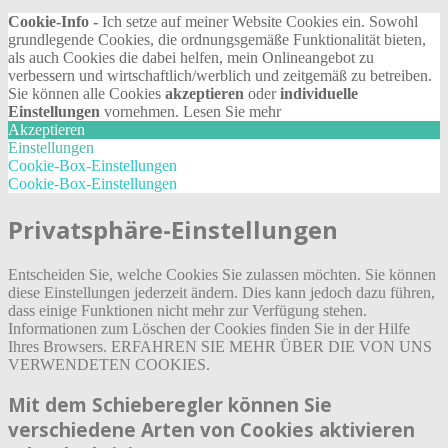
Cookie-Info -
Ich setze auf meiner Website Cookies ein. Sowohl
grundlegende Cookies, die ordnungsgemäße Funktionalität bieten,
als auch Cookies die dabei helfen, mein Onlineangebot zu
verbessern und wirtschaftlich/werblich und zeitgemäß zu betreiben.
Sie können alle Cookies
akzeptieren
oder
individuelle
Einstellungen
vornehmen.
Lesen Sie mehr
Akzeptieren
Einstellungen
Cookie-Box-Einstellungen
Cookie-Box-Einstellungen
Privatsphäre-Einstellungen
Entscheiden Sie, welche Cookies Sie zulassen möchten. Sie können
diese Einstellungen jederzeit ändern. Dies kann jedoch dazu führen,
dass einige Funktionen nicht mehr zur Verfügung stehen.
Informationen zum Löschen der Cookies finden Sie in der Hilfe
Ihres Browsers. ERFAHREN SIE MEHR ÜBER DIE VON UNS
VERWENDETEN COOKIES.
Mit dem Schieberegler können Sie
verschiedene Arten von Cookies aktivieren