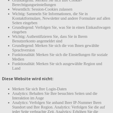
Grundlegend: Merken Sie sich Ihre Cookie-
Berechtigungseinstellungen
Wesentlich: Session-Cookies zulassen
Wichtig: Sammeln Sie Informationen, die Sie in
Kontaktformulare, Newsletter und andere Formulare auf allen
Seiten eingeben
Grundlegend: Verfolgen Sie, was Sie in einen Einkaufswagen
eingeben
Wichtig: Authentifizieren Sie, dass Sie in Ihrem
Benutzerkonto angemeldet sind
Grundlegend: Merken Sie sich die von Ihnen gewählte
Sprachversion
Funktionalität: Merken Sie sich die Einstellungen für soziale
Medien
Funktionalität: Merken Sie sich ausgewählte Region und
Land
Diese Website wird nicht:
Merken Sie sich Ihre Login-Daten
Analytics: Behalten Sie Ihre besuchten Seiten und die
Interaktion im Auge
Analytics: Verfolgen Sie anhand Ihrer IP-Nummer Ihren
Standort und Ihre Region. Analytics: Verfolgen Sie die auf
jeder Seite verbrachte Zeit. Analytics: Erhöhen Sie die