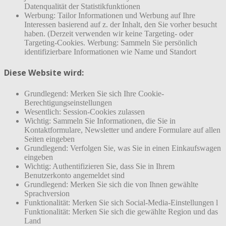
Datenqualität der Statistikfunktionen
Werbung: Tailor Informationen und Werbung auf Ihre
Interessen basierend auf z. der Inhalt, den Sie vorher besucht
haben. (Derzeit verwenden wir keine Targeting- oder
Targeting-Cookies. Werbung: Sammeln Sie persönlich
identifizierbare Informationen wie Name und Standort
Diese Website wird:
Grundlegend: Merken Sie sich Ihre Cookie-
Berechtigungseinstellungen
Wesentlich: Session-Cookies zulassen
Wichtig: Sammeln Sie Informationen, die Sie in
Kontaktformulare, Newsletter und andere Formulare auf allen
Seiten eingeben
Grundlegend: Verfolgen Sie, was Sie in einen Einkaufswagen
eingeben
Wichtig: Authentifizieren Sie, dass Sie in Ihrem
Benutzerkonto angemeldet sind
Grundlegend: Merken Sie sich die von Ihnen gewählte
Sprachversion
Funktionalität: Merken Sie sich Social-Media-Einstellungen l
Funktionalität: Merken Sie sich die gewählte Region und das
Land