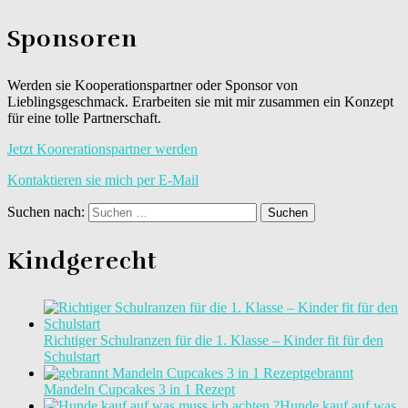
Sponsoren
Werden sie Kooperationspartner oder Sponsor von
Lieblingsgeschmack. Erarbeiten sie mit mir zusammen ein Konzept
für eine tolle Partnerschaft.
Jetzt Koorerationspartner werden
Kontaktieren sie mich per E-Mail
Suchen nach:
Kindgerecht
Richtiger Schulranzen für die 1. Klasse – Kinder fit für den
Schulstart
gebrannt
Mandeln Cupcakes 3 in 1 Rezept
Hunde kauf auf was