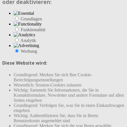
oder deaktivieren:
Grundlagen
Funktionalität
Analytik
Werbung
Diese Website wird:
Grundlegend: Merken Sie sich Ihre Cookie-
Berechtigungseinstellungen
Wesentlich: Session-Cookies zulassen
Wichtig: Sammeln Sie Informationen, die Sie in
Kontaktformulare, Newsletter und andere Formulare auf allen
Seiten eingeben
Grundlegend: Verfolgen Sie, was Sie in einen Einkaufswagen
eingeben
Wichtig: Authentifizieren Sie, dass Sie in Ihrem
Benutzerkonto angemeldet sind
Grundlegend: Merken Sie sich die von Ihnen gewählte