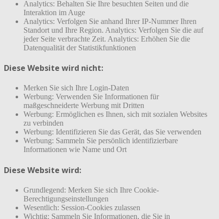
Analytics: Behalten Sie Ihre besuchten Seiten und die
Interaktion im Auge
Analytics: Verfolgen Sie anhand Ihrer IP-Nummer Ihren
Standort und Ihre Region. Analytics: Verfolgen Sie die auf
jeder Seite verbrachte Zeit. Analytics: Erhöhen Sie die
Datenqualität der Statistikfunktionen
Diese Website wird nicht:
Merken Sie sich Ihre Login-Daten
Werbung: Verwenden Sie Informationen für
maßgeschneiderte Werbung mit Dritten
Werbung: Ermöglichen es Ihnen, sich mit sozialen Websites
zu verbinden
Werbung: Identifizieren Sie das Gerät, das Sie verwenden
Werbung: Sammeln Sie persönlich identifizierbare
Informationen wie Name und Ort
Diese Website wird:
Grundlegend: Merken Sie sich Ihre Cookie-
Berechtigungseinstellungen
Wesentlich: Session-Cookies zulassen
Wichtig: Sammeln Sie Informationen, die Sie in