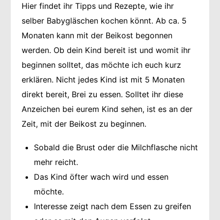
Hier findet ihr Tipps und Rezepte, wie ihr
selber Babygläschen kochen könnt. Ab ca. 5
Monaten kann mit der Beikost begonnen
werden. Ob dein Kind bereit ist und womit ihr
beginnen solltet, das möchte ich euch kurz
erklären. Nicht jedes Kind ist mit 5 Monaten
direkt bereit, Brei zu essen. Solltet ihr diese
Anzeichen bei eurem Kind sehen, ist es an der
Zeit, mit der Beikost zu beginnen.
Sobald die Brust oder die Milchflasche nicht
mehr reicht.
Das Kind öfter wach wird und essen
möchte.
Interesse zeigt nach dem Essen zu greifen