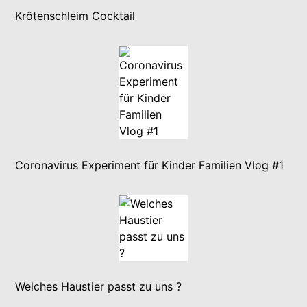
Krötenschleim Cocktail
Coronavirus Experiment für Kinder Familien Vlog #1
Welches Haustier passt zu uns ?