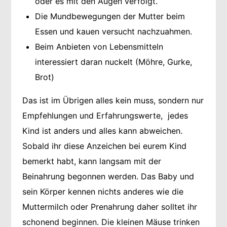
oder es mit den Augen verfolgt.
Die Mundbewegungen der Mutter beim
Essen und kauen versucht nachzuahmen.
Beim Anbieten von Lebensmitteln
interessiert daran nuckelt (Möhre, Gurke,
Brot)
Das ist im Übrigen alles kein muss, sondern nur
Empfehlungen und Erfahrungswerte, jedes
Kind ist anders und alles kann abweichen.
Sobald ihr diese Anzeichen bei eurem Kind
bemerkt habt, kann langsam mit der
Beinahrung begonnen werden. Das Baby und
sein Körper kennen nichts anderes wie die
Muttermilch oder Prenahrung daher solltet ihr
schonend beginnen. Die kleinen Mäuse trinken