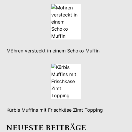
Möhren versteckt in einem Schoko Muffin
Kürbis Muffins mit Frischkäse Zimt Topping
NEUESTE BEITRÄGE