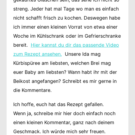
streng. Jeder hat mal Tage wo man es einfach
nicht schafft frisch zu kochen. Deswegen habe
ich immer einen kleinen Vorrat von etwa einer
Woche im Kühlschrank oder im Gefrierschranke
bereit.
Hier kannst du dir das passende Video
zum Rezept ansehen.
Unsere Ida mag
Kürbispüree am liebsten, welchen Brei mag
euer Baby am liebsten? Wann habt ihr mit der
Beikost angefangen? Schreibt es mir gerne in
die Kommentare.
Ich hoffe, euch hat das Rezept gefallen.
Wenn ja, schreibe mir hier doch einfach noch
einen kleinen Kommentar, ganz nach deinem
Geschmack. Ich würde mich sehr freuen.