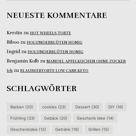
NEUESTE KOMMENTARE
Kerstin
zu
HOT WHEELS TORTE
Biboo
zu
HOLUNDERBLÜTEN HONIG
Ingrid
zu
HOLUNDERBLÜTEN HONIG
Benjamin Kolb
zu
MANDEL APFELKUCHEN OHNE ZUCKER
zu
Ich
BLAUBEERTORTE LOW CARB KETO
SCHLAGWÖRTER
Backen
(20)
cookies
(23)
Dessert
(30)
DIY
(16)
Frühling
(33)
Gebäck
(20)
Geschenk Idee
(14)
Geschenkidee
(12)
Getränk
(19)
Grillen
(15)