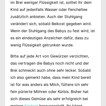
im Brei weniger Flüssigkeit ist, solltet ihr dem
Kind auf jedenfalls Wasser oder Fencheltee
zusätzlich anbieten. Auch der Stuhlgang
verändert sich, sobald Beikost gegeben wird.
Wenn der Stuhlgang des Babys zu fest wird, ist
es ein eindeutiges Anzeichen dafür, dass zu
wenig Flüssigkeit getrunken wurde.
Bitte auf jede Art von Gewürzen verzichten,
das vertragen die Babys noch nicht und der
Brei schmeckt auch ohne sehr lecker. Sobald
ich also gemerkt habe, dass mein Kind bereit
ist für was anders als Milch, füttere ich sehr
fein pürierte Möhren oder Kürbis. Bisher hat
sich dieses Gemüse als sehr erfolgreich bei
meinen
Kindern
herausgestellt. Ihr könnt