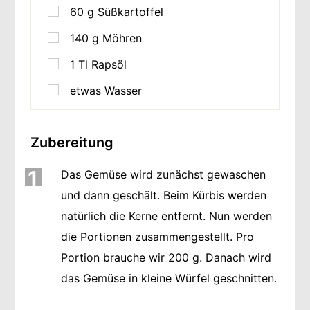
60
g
Süßkartoffel
140
g
Möhren
1
Tl Rapsöl
etwas Wasser
Zubereitung
1
Das Gemüse wird zunächst gewaschen
und dann geschält. Beim Kürbis werden
natürlich die Kerne entfernt. Nun werden
die Portionen zusammengestellt. Pro
Portion brauche wir 200 g. Danach wird
das Gemüse in kleine Würfel geschnitten.