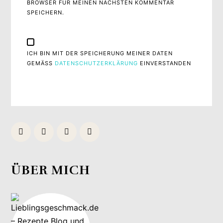
BROWSER FÜR MEINEN NÄCHSTEN KOMMENTAR
SPEICHERN.
ICH BIN MIT DER SPEICHERUNG MEINER DATEN
GEMÄSS
DATENSCHUTZERKLÄRUNG
EINVERSTANDEN
ÜBER MICH