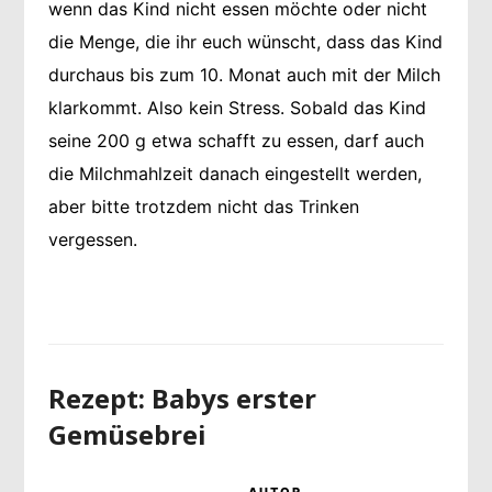
wenn das Kind nicht essen möchte oder nicht
die Menge, die ihr euch wünscht, dass das Kind
durchaus bis zum 10. Monat auch mit der Milch
klarkommt. Also kein Stress. Sobald das Kind
seine 200 g etwa schafft zu essen, darf auch
die Milchmahlzeit danach eingestellt werden,
aber bitte trotzdem nicht das Trinken
vergessen.
Rezept: Babys erster
Gemüsebrei
AUTOR