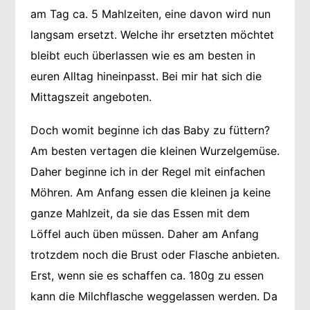
am Tag ca. 5 Mahlzeiten, eine davon wird nun
langsam ersetzt. Welche ihr ersetzten möchtet
bleibt euch überlassen wie es am besten in
euren Alltag hineinpasst. Bei mir hat sich die
Mittagszeit angeboten.
Doch womit beginne ich das Baby zu füttern?
Am besten vertagen die kleinen Wurzelgemüse.
Daher beginne ich in der Regel mit einfachen
Möhren. Am Anfang essen die kleinen ja keine
ganze Mahlzeit, da sie das Essen mit dem
Löffel auch üben müssen. Daher am Anfang
trotzdem noch die Brust oder Flasche anbieten.
Erst, wenn sie es schaffen ca. 180g zu essen
kann die Milchflasche weggelassen werden. Da