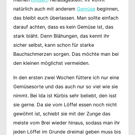
natürlich auch mit anderem
Gemüse
beginnen,
das bleibt euch überlassen. Man sollte einfach
darauf achten, dass es kein Gemüse ist, das
stark bläht. Denn Blähungen, das kennt ihr
sicher selbst, kann schon für starke
Bauchschmerzen sorgen. Das möchte man bei
den kleinen möglichst vermeiden.
In den ersten zwei Wochen füttere ich nur eine
Gemüsesorte und das auch nur so viel wie sie
nimmt. Bei Ida ist Kürbis sehr beliebt, den isst
sie gerne. Da sie vom Löffel essen noch nicht
gewöhnt ist, schiebt sie mit der Zunge das
meiste vom Brei wieder hinaus, sodass man ihr
jeden Löffel im Grunde dreimal geben muss bis