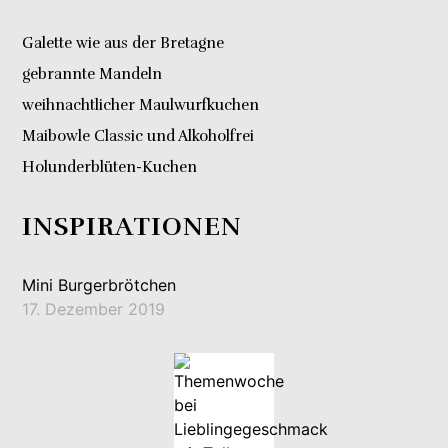
Galette wie aus der Bretagne
gebrannte Mandeln
weihnachtlicher Maulwurfkuchen
Maibowle Classic und Alkoholfrei
Holunderblüten-Kuchen
INSPIRATIONEN
Mini Burgerbrötchen
17. Dezember 2019