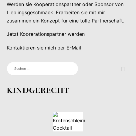
Werden sie Kooperationspartner oder Sponsor von
Lieblingsgeschmack. Erarbeiten sie mit mir
zusammen ein Konzept für eine tolle Partnerschaft.
Jetzt Koorerationspartner werden
Kontaktieren sie mich per E-Mail
SUCHEN
NACH:
KINDGERECHT