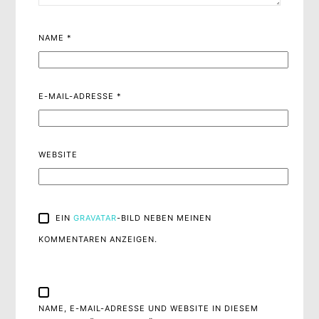
NAME
*
E-MAIL-ADRESSE
*
WEBSITE
EIN
GRAVATAR
-BILD NEBEN MEINEN
KOMMENTAREN ANZEIGEN.
NAME, E-MAIL-ADRESSE UND WEBSITE IN DIESEM