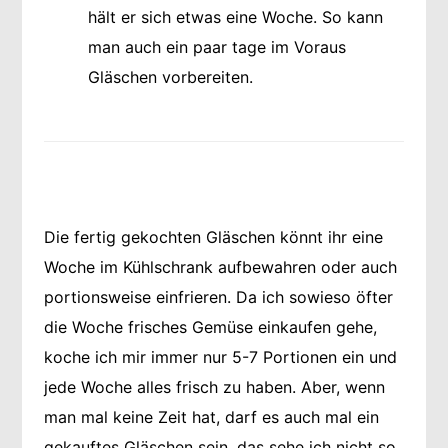
hält er sich etwas eine Woche. So kann
man auch ein paar tage im Voraus
Gläschen vorbereiten.
Die fertig gekochten Gläschen könnt ihr eine
Woche im Kühlschrank aufbewahren oder auch
portionsweise einfrieren. Da ich sowieso öfter
die Woche frisches Gemüse einkaufen gehe,
koche ich mir immer nur 5-7 Portionen ein und
jede Woche alles frisch zu haben. Aber, wenn
man mal keine Zeit hat, darf es auch mal ein
gekauftes Gläschen sein, das sehe ich nicht so