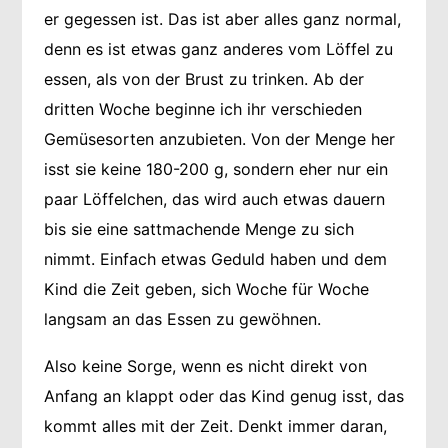
er gegessen ist. Das ist aber alles ganz normal,
denn es ist etwas ganz anderes vom Löffel zu
essen, als von der Brust zu trinken. Ab der
dritten Woche beginne ich ihr verschieden
Gemüsesorten anzubieten. Von der Menge her
isst sie keine 180-200 g, sondern eher nur ein
paar Löffelchen, das wird auch etwas dauern
bis sie eine sattmachende Menge zu sich
nimmt. Einfach etwas Geduld haben und dem
Kind die Zeit geben, sich Woche für Woche
langsam an das Essen zu gewöhnen.
Also keine Sorge, wenn es nicht direkt von
Anfang an klappt oder das Kind genug isst, das
kommt alles mit der Zeit. Denkt immer daran,