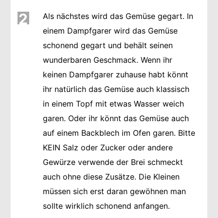
2
Als nächstes wird das Gemüse gegart. In
einem Dampfgarer wird das Gemüse
schonend gegart und behält seinen
wunderbaren Geschmack. Wenn ihr
keinen Dampfgarer zuhause habt könnt
ihr natürlich das Gemüse auch klassisch
in einem Topf mit etwas Wasser weich
garen. Oder ihr könnt das Gemüse auch
auf einem Backblech im Ofen garen. Bitte
KEIN Salz oder Zucker oder andere
Gewürze verwende der Brei schmeckt
auch ohne diese Zusätze. Die Kleinen
müssen sich erst daran gewöhnen man
sollte wirklich schonend anfangen.