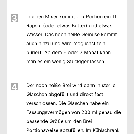
3
In einen Mixer kommt pro Portion ein Tl
Rapsöl (oder etwas Butter) und etwas
Wasser. Das noch heiße Gemüse kommt
auch hinzu und wird möglichst fein
püriert. Ab dem 6 oder 7 Monat kann
man es ein wenig Stückiger lassen.
4
Der noch heiße Brei wird dann in sterile
Gläschen abgefüllt und direkt fest
verschlossen. Die Gläschen habe ein
Fassungsvermögen von 200 ml genau die
passende Größe um den Brei
Portionsweise abzufüllen. Im Kühlschrank