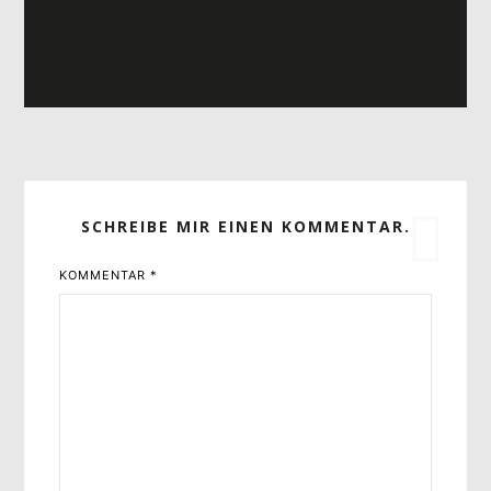
SCHREIBE MIR EINEN KOMMENTAR.
KOMMENTAR
*