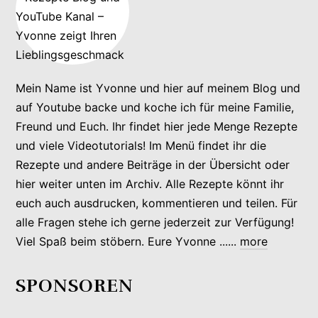
Mein Name ist Yvonne und hier auf meinem Blog und
auf Youtube backe und koche ich für meine Familie,
Freund und Euch. Ihr findet hier jede Menge Rezepte
und viele Videotutorials! Im Menü findet ihr die
Rezepte und andere Beiträge in der Übersicht oder
hier weiter unten im Archiv. Alle Rezepte könnt ihr
euch auch ausdrucken, kommentieren und teilen. Für
alle Fragen stehe ich gerne jederzeit zur Verfügung!
Viel Spaß beim stöbern. Eure Yvonne ......
more
SPONSOREN