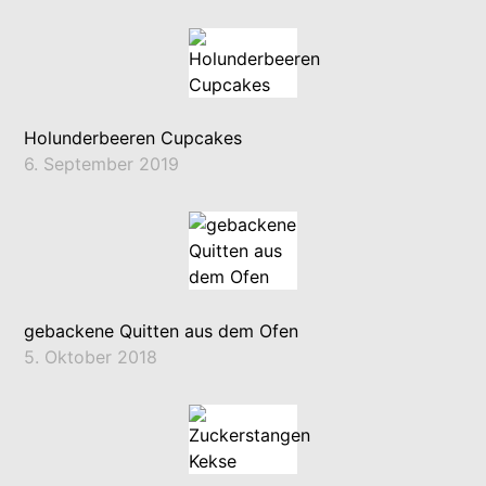
Holunderbeeren Cupcakes
6. September 2019
gebackene Quitten aus dem Ofen
5. Oktober 2018