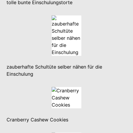
tolle bunte Einschulungstorte
zauberhafte Schultüte selber nähen für die
Einschulung
Cranberry Cashew Cookies