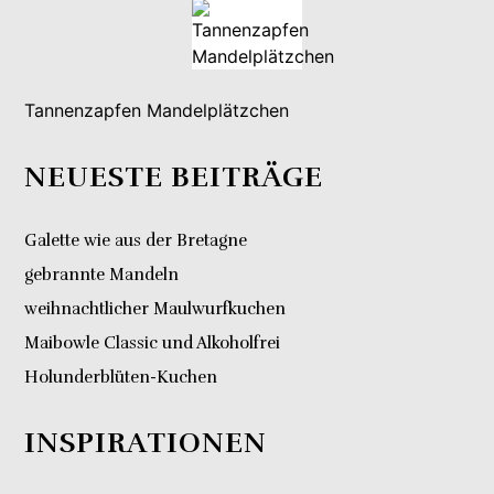
Tannenzapfen Mandelplätzchen
NEUESTE BEITRÄGE
Galette wie aus der Bretagne
gebrannte Mandeln
weihnachtlicher Maulwurfkuchen
Maibowle Classic und Alkoholfrei
Holunderblüten-Kuchen
INSPIRATIONEN