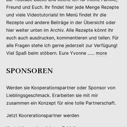
Freund und Euch. Ihr findet hier jede Menge Rezepte
und viele Videotutorials! Im Menü findet ihr die
Rezepte und andere Beiträge in der Übersicht oder
hier weiter unten im Archiv. Alle Rezepte könnt ihr
euch auch ausdrucken, kommentieren und teilen. Für
alle Fragen stehe ich gerne jederzeit zur Verfügung!
Viel Spaß beim stöbern. Eure Yvonne ......
more
SPONSOREN
Werden sie Kooperationspartner oder Sponsor von
Lieblingsgeschmack. Erarbeiten sie mit mir
zusammen ein Konzept für eine tolle Partnerschaft.
Jetzt Koorerationspartner werden