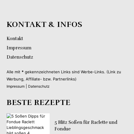
KONTAKT & INFOS
Kontakt
Impressum
Datenschutz
Alle mit
*
gekennzeichneten Links sind Werbe-Links. (Link zu
Werbung, Affiliate- bzw. Partnerlinks)
|
Impressum
Datenschutz
BESTE REZEPTE
5 Blitz Soßen für Raclette und
Fondue