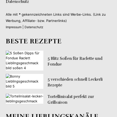
Datenschutz
Alle mit
*
gekennzeichneten Links sind Werbe-Links. (Link zu
Werbung, Affiliate- bzw. Partnerlinks)
|
Impressum
Datenschutz
BESTE REZEPTE
5 Blitz Soßen für Raclette und
Fondue
5 verschieden schnell Leckerli
Rezepte
Tortellinisalat perfekt zur
Grillsaison
MEINE LIEBLINGSKANÄLE