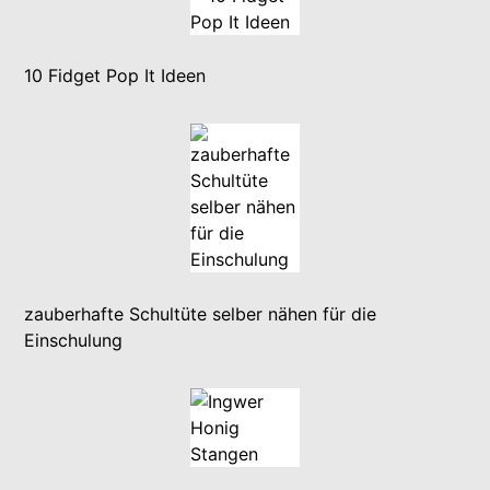
10 Fidget Pop It Ideen
zauberhafte Schultüte selber nähen für die
Einschulung