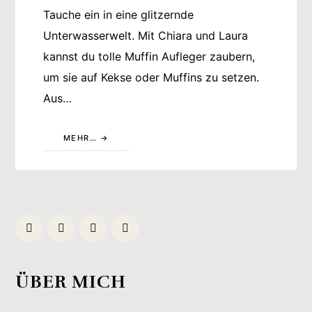
Tauche ein in eine glitzernde
Unterwasserwelt. Mit Chiara und Laura
kannst du tolle Muffin Aufleger zaubern,
um sie auf Kekse oder Muffins zu setzen.
Aus…
MEHR…
ÜBER MICH