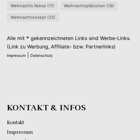
Weihnachts Kekse
(17)
Weihnachtsplätzchen
(19)
Weihnachtsrezept
(25)
Alle mit
*
gekennzeichneten Links sind Werbe-Links.
(Link zu Werbung, Affiliate- bzw. Partnerlinks)
|
Impressum
Datenschutz
KONTAKT & INFOS
Kontakt
Impressum