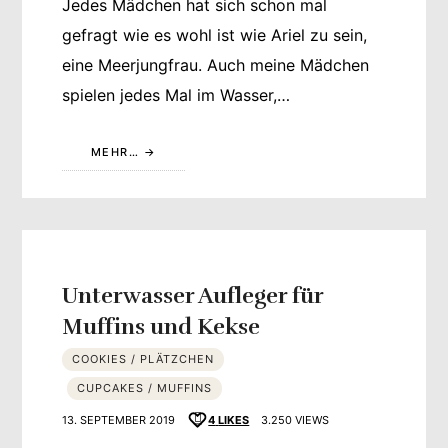
Jedes Mädchen hat sich schon mal
gefragt wie es wohl ist wie Ariel zu sein,
eine Meerjungfrau. Auch meine Mädchen
spielen jedes Mal im Wasser,…
MEHR…
Unterwasser Aufleger für
Muffins und Kekse
COOKIES / PLÄTZCHEN
CUPCAKES / MUFFINS
13. SEPTEMBER 2019
4
LIKES
3.250 VIEWS