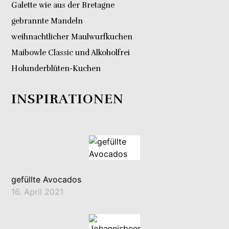
Galette wie aus der Bretagne
gebrannte Mandeln
weihnachtlicher Maulwurfkuchen
Maibowle Classic und Alkoholfrei
Holunderblüten-Kuchen
INSPIRATIONEN
gefüllte Avocados
16. April 2021