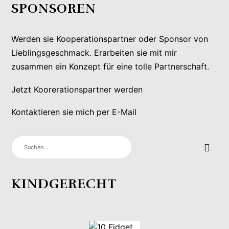
SPONSOREN
Werden sie Kooperationspartner oder Sponsor von
Lieblingsgeschmack. Erarbeiten sie mit mir
zusammen ein Konzept für eine tolle Partnerschaft.
Jetzt Koorerationspartner werden
Kontaktieren sie mich per E-Mail
SUCHEN
NACH:
KINDGERECHT