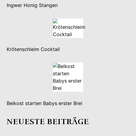
Ingwer Honig Stangen
Krötenschleim Cocktail
Beikost starten Babys erster Brei
NEUESTE BEITRÄGE