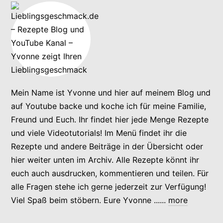
Mein Name ist Yvonne und hier auf meinem Blog und
auf Youtube backe und koche ich für meine Familie,
Freund und Euch. Ihr findet hier jede Menge Rezepte
und viele Videotutorials! Im Menü findet ihr die
Rezepte und andere Beiträge in der Übersicht oder
hier weiter unten im Archiv. Alle Rezepte könnt ihr
euch auch ausdrucken, kommentieren und teilen. Für
alle Fragen stehe ich gerne jederzeit zur Verfügung!
Viel Spaß beim stöbern. Eure Yvonne ......
more