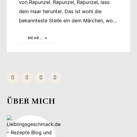
von Rapunzel. Rapunzel, Rapunzel, lass
dein Haar herunter. Das ist wohl die
bekannteste Stelle ein dem Märchen, wo…
MEHR…
ÜBER MICH