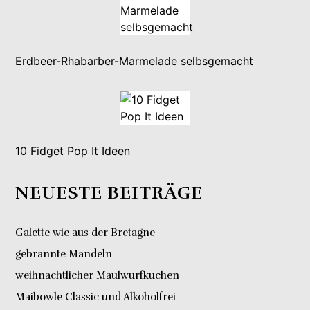
Erdbeer-Rhabarber-Marmelade selbsgemacht
10 Fidget Pop It Ideen
NEUESTE BEITRÄGE
Galette wie aus der Bretagne
gebrannte Mandeln
weihnachtlicher Maulwurfkuchen
Maibowle Classic und Alkoholfrei