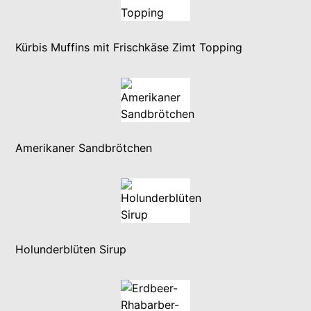
Kürbis Muffins mit Frischkäse Zimt Topping
Amerikaner Sandbrötchen
Holunderblüten Sirup