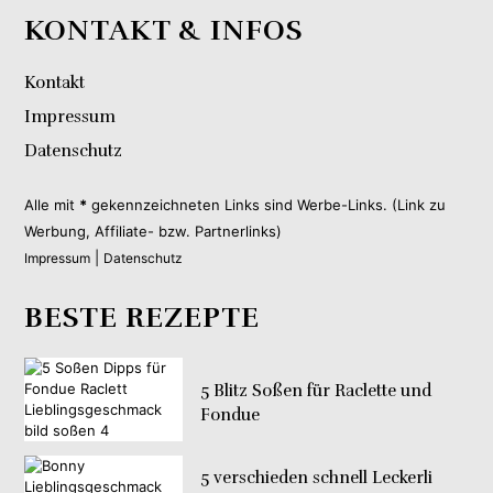
KONTAKT & INFOS
Kontakt
Impressum
Datenschutz
Alle mit
*
gekennzeichneten Links sind Werbe-Links. (Link zu
Werbung, Affiliate- bzw. Partnerlinks)
|
Impressum
Datenschutz
BESTE REZEPTE
5 Blitz Soßen für Raclette und
Fondue
5 verschieden schnell Leckerli