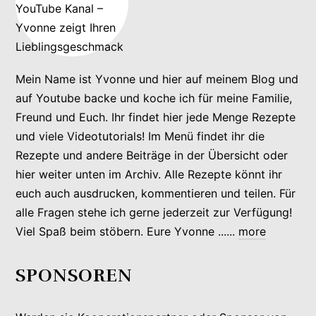
Mein Name ist Yvonne und hier auf meinem Blog und
auf Youtube backe und koche ich für meine Familie,
Freund und Euch. Ihr findet hier jede Menge Rezepte
und viele Videotutorials! Im Menü findet ihr die
Rezepte und andere Beiträge in der Übersicht oder
hier weiter unten im Archiv. Alle Rezepte könnt ihr
euch auch ausdrucken, kommentieren und teilen. Für
alle Fragen stehe ich gerne jederzeit zur Verfügung!
Viel Spaß beim stöbern. Eure Yvonne ......
more
SPONSOREN