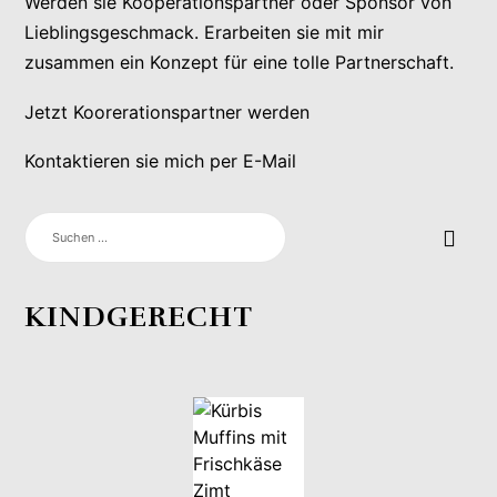
Werden sie Kooperationspartner oder Sponsor von
Lieblingsgeschmack. Erarbeiten sie mit mir
zusammen ein Konzept für eine tolle Partnerschaft.
Jetzt Koorerationspartner werden
Kontaktieren sie mich per E-Mail
SUCHEN
NACH:
KINDGERECHT