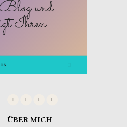
FOS
ÜBER MICH