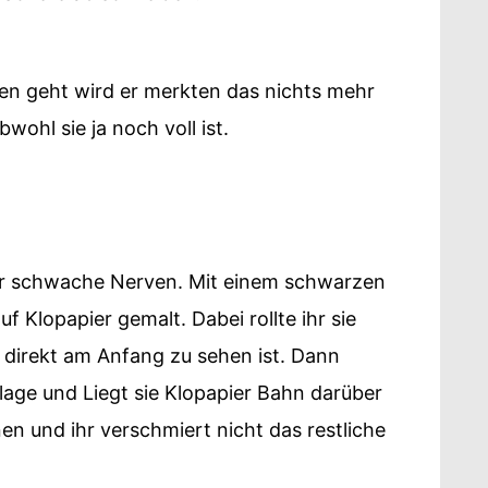
en geht wird er merkten das nichts mehr
ohl sie ja noch voll ist.
 für schwache Nerven. Mit einem schwarzen
auf Klopapier gemalt. Dabei rollte ihr sie
t direkt am Anfang zu sehen ist. Dann
lage und Liegt sie Klopapier Bahn darüber
en und ihr verschmiert nicht das restliche