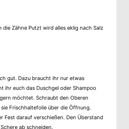
 die Zähne Putzt wird alles eklig nach Salz
uch gut. Dazu braucht ihr nur etwas
hmt ihr euch das Duschgel oder Shampoo
rgern möchtet. Schraubt den Oberen
ie Frischhaltefolie über die Öffnung.
 Fest darauf verschießen. Den Überstand
r Schere ab schneiden.