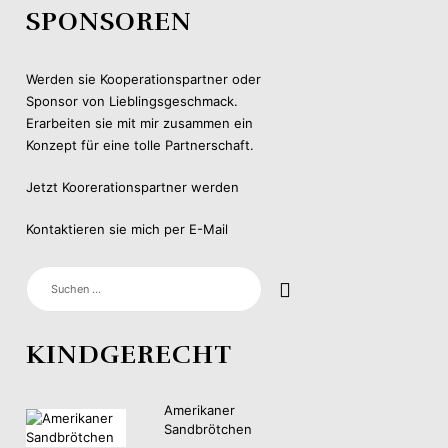
SPONSOREN
Werden sie Kooperationspartner oder
Sponsor von Lieblingsgeschmack.
Erarbeiten sie mit mir zusammen ein
Konzept für eine tolle Partnerschaft.
Jetzt Koorerationspartner werden
Kontaktieren sie mich per E-Mail
SUCHEN
NACH:
KINDGERECHT
Amerikaner
Sandbrötchen