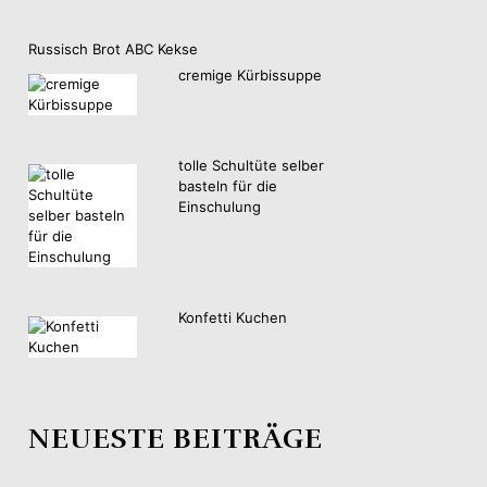
Russisch Brot ABC Kekse
cremige Kürbissuppe
tolle Schultüte selber
basteln für die
Einschulung
Konfetti Kuchen
NEUESTE BEITRÄGE