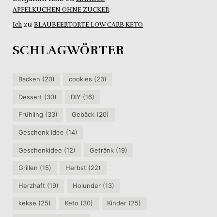
APFELKUCHEN OHNE ZUCKER
zu
Ich
BLAUBEERTORTE LOW CARB KETO
SCHLAGWÖRTER
Backen
(20)
cookies
(23)
Dessert
(30)
DIY
(16)
Frühling
(33)
Gebäck
(20)
Geschenk Idee
(14)
Geschenkidee
(12)
Getränk
(19)
Grillen
(15)
Herbst
(22)
Herzhaft
(19)
Holunder
(13)
kekse
(25)
Keto
(30)
Kinder
(25)