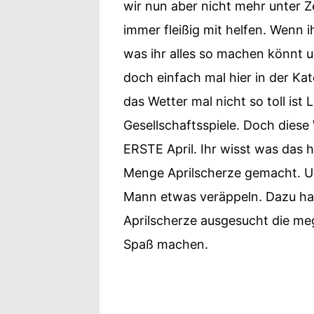
wir nun aber nicht mehr unter Z
immer fleißig mit helfen. Wenn 
was ihr alles so machen könnt 
doch einfach mal hier in der Kat
das Wetter mal nicht so toll ist
Gesellschaftsspiele. Doch dies
ERSTE April. Ihr wisst was das h
Menge Aprilscherze gemacht. U
Mann etwas veräppeln. Dazu hab
Aprilscherze ausgesucht die me
Spaß machen.