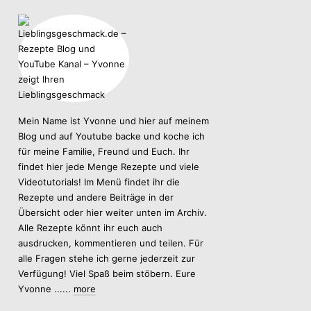
Mein Name ist Yvonne und hier auf meinem
Blog und auf Youtube backe und koche ich
für meine Familie, Freund und Euch. Ihr
findet hier jede Menge Rezepte und viele
Videotutorials! Im Menü findet ihr die
Rezepte und andere Beiträge in der
Übersicht oder hier weiter unten im Archiv.
Alle Rezepte könnt ihr euch auch
ausdrucken, kommentieren und teilen. Für
alle Fragen stehe ich gerne jederzeit zur
Verfügung! Viel Spaß beim stöbern. Eure
Yvonne ......
more