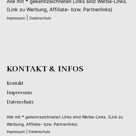
Alle mit
*
gekennzeichneten Links sind Werbe-Links.
(Link zu Werbung, Affiliate- bzw. Partnerlinks)
|
Impressum
Datenschutz
KONTAKT & INFOS
Kontakt
Impressum
Datenschutz
Alle mit
*
gekennzeichneten Links sind Werbe-Links. (Link zu
Werbung, Affiliate- bzw. Partnerlinks)
|
Impressum
Datenschutz