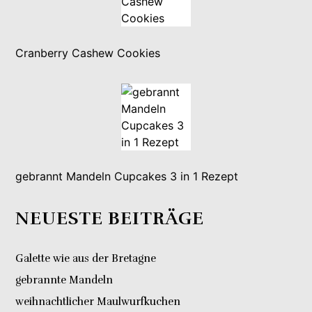
Cranberry Cashew Cookies
gebrannt Mandeln Cupcakes 3 in 1 Rezept
NEUESTE BEITRÄGE
Galette wie aus der Bretagne
gebrannte Mandeln
weihnachtlicher Maulwurfkuchen