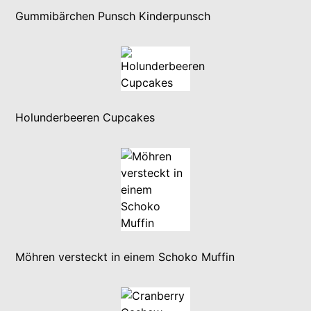
Gummibärchen Punsch Kinderpunsch
Holunderbeeren Cupcakes
Möhren versteckt in einem Schoko Muffin