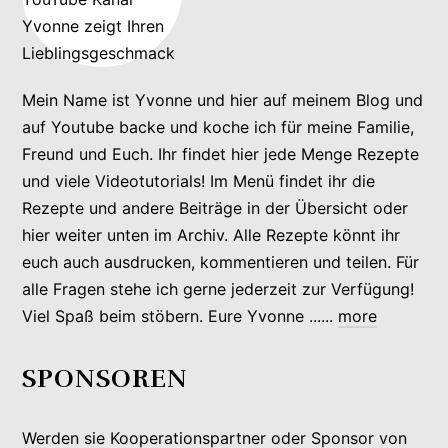
Mein Name ist Yvonne und hier auf meinem Blog und
auf Youtube backe und koche ich für meine Familie,
Freund und Euch. Ihr findet hier jede Menge Rezepte
und viele Videotutorials! Im Menü findet ihr die
Rezepte und andere Beiträge in der Übersicht oder
hier weiter unten im Archiv. Alle Rezepte könnt ihr
euch auch ausdrucken, kommentieren und teilen. Für
alle Fragen stehe ich gerne jederzeit zur Verfügung!
Viel Spaß beim stöbern. Eure Yvonne ......
more
SPONSOREN
Werden sie Kooperationspartner oder Sponsor von