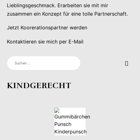
Lieblingsgeschmack. Erarbeiten sie mit mir
zusammen ein Konzept für eine tolle Partnerschaft.
Jetzt Koorerationspartner werden
Kontaktieren sie mich per E-Mail
SUCHEN
NACH:
KINDGERECHT