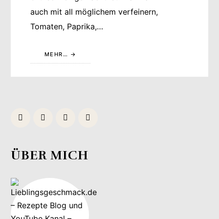
auch mit all möglichem verfeinern,
Tomaten, Paprika,…
MEHR…
ÜBER MICH