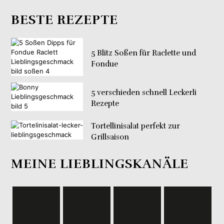
BESTE REZEPTE
5 Blitz Soßen für Raclette und
Fondue
5 verschieden schnell Leckerli
Rezepte
Tortellinisalat perfekt zur
Grillsaison
MEINE LIEBLINGSKANÄLE