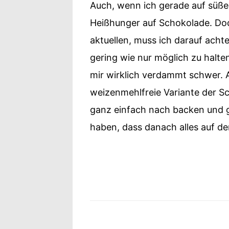
Auch, wenn ich gerade auf süßes 
Heißhunger auf Schokolade. Do
aktuellen, muss ich darauf acht
gering wie nur möglich zu halten
mir wirklich verdammt schwer. 
weizenmehlfreie Variante der Sc
ganz einfach nach backen und 
haben, dass danach alles auf de