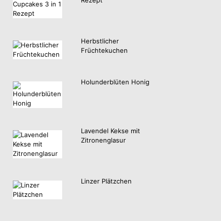
Herbstlicher
Früchtekuchen
Holunderblüten Honig
Lavendel Kekse mit
Zitronenglasur
Linzer Plätzchen