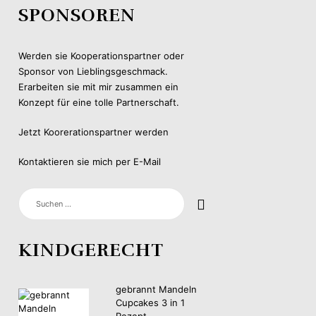
SPONSOREN
Werden sie Kooperationspartner oder
Sponsor von Lieblingsgeschmack.
Erarbeiten sie mit mir zusammen ein
Konzept für eine tolle Partnerschaft.
Jetzt Koorerationspartner werden
Kontaktieren sie mich per E-Mail
SUCHEN
NACH:
KINDGERECHT
gebrannt Mandeln
Cupcakes 3 in 1
Rezept