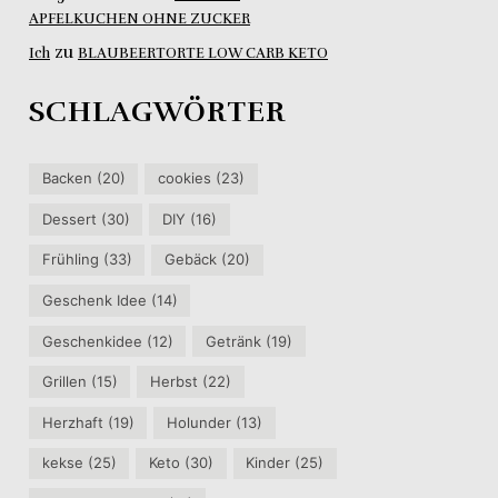
APFELKUCHEN OHNE ZUCKER
zu
Ich
BLAUBEERTORTE LOW CARB KETO
SCHLAGWÖRTER
Backen
(20)
cookies
(23)
Dessert
(30)
DIY
(16)
Frühling
(33)
Gebäck
(20)
Geschenk Idee
(14)
Geschenkidee
(12)
Getränk
(19)
Grillen
(15)
Herbst
(22)
Herzhaft
(19)
Holunder
(13)
kekse
(25)
Keto
(30)
Kinder
(25)