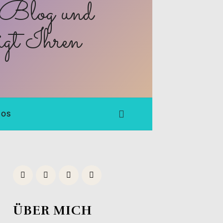
FOS
ÜBER MICH