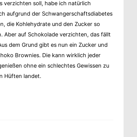
verzichten soll, habe ich natürlich
ch aufgrund der Schwangerschaftsdiabetes
en, die Kohlehydrate und den Zucker so
. Aber auf Schokolade verzichten, das fällt
Aus dem Grund gibt es nun ein Zucker und
hoko Brownies. Die kann wirklich jeder
genießen ohne ein schlechtes Gewissen zu
n Hüften landet.