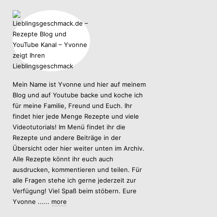
Mein Name ist Yvonne und hier auf meinem
Blog und auf Youtube backe und koche ich
für meine Familie, Freund und Euch. Ihr
findet hier jede Menge Rezepte und viele
Videotutorials! Im Menü findet ihr die
Rezepte und andere Beiträge in der
Übersicht oder hier weiter unten im Archiv.
Alle Rezepte könnt ihr euch auch
ausdrucken, kommentieren und teilen. Für
alle Fragen stehe ich gerne jederzeit zur
Verfügung! Viel Spaß beim stöbern. Eure
Yvonne ......
more