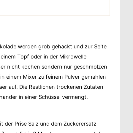
okolade werden grob gehackt und zur Seite
in einem Topf oder in der Mikrowelle
aber nicht kochen sondern nur geschmolzen
 in einem Mixer zu feinem Pulver gemahlen
sser auf. Die Restlichen trockenen Zutaten
nander in einer Schüssel vermengt.
t der Prise Salz und dem Zuckerersatz