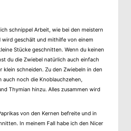
lich schnippel Arbeit, wie bei den meistern
l wird geschält und mithilfe von einem
 kleine Stücke geschnitten. Wenn du keinen
st du die Zwiebel natürlich auch einfach
 klein schneiden. Zu den Zwiebeln in den
n auch noch die Knoblauchzehen,
r und Thymian hinzu. Alles zusammen wird
aprikas von den Kernen befreite und in
nitten. In meinem Fall habe ich den Nicer