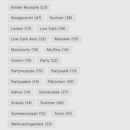
Kinder Rezepte
(23)
Kindgerecht
(47)
Kuchen
(38)
Lecker
(13)
Low Carb
(39)
Low Carb Keto
(32)
Mandeln
(15)
Motivtorte
(19)
Muffins
(14)
Ostern
(16)
Party
(22)
Partyrezepte
(15)
Partysalat
(13)
Partysalate
(14)
Plätzchen
(35)
Sahne
(14)
Schokolade
(27)
Snacks
(14)
Sommer
(46)
Sommerrezept
(12)
Torte
(41)
Weihnachsgebäck
(22)