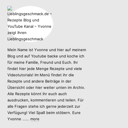
Mein Name ist Yvonne und hier auf meinem
Blog und auf Youtube backe und koche ich
für meine Familie, Freund und Euch. Ihr
findet hier jede Menge Rezepte und viele
Videotutorials! Im Menü findet ihr die
Rezepte und andere Beiträge in der
Übersicht oder hier weiter unten im Archiv.
Alle Rezepte könnt ihr euch auch
ausdrucken, kommentieren und teilen. Für
alle Fragen stehe ich gerne jederzeit zur
Verfügung! Viel Spaß beim stöbern. Eure
Yvonne ......
more