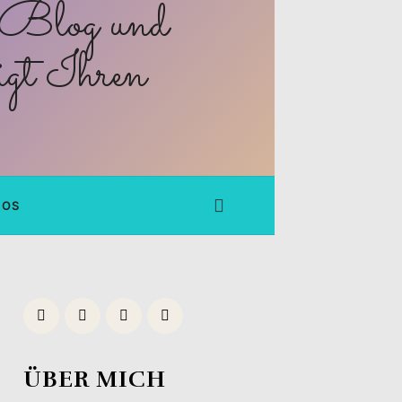
FOS
ÜBER MICH