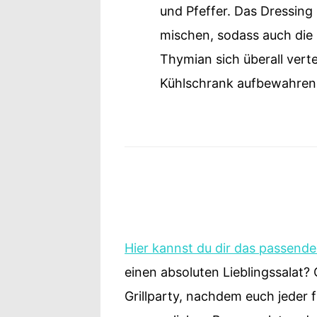
und Pfeffer. Das Dressing
mischen, sodass auch die
Thymian sich überall verte
Kühlschrank aufbewahren
Hier kannst du dir das passend
einen absoluten Lieblingssalat? 
Grillparty, nachdem euch jeder 