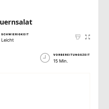
uernsalat
SCHWIERIGKEIT
Leicht
VORBEREITUNGSZEIT
15 Min.