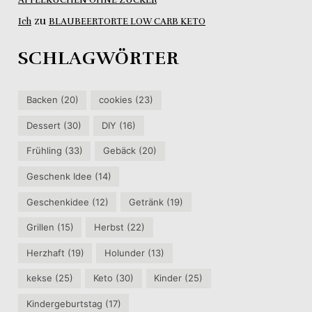
zu
Ich
BLAUBEERTORTE LOW CARB KETO
SCHLAGWÖRTER
Backen
(20)
cookies
(23)
Dessert
(30)
DIY
(16)
Frühling
(33)
Gebäck
(20)
Geschenk Idee
(14)
Geschenkidee
(12)
Getränk
(19)
Grillen
(15)
Herbst
(22)
Herzhaft
(19)
Holunder
(13)
kekse
(25)
Keto
(30)
Kinder
(25)
Kindergeburtstag
(17)