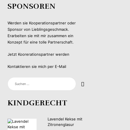
SPONSOREN
Werden sie Kooperationspartner oder
Sponsor von Lieblingsgeschmack.
Erarbeiten sie mit mir zusammen ein
Konzept für eine tolle Partnerschaft.
Jetzt Koorerationspartner werden
Kontaktieren sie mich per E-Mail
SUCHEN
NACH:
KINDGERECHT
Lavendel Kekse mit
Zitronenglasur