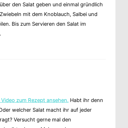
 über den Salat geben und einmal gründlich
 Zwiebeln mit dem Knoblauch, Salbei und
ilen. Bis zum Servieren den Salat im
.
e Video zum Rezept ansehen.
Habt ihr denn
Oder welcher Salat macht ihr auf jeder
fragt? Versucht gerne mal den