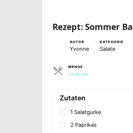
Rezept: Sommer Ba
AUTOR
KATEGORIE
Yvonne
Salate
MENGE
1 PORTION
PORTIONEN
Zutaten
1
Salatgurke
2
Paprikas