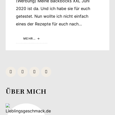
(Werbung) Meine Backbocks XXL Juni
2020 ist da. Und ich habe sie für euch
getestet. Nun wollte ich nicht einfach
eines der Rezepte für euch nach…
MEHR…
ÜBER MICH