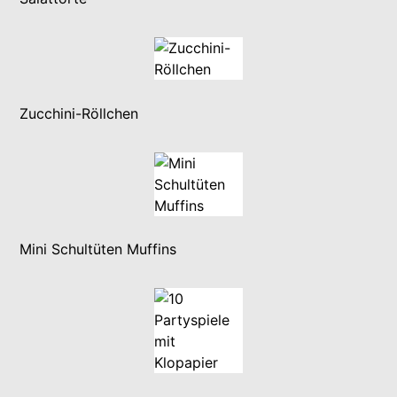
Zucchini-Röllchen
Mini Schultüten Muffins