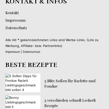
KONTAKT & INFOS
Kontakt
Impressum
Datenschutz
Alle mit
*
gekennzeichneten Links sind Werbe-Links. (Link zu
Werbung, Affiliate- bzw. Partnerlinks)
|
Impressum
Datenschutz
BESTE REZEPTE
5 Blitz Soßen für Raclette und
Fondue
5 verschieden schnell Leckerli
Rezepte