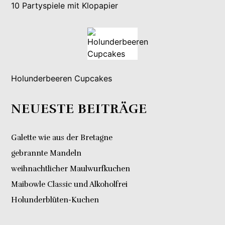
10 Partyspiele mit Klopapier
Holunderbeeren Cupcakes
NEUESTE BEITRÄGE
Galette wie aus der Bretagne
gebrannte Mandeln
weihnachtlicher Maulwurfkuchen
Maibowle Classic und Alkoholfrei
Holunderblüten-Kuchen