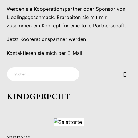
Werden sie Kooperationspartner oder Sponsor von
Lieblingsgeschmack. Erarbeiten sie mit mir
zusammen ein Konzept für eine tolle Partnerschaft.
Jetzt Koorerationspartner werden
Kontaktieren sie mich per E-Mail
SUCHEN
NACH:
KINDGERECHT
Salattorte