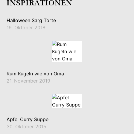
INSPIRATIONEN
Halloween Sarg Torte
19. Oktober 2018
Rum Kugeln wie von Oma
21. November 2019
Apfel Curry Suppe
30. Oktober 2015