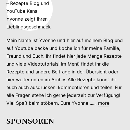
Mein Name ist Yvonne und hier auf meinem Blog und
auf Youtube backe und koche ich für meine Familie,
Freund und Euch. Ihr findet hier jede Menge Rezepte
und viele Videotutorials! Im Menü findet ihr die
Rezepte und andere Beiträge in der Übersicht oder
hier weiter unten im Archiv. Alle Rezepte könnt ihr
euch auch ausdrucken, kommentieren und teilen. Für
alle Fragen stehe ich gerne jederzeit zur Verfügung!
Viel Spaß beim stöbern. Eure Yvonne ......
more
SPONSOREN