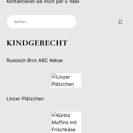
Kontaktieren sie mich per E-Mail
SUCHEN
NACH:
KINDGERECHT
Russisch Brot ABC Kekse
Linzer Plätzchen