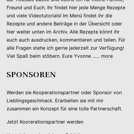
Freund und Euch. Ihr findet hier jede Menge Rezepte
und viele Videotutorials! Im Menü findet ihr die
Rezepte und andere Beiträge in der Übersicht oder
hier weiter unten im Archiv. Alle Rezepte könnt ihr
euch auch ausdrucken, kommentieren und teilen. Für
alle Fragen stehe ich gerne jederzeit zur Verfügung!
Viel Spaß beim stöbern. Eure Yvonne ......
more
SPONSOREN
Werden sie Kooperationspartner oder Sponsor von
Lieblingsgeschmack. Erarbeiten sie mit mir
zusammen ein Konzept für eine tolle Partnerschaft.
Jetzt Koorerationspartner werden