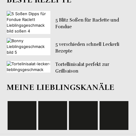
5 Blitz Soßen für Raclette und
Fondue
5 verschieden schnell Leckerli
Rezepte
Tortellinisalat perfekt zur
Grillsaison
MEINE LIEBLINGSKANÄLE