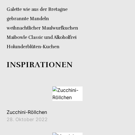
Galette wie aus der Bretagne
gebrannte Mandeln
weihnachtlicher Maulwurfkuchen
Maibowle Classic und Alkoholfrei
Holunderblüten-Kuchen
INSPIRATIONEN
Zucchini-Röllchen
28. Oktober 2022