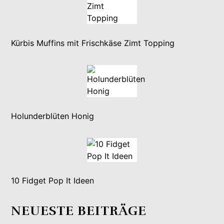
Kürbis Muffins mit Frischkäse Zimt Topping
Holunderblüten Honig
10 Fidget Pop It Ideen
NEUESTE BEITRÄGE