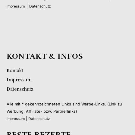
|
Impressum
Datenschutz
KONTAKT & INFOS
Kontakt
Impressum
Datenschutz
Alle mit
*
gekennzeichneten Links sind Werbe-Links. (Link zu
Werbung, Affiliate- bzw. Partnerlinks)
|
Impressum
Datenschutz
BESTE REZEPTE