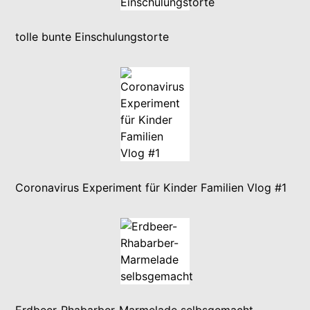
tolle bunte Einschulungstorte
Coronavirus Experiment für Kinder Familien Vlog #1