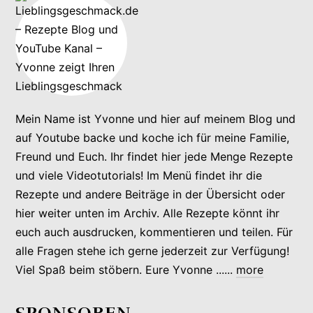
Mein Name ist Yvonne und hier auf meinem Blog und
auf Youtube backe und koche ich für meine Familie,
Freund und Euch. Ihr findet hier jede Menge Rezepte
und viele Videotutorials! Im Menü findet ihr die
Rezepte und andere Beiträge in der Übersicht oder
hier weiter unten im Archiv. Alle Rezepte könnt ihr
euch auch ausdrucken, kommentieren und teilen. Für
alle Fragen stehe ich gerne jederzeit zur Verfügung!
Viel Spaß beim stöbern. Eure Yvonne ......
more