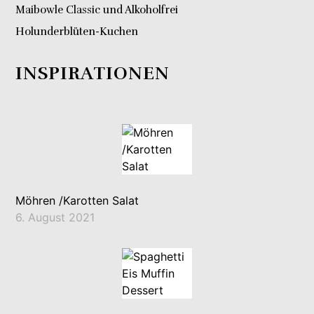
Maibowle Classic und Alkoholfrei
Holunderblüten-Kuchen
INSPIRATIONEN
Möhren /Karotten Salat
6. August 2021