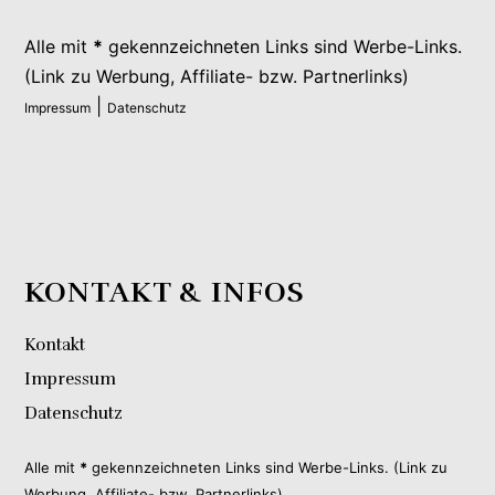
Alle mit
*
gekennzeichneten Links sind Werbe-Links.
(Link zu Werbung, Affiliate- bzw. Partnerlinks)
|
Impressum
Datenschutz
KONTAKT & INFOS
Kontakt
Impressum
Datenschutz
Alle mit
*
gekennzeichneten Links sind Werbe-Links. (Link zu
Werbung, Affiliate- bzw. Partnerlinks)