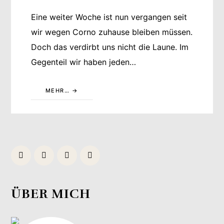
Eine weiter Woche ist nun vergangen seit
wir wegen Corno zuhause bleiben müssen.
Doch das verdirbt uns nicht die Laune. Im
Gegenteil wir haben jeden…
MEHR…
ÜBER MICH