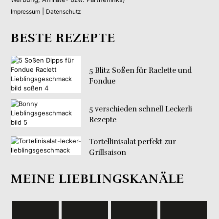
|
Impressum
Datenschutz
BESTE REZEPTE
5 Blitz Soßen für Raclette und
Fondue
5 verschieden schnell Leckerli
Rezepte
Tortellinisalat perfekt zur
Grillsaison
MEINE LIEBLINGSKANÄLE