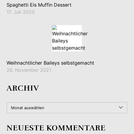
Spaghetti Eis Muffin Dessert
17. Juli 2020
Weihnachtlicher Baileys selbstgemacht
26. November 2021
ARCHIV
ARCHIV
NEUESTE KOMMENTARE