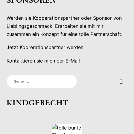
SPONSOREN
Werden sie Kooperationspartner oder Sponsor von
Lieblingsgeschmack. Erarbeiten sie mit mir
zusammen ein Konzept für eine tolle Partnerschaft.
Jetzt Koorerationspartner werden
Kontaktieren sie mich per E-Mail
SUCHEN
NACH:
KINDGERECHT