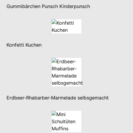
Gummibärchen Punsch Kinderpunsch
Konfetti Kuchen
Erdbeer-Rhabarber-Marmelade selbsgemacht