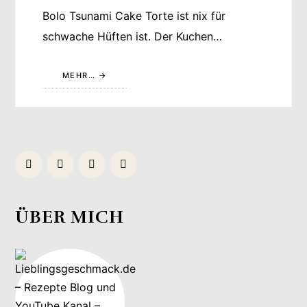
Bolo Tsunami Cake Torte ist nix für
schwache Hüften ist. Der Kuchen…
MEHR…
ÜBER MICH