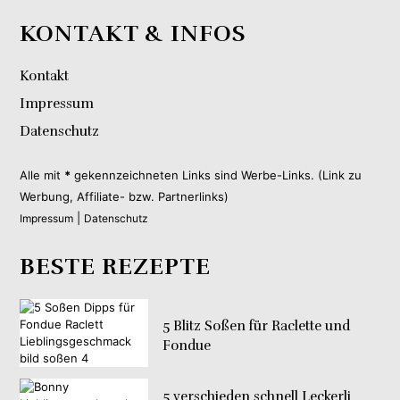
KONTAKT & INFOS
Kontakt
Impressum
Datenschutz
Alle mit
*
gekennzeichneten Links sind Werbe-Links. (Link zu
Werbung, Affiliate- bzw. Partnerlinks)
|
Impressum
Datenschutz
BESTE REZEPTE
5 Blitz Soßen für Raclette und
Fondue
5 verschieden schnell Leckerli