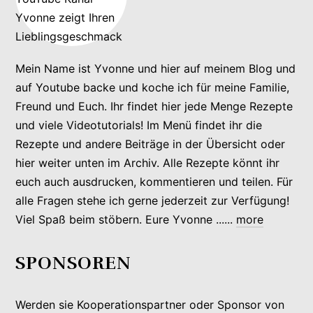
Mein Name ist Yvonne und hier auf meinem Blog und
auf Youtube backe und koche ich für meine Familie,
Freund und Euch. Ihr findet hier jede Menge Rezepte
und viele Videotutorials! Im Menü findet ihr die
Rezepte und andere Beiträge in der Übersicht oder
hier weiter unten im Archiv. Alle Rezepte könnt ihr
euch auch ausdrucken, kommentieren und teilen. Für
alle Fragen stehe ich gerne jederzeit zur Verfügung!
Viel Spaß beim stöbern. Eure Yvonne ......
more
SPONSOREN
Werden sie Kooperationspartner oder Sponsor von