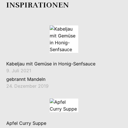
INSPIRATIONEN
Kabeljau mit Gemüse in Honig-Senfsauce
9. Juli 2021
gebrannt Mandeln
24. Dezember 2019
Apfel Curry Suppe