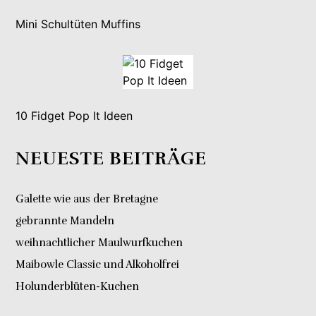
Mini Schultüten Muffins
10 Fidget Pop It Ideen
NEUESTE BEITRÄGE
Galette wie aus der Bretagne
gebrannte Mandeln
weihnachtlicher Maulwurfkuchen
Maibowle Classic und Alkoholfrei
Holunderblüten-Kuchen