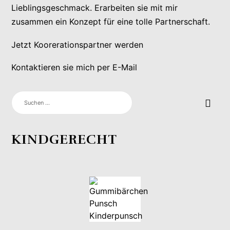
Lieblingsgeschmack. Erarbeiten sie mit mir
zusammen ein Konzept für eine tolle Partnerschaft.
Jetzt Koorerationspartner werden
Kontaktieren sie mich per E-Mail
SUCHEN
NACH:
KINDGERECHT