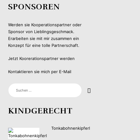
SPONSOREN
Werden sie Kooperationspartner oder
Sponsor von Lieblingsgeschmack.
Erarbeiten sie mit mir zusammen ein
Konzept für eine tolle Partnerschaft.
Jetzt Koorerationspartner werden
Kontaktieren sie mich per E-Mail
SUCHEN
NACH:
KINDGERECHT
Tonkabohnenkipferl