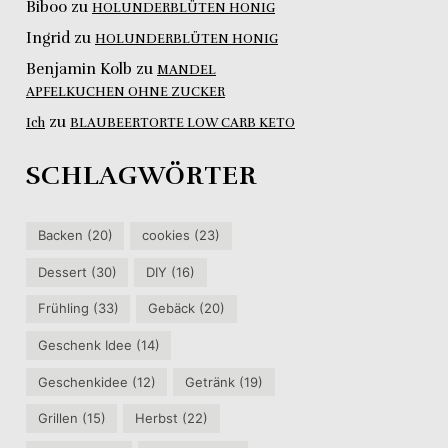
Biboo
zu
HOLUNDERBLÜTEN HONIG
Ingrid
zu
HOLUNDERBLÜTEN HONIG
Benjamin Kolb
zu
MANDEL
APFELKUCHEN OHNE ZUCKER
zu
Ich
BLAUBEERTORTE LOW CARB KETO
SCHLAGWÖRTER
Backen
(20)
cookies
(23)
Dessert
(30)
DIY
(16)
Frühling
(33)
Gebäck
(20)
Geschenk Idee
(14)
Geschenkidee
(12)
Getränk
(19)
Grillen
(15)
Herbst
(22)