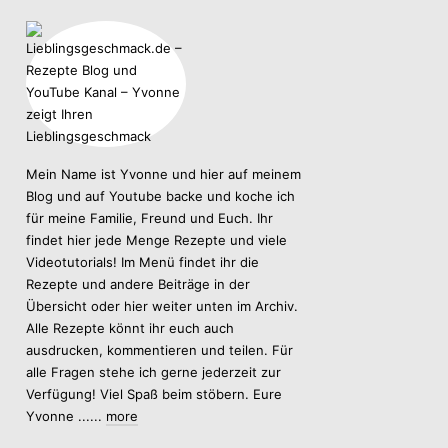
Mein Name ist Yvonne und hier auf meinem
Blog und auf Youtube backe und koche ich
für meine Familie, Freund und Euch. Ihr
findet hier jede Menge Rezepte und viele
Videotutorials! Im Menü findet ihr die
Rezepte und andere Beiträge in der
Übersicht oder hier weiter unten im Archiv.
Alle Rezepte könnt ihr euch auch
ausdrucken, kommentieren und teilen. Für
alle Fragen stehe ich gerne jederzeit zur
Verfügung! Viel Spaß beim stöbern. Eure
Yvonne ......
more