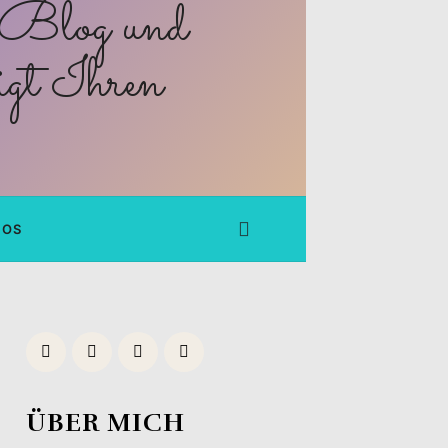
FOS
ÜBER MICH