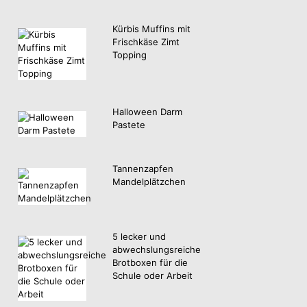
Kürbis Muffins mit
Frischkäse Zimt
Topping
Halloween Darm
Pastete
Tannenzapfen
Mandelplätzchen
5 lecker und
abwechslungsreiche
Brotboxen für die
Schule oder Arbeit