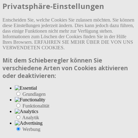
Privatsphäre-Einstellungen
Entscheiden Sie, welche Cookies Sie zulassen möchten. Sie können
diese Einstellungen jederzeit ändern. Dies kann jedoch dazu führen,
dass einige Funktionen nicht mehr zur Verfügung stehen.
Informationen zum Löschen der Cookies finden Sie in der Hilfe
Ihres Browsers. ERFAHREN SIE MEHR ÜBER DIE VON UNS
VERWENDETEN COOKIES.
Mit dem Schieberegler können Sie
verschiedene Arten von Cookies aktivieren
oder deaktivieren:
Grundlagen
Funktionalität
Analytik
Werbung