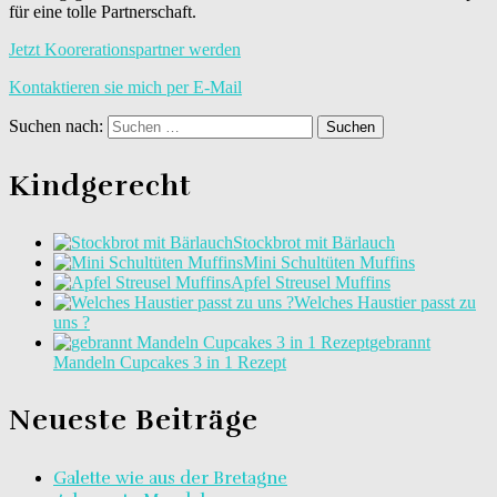
für eine tolle Partnerschaft.
Jetzt Koorerationspartner werden
Kontaktieren sie mich per E-Mail
Suchen nach:
Kindgerecht
Stockbrot mit Bärlauch
Mini Schultüten Muffins
Apfel Streusel Muffins
Welches Haustier passt zu
uns ?
gebrannt
Mandeln Cupcakes 3 in 1 Rezept
Neueste Beiträge
Galette wie aus der Bretagne