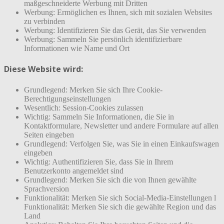
maßgeschneiderte Werbung mit Dritten
Werbung: Ermöglichen es Ihnen, sich mit sozialen Websites
zu verbinden
Werbung: Identifizieren Sie das Gerät, das Sie verwenden
Werbung: Sammeln Sie persönlich identifizierbare
Informationen wie Name und Ort
Diese Website wird:
Grundlegend: Merken Sie sich Ihre Cookie-
Berechtigungseinstellungen
Wesentlich: Session-Cookies zulassen
Wichtig: Sammeln Sie Informationen, die Sie in
Kontaktformulare, Newsletter und andere Formulare auf allen
Seiten eingeben
Grundlegend: Verfolgen Sie, was Sie in einen Einkaufswagen
eingeben
Wichtig: Authentifizieren Sie, dass Sie in Ihrem
Benutzerkonto angemeldet sind
Grundlegend: Merken Sie sich die von Ihnen gewählte
Sprachversion
Funktionalität: Merken Sie sich Social-Media-Einstellungen l
Funktionalität: Merken Sie sich die gewählte Region und das
Land