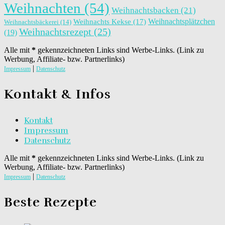
Weihnachten
(54)
Weihnachtsbacken
(21)
Weihnachtsplätzchen
Weihnachts Kekse
(17)
Weihnachtsbäckerei
(14)
Weihnachtsrezept
(25)
(19)
Alle mit
*
gekennzeichneten Links sind Werbe-Links. (Link zu
Werbung, Affiliate- bzw. Partnerlinks)
|
Impressum
Datenschutz
Kontakt & Infos
Kontakt
Impressum
Datenschutz
Alle mit
*
gekennzeichneten Links sind Werbe-Links. (Link zu
Werbung, Affiliate- bzw. Partnerlinks)
|
Impressum
Datenschutz
Beste Rezepte