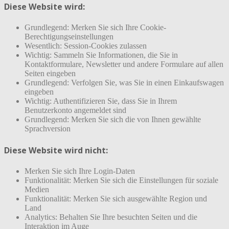
Diese Website wird:
Grundlegend: Merken Sie sich Ihre Cookie-
Berechtigungseinstellungen
Wesentlich: Session-Cookies zulassen
Wichtig: Sammeln Sie Informationen, die Sie in
Kontaktformulare, Newsletter und andere Formulare auf allen
Seiten eingeben
Grundlegend: Verfolgen Sie, was Sie in einen Einkaufswagen
eingeben
Wichtig: Authentifizieren Sie, dass Sie in Ihrem
Benutzerkonto angemeldet sind
Grundlegend: Merken Sie sich die von Ihnen gewählte
Sprachversion
Diese Website wird nicht:
Merken Sie sich Ihre Login-Daten
Funktionalität: Merken Sie sich die Einstellungen für soziale
Medien
Funktionalität: Merken Sie sich ausgewählte Region und
Land
Analytics: Behalten Sie Ihre besuchten Seiten und die
Interaktion im Auge