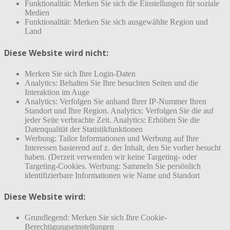
Funktionalität: Merken Sie sich die Einstellungen für soziale
Medien
Funktionalität: Merken Sie sich ausgewählte Region und
Land
Diese Website wird nicht:
Merken Sie sich Ihre Login-Daten
Analytics: Behalten Sie Ihre besuchten Seiten und die
Interaktion im Auge
Analytics: Verfolgen Sie anhand Ihrer IP-Nummer Ihren
Standort und Ihre Region. Analytics: Verfolgen Sie die auf
jeder Seite verbrachte Zeit. Analytics: Erhöhen Sie die
Datenqualität der Statistikfunktionen
Werbung: Tailor Informationen und Werbung auf Ihre
Interessen basierend auf z. der Inhalt, den Sie vorher besucht
haben. (Derzeit verwenden wir keine Targeting- oder
Targeting-Cookies. Werbung: Sammeln Sie persönlich
identifizierbare Informationen wie Name und Standort
Diese Website wird:
Grundlegend: Merken Sie sich Ihre Cookie-
Berechtigungseinstellungen