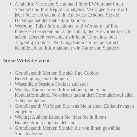
Analytics: Verfolgen Sie anhand Ihrer IP-Nummer Ihren
Standort und Ihre Region. Analytics: Verfolgen Sie die auf
jeder Seite verbrachte Zeit. Analytics: Erhöhen Sie die
Datenqualität der Statistikfunktionen
Werbung: Tailor Informationen und Werbung auf Ihre
Interessen basierend auf z. der Inhalt, den Sie vorher besucht
haben. (Derzeit verwenden wir keine Targeting- oder
Targeting-Cookies. Werbung: Sammeln Sie persönlich
identifizierbare Informationen wie Name und Standort
Diese Website wird:
Grundlegend: Merken Sie sich Ihre Cookie-
Berechtigungseinstellungen
Wesentlich: Session-Cookies zulassen
Wichtig: Sammeln Sie Informationen, die Sie in
Kontaktformulare, Newsletter und andere Formulare auf allen
Seiten eingeben
Grundlegend: Verfolgen Sie, was Sie in einen Einkaufswagen
eingeben
Wichtig: Authentifizieren Sie, dass Sie in Ihrem
Benutzerkonto angemeldet sind
Grundlegend: Merken Sie sich die von Ihnen gewählte
Sprachversion