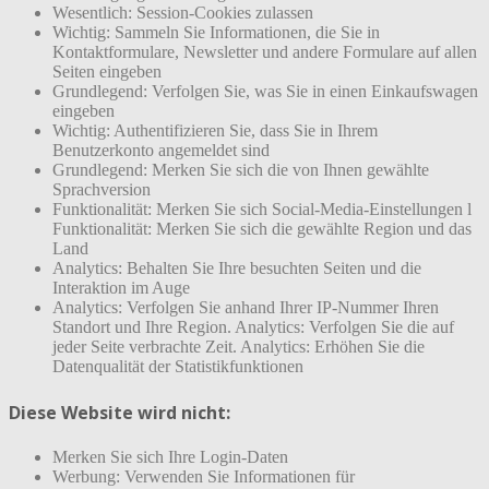
Wesentlich: Session-Cookies zulassen
Wichtig: Sammeln Sie Informationen, die Sie in
Kontaktformulare, Newsletter und andere Formulare auf allen
Seiten eingeben
Grundlegend: Verfolgen Sie, was Sie in einen Einkaufswagen
eingeben
Wichtig: Authentifizieren Sie, dass Sie in Ihrem
Benutzerkonto angemeldet sind
Grundlegend: Merken Sie sich die von Ihnen gewählte
Sprachversion
Funktionalität: Merken Sie sich Social-Media-Einstellungen l
Funktionalität: Merken Sie sich die gewählte Region und das
Land
Analytics: Behalten Sie Ihre besuchten Seiten und die
Interaktion im Auge
Analytics: Verfolgen Sie anhand Ihrer IP-Nummer Ihren
Standort und Ihre Region. Analytics: Verfolgen Sie die auf
jeder Seite verbrachte Zeit. Analytics: Erhöhen Sie die
Datenqualität der Statistikfunktionen
Diese Website wird nicht:
Merken Sie sich Ihre Login-Daten
Werbung: Verwenden Sie Informationen für