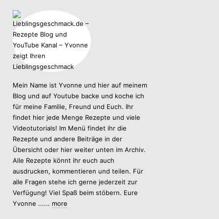
Mein Name ist Yvonne und hier auf meinem
Blog und auf Youtube backe und koche ich
für meine Familie, Freund und Euch. Ihr
findet hier jede Menge Rezepte und viele
Videotutorials! Im Menü findet ihr die
Rezepte und andere Beiträge in der
Übersicht oder hier weiter unten im Archiv.
Alle Rezepte könnt ihr euch auch
ausdrucken, kommentieren und teilen. Für
alle Fragen stehe ich gerne jederzeit zur
Verfügung! Viel Spaß beim stöbern. Eure
Yvonne ......
more