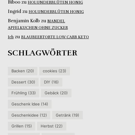
Biboo
zu
HOLUNDERBLÜTEN HONIG
Ingrid
zu
HOLUNDERBLÜTEN HONIG
Benjamin Kolb
zu
MANDEL
APFELKUCHEN OHNE ZUCKER
zu
Ich
BLAUBEERTORTE LOW CARB KETO
SCHLAGWÖRTER
Backen
(20)
cookies
(23)
Dessert
(30)
DIY
(16)
Frühling
(33)
Gebäck
(20)
Geschenk Idee
(14)
Geschenkidee
(12)
Getränk
(19)
Grillen
(15)
Herbst
(22)