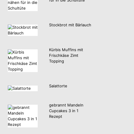
Stockbrot mit Bärlauch
Kürbis Muffins mit
Frischkäse Zimt
Topping
Salattorte
gebrannt Mandeln
Cupcakes 3 in 1
Rezept