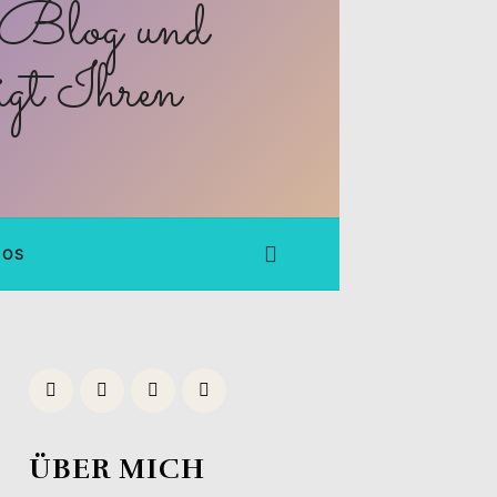
FOS
ÜBER MICH