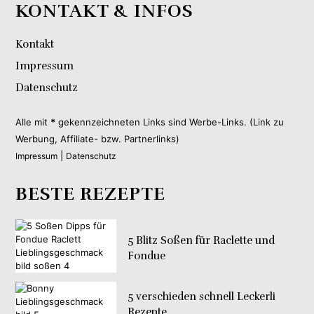
KONTAKT & INFOS
Kontakt
Impressum
Datenschutz
Alle mit
*
gekennzeichneten Links sind Werbe-Links. (Link zu
Werbung, Affiliate- bzw. Partnerlinks)
|
Impressum
Datenschutz
BESTE REZEPTE
5 Blitz Soßen für Raclette und
Fondue
5 verschieden schnell Leckerli
Rezepte