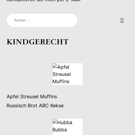
SUCHEN
NACH:
KINDGERECHT
Apfel Streusel Muffins
Russisch Brot ABC Kekse