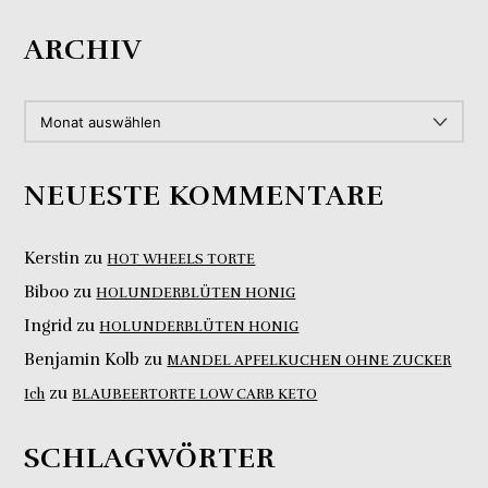
ARCHIV
ARCHIV
NEUESTE KOMMENTARE
Kerstin
zu
HOT WHEELS TORTE
Biboo
zu
HOLUNDERBLÜTEN HONIG
Ingrid
zu
HOLUNDERBLÜTEN HONIG
Benjamin Kolb
zu
MANDEL APFELKUCHEN OHNE ZUCKER
zu
Ich
BLAUBEERTORTE LOW CARB KETO
SCHLAGWÖRTER