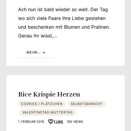
Ach nun ist bald wieder so weit. Der Tag
wo sich viele Paare ihre Liebe gestehen
und beschenken mit Blumen und Pralinen.
Genau ihr wisst,…
MEHR…
Rice Krispie Herzen
COOKIES / PLÄTZCHEN
SELBSTGEMACHT
VALENTINSTAG MUTTERTAG
1. FEBRUAR 2019
1
LIKE
185 VIEWS