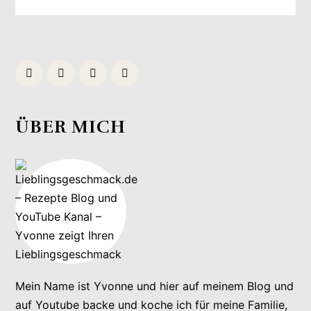
ÜBER MICH
Mein Name ist Yvonne und hier auf meinem Blog und
auf Youtube backe und koche ich für meine Familie,