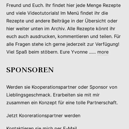
Freund und Euch. Ihr findet hier jede Menge Rezepte
und viele Videotutorials! Im Menü findet ihr die
Rezepte und andere Beiträge in der Übersicht oder
hier weiter unten im Archiv. Alle Rezepte könnt ihr
euch auch ausdrucken, kommentieren und teilen. Für
alle Fragen stehe ich gerne jederzeit zur Verfügung!
Viel Spaß beim stöbern. Eure Yvonne ......
more
SPONSOREN
Werden sie Kooperationspartner oder Sponsor von
Lieblingsgeschmack. Erarbeiten sie mit mir
zusammen ein Konzept für eine tolle Partnerschaft.
Jetzt Koorerationspartner werden
Kontaktieren sie mich per E-Mail