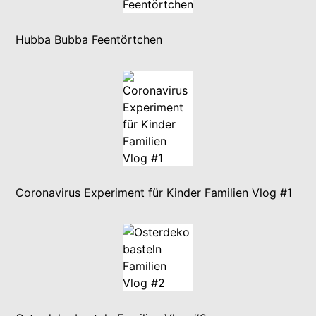
Hubba Bubba Feentörtchen
Coronavirus Experiment für Kinder Familien Vlog #1