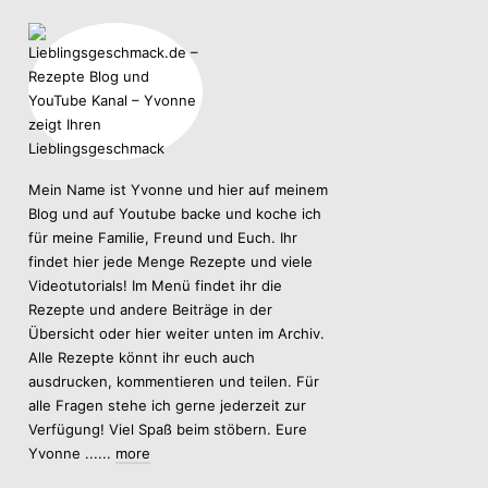
Mein Name ist Yvonne und hier auf meinem
Blog und auf Youtube backe und koche ich
für meine Familie, Freund und Euch. Ihr
findet hier jede Menge Rezepte und viele
Videotutorials! Im Menü findet ihr die
Rezepte und andere Beiträge in der
Übersicht oder hier weiter unten im Archiv.
Alle Rezepte könnt ihr euch auch
ausdrucken, kommentieren und teilen. Für
alle Fragen stehe ich gerne jederzeit zur
Verfügung! Viel Spaß beim stöbern. Eure
Yvonne ......
more