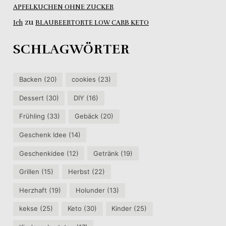
APFELKUCHEN OHNE ZUCKER
zu
Ich
BLAUBEERTORTE LOW CARB KETO
SCHLAGWÖRTER
Backen
(20)
cookies
(23)
Dessert
(30)
DIY
(16)
Frühling
(33)
Gebäck
(20)
Geschenk Idee
(14)
Geschenkidee
(12)
Getränk
(19)
Grillen
(15)
Herbst
(22)
Herzhaft
(19)
Holunder
(13)
kekse
(25)
Keto
(30)
Kinder
(25)