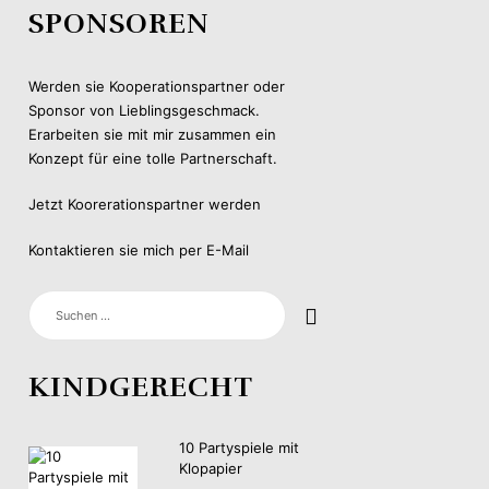
SPONSOREN
Werden sie Kooperationspartner oder
Sponsor von Lieblingsgeschmack.
Erarbeiten sie mit mir zusammen ein
Konzept für eine tolle Partnerschaft.
Jetzt Koorerationspartner werden
Kontaktieren sie mich per E-Mail
SUCHEN
NACH:
KINDGERECHT
10 Partyspiele mit
Klopapier