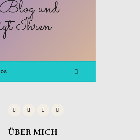
FOS
ÜBER MICH