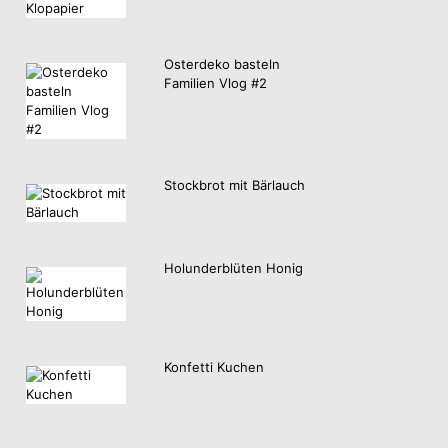
Osterdeko basteln
Familien Vlog #2
Stockbrot mit Bärlauch
Holunderblüten Honig
Konfetti Kuchen