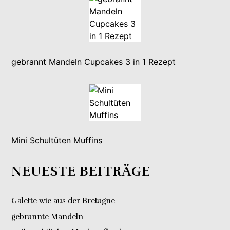
gebrannt Mandeln Cupcakes 3 in 1 Rezept
Mini Schultüten Muffins
NEUESTE BEITRÄGE
Galette wie aus der Bretagne
gebrannte Mandeln