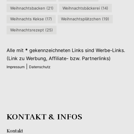
Weihnachtsbacken
(21)
Weihnachtsbäckerei
(14)
Weihnachts Kekse
(17)
Weihnachtsplätzchen
(19)
Weihnachtsrezept
(25)
Alle mit
*
gekennzeichneten Links sind Werbe-Links.
(Link zu Werbung, Affiliate- bzw. Partnerlinks)
|
Impressum
Datenschutz
KONTAKT & INFOS
Kontakt