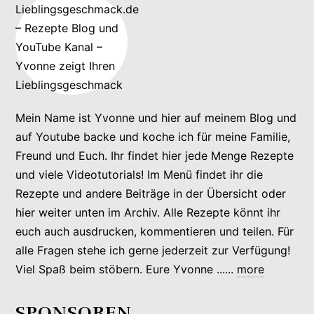
Mein Name ist Yvonne und hier auf meinem Blog und
auf Youtube backe und koche ich für meine Familie,
Freund und Euch. Ihr findet hier jede Menge Rezepte
und viele Videotutorials! Im Menü findet ihr die
Rezepte und andere Beiträge in der Übersicht oder
hier weiter unten im Archiv. Alle Rezepte könnt ihr
euch auch ausdrucken, kommentieren und teilen. Für
alle Fragen stehe ich gerne jederzeit zur Verfügung!
Viel Spaß beim stöbern. Eure Yvonne ......
more
SPONSOREN