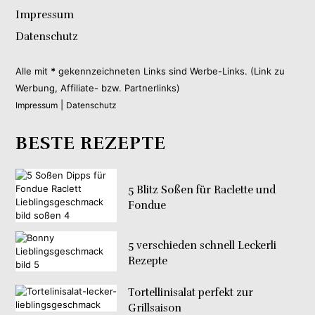
Impressum
Datenschutz
Alle mit
*
gekennzeichneten Links sind Werbe-Links. (Link zu
Werbung, Affiliate- bzw. Partnerlinks)
|
Impressum
Datenschutz
BESTE REZEPTE
5 Blitz Soßen für Raclette und
Fondue
5 verschieden schnell Leckerli
Rezepte
Tortellinisalat perfekt zur
Grillsaison