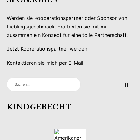
Werden sie Kooperationspartner oder Sponsor von
Lieblingsgeschmack. Erarbeiten sie mit mir
zusammen ein Konzept für eine tolle Partnerschaft.
Jetzt Koorerationspartner werden
Kontaktieren sie mich per E-Mail
SUCHEN
NACH:
KINDGERECHT