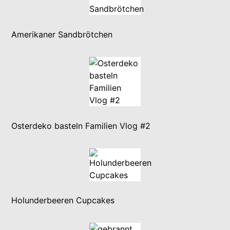
Amerikaner Sandbrötchen
Osterdeko basteln Familien Vlog #2
Holunderbeeren Cupcakes