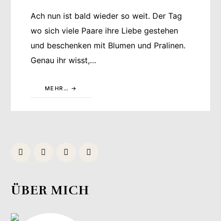
Ach nun ist bald wieder so weit. Der Tag
wo sich viele Paare ihre Liebe gestehen
und beschenken mit Blumen und Pralinen.
Genau ihr wisst,…
MEHR…
ÜBER MICH