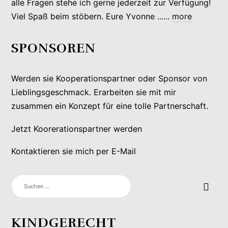
alle Fragen stehe ich gerne jederzeit zur Verfügung!
Viel Spaß beim stöbern. Eure Yvonne ......
more
SPONSOREN
Werden sie Kooperationspartner oder Sponsor von
Lieblingsgeschmack. Erarbeiten sie mit mir
zusammen ein Konzept für eine tolle Partnerschaft.
Jetzt Koorerationspartner werden
Kontaktieren sie mich per E-Mail
SUCHEN
NACH:
KINDGERECHT