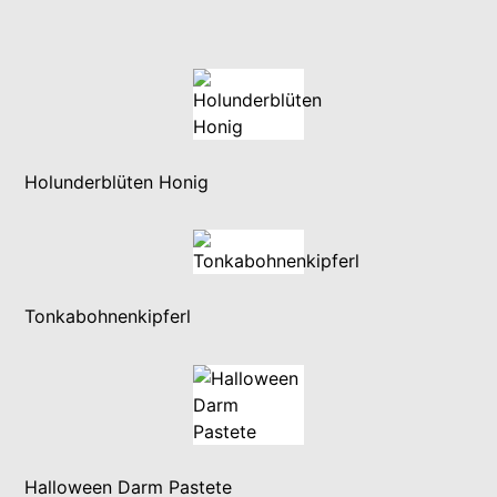
Holunderblüten Honig
Tonkabohnenkipferl
Halloween Darm Pastete