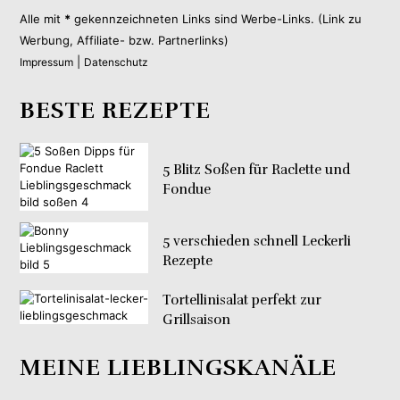
Alle mit
*
gekennzeichneten Links sind Werbe-Links. (Link zu
Werbung, Affiliate- bzw. Partnerlinks)
|
Impressum
Datenschutz
BESTE REZEPTE
5 Blitz Soßen für Raclette und
Fondue
5 verschieden schnell Leckerli
Rezepte
Tortellinisalat perfekt zur
Grillsaison
MEINE LIEBLINGSKANÄLE