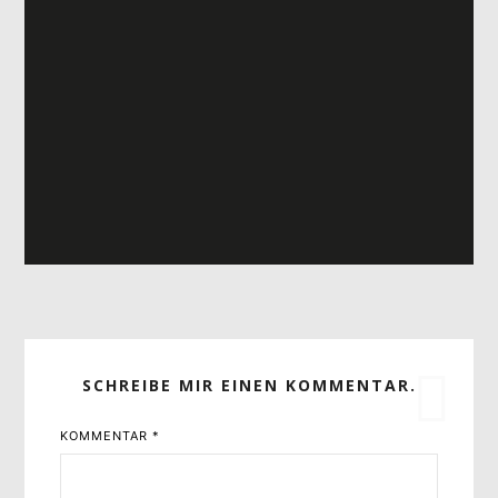
SCHREIBE MIR EINEN KOMMENTAR.
KOMMENTAR
*