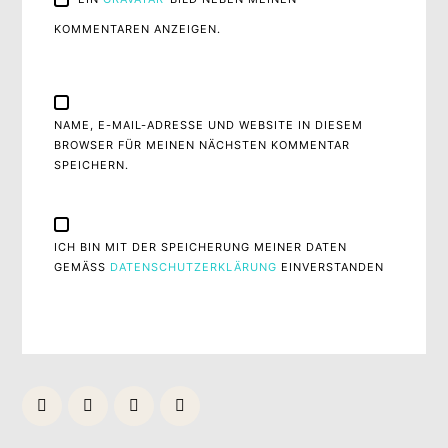
KOMMENTAREN ANZEIGEN.
NAME, E-MAIL-ADRESSE UND WEBSITE IN DIESEM
BROWSER FÜR MEINEN NÄCHSTEN KOMMENTAR
SPEICHERN.
ICH BIN MIT DER SPEICHERUNG MEINER DATEN
GEMÄSS
DATENSCHUTZERKLÄRUNG
EINVERSTANDEN