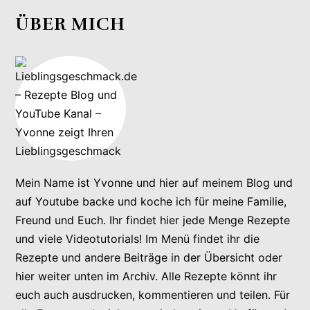
ÜBER MICH
Mein Name ist Yvonne und hier auf meinem Blog und
auf Youtube backe und koche ich für meine Familie,
Freund und Euch. Ihr findet hier jede Menge Rezepte
und viele Videotutorials! Im Menü findet ihr die
Rezepte und andere Beiträge in der Übersicht oder
hier weiter unten im Archiv. Alle Rezepte könnt ihr
euch auch ausdrucken, kommentieren und teilen. Für