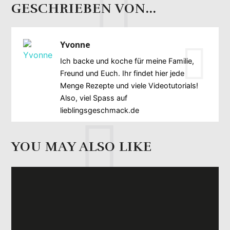
GESCHRIEBEN VON...
Yvonne
Ich backe und koche für meine Familie,
Freund und Euch. Ihr findet hier jede
Menge Rezepte und viele Videotutorials!
Also, viel Spass auf
lieblingsgeschmack.de
YOU MAY ALSO LIKE