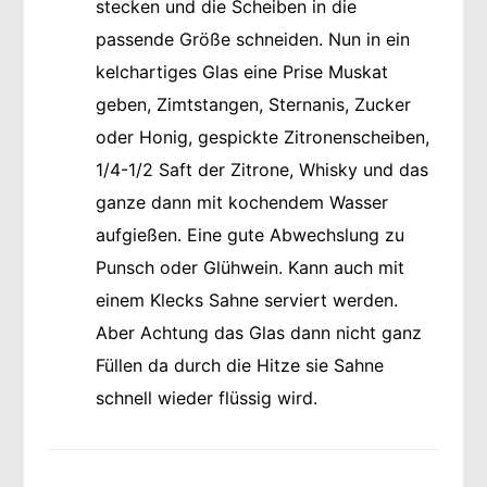
stecken und die Scheiben in die
passende Größe schneiden. Nun in ein
kelchartiges Glas eine Prise Muskat
geben, Zimtstangen, Sternanis, Zucker
oder Honig, gespickte Zitronenscheiben,
1/4-1/2 Saft der Zitrone, Whisky und das
ganze dann mit kochendem Wasser
aufgießen. Eine gute Abwechslung zu
Punsch oder Glühwein. Kann auch mit
einem Klecks Sahne serviert werden.
Aber Achtung das Glas dann nicht ganz
Füllen da durch die Hitze sie Sahne
schnell wieder flüssig wird.