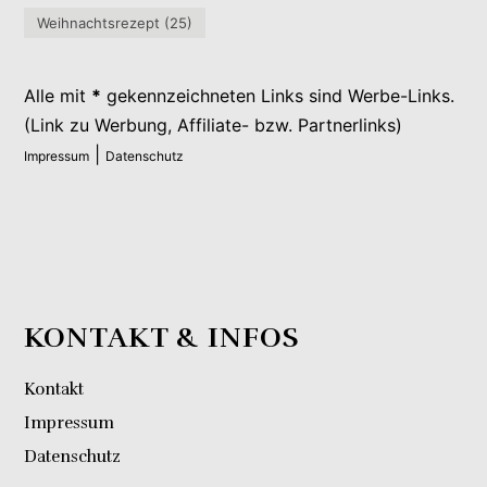
Weihnachtsrezept
(25)
Alle mit
*
gekennzeichneten Links sind Werbe-Links.
(Link zu Werbung, Affiliate- bzw. Partnerlinks)
|
Impressum
Datenschutz
KONTAKT & INFOS
Kontakt
Impressum
Datenschutz