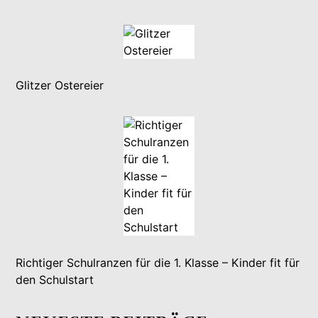
Glitzer Ostereier
Richtiger Schulranzen für die 1. Klasse – Kinder fit für
den Schulstart