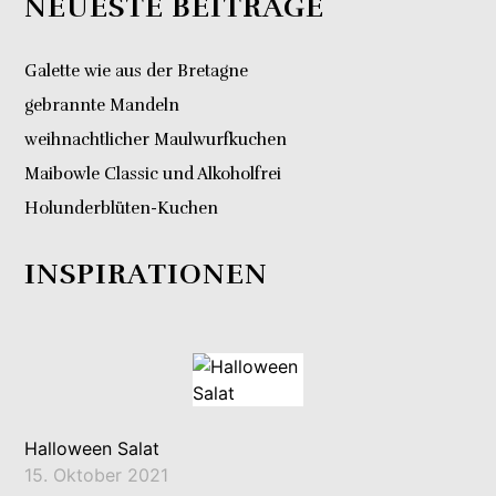
NEUESTE BEITRÄGE
Galette wie aus der Bretagne
gebrannte Mandeln
weihnachtlicher Maulwurfkuchen
Maibowle Classic und Alkoholfrei
Holunderblüten-Kuchen
INSPIRATIONEN
Halloween Salat
15. Oktober 2021