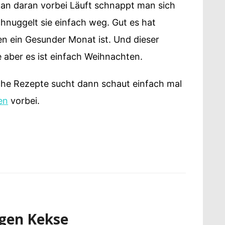
an daran vorbei Läuft schnappt man sich
hnuggelt sie einfach weg. Gut es hat
 ein Gesunder Monat ist. Und dieser
aber es ist einfach Weihnachten.
he Rezepte sucht dann schaut einfach mal
en
vorbei.
ngen Kekse