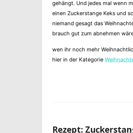
gehängt. Und jedes mal wenn m
einen Zuckerstange Keks und sc
niemand gesagt das Weihnachten
brauch gut zum abnehmen wäre 
wen ihr noch mehr Weihnachtlic
hier in der Kategorie
Weihnacht
Rezept: Zuckersta