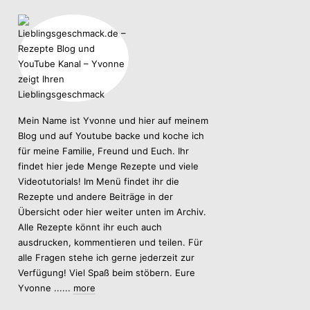
Mein Name ist Yvonne und hier auf meinem
Blog und auf Youtube backe und koche ich
für meine Familie, Freund und Euch. Ihr
findet hier jede Menge Rezepte und viele
Videotutorials! Im Menü findet ihr die
Rezepte und andere Beiträge in der
Übersicht oder hier weiter unten im Archiv.
Alle Rezepte könnt ihr euch auch
ausdrucken, kommentieren und teilen. Für
alle Fragen stehe ich gerne jederzeit zur
Verfügung! Viel Spaß beim stöbern. Eure
Yvonne ......
more