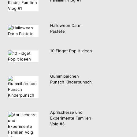
Halloween Darm
Pastete
10 Fidget Pop It Ideen
Gummibärchen
Punsch Kinderpunsch
Aprilscherze und
Experimente Familien
Volg #3