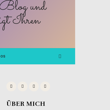
FOS
ÜBER MICH