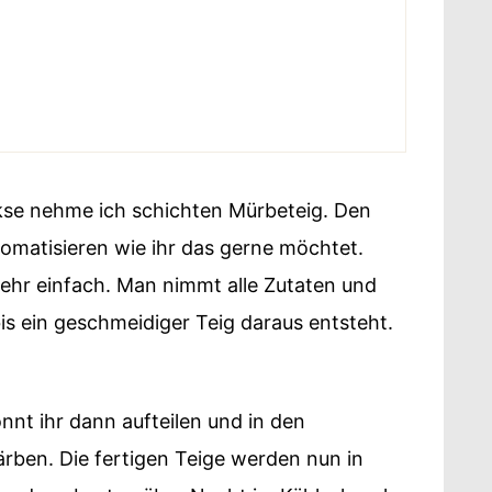
kse nehme ich schichten Mürbeteig. Den
romatisieren wie ihr das gerne möchtet.
 sehr einfach. Man nimmt alle Zutaten und
is ein geschmeidiger Teig daraus entsteht.
nnt ihr dann aufteilen und in den
rben. Die fertigen Teige werden nun in