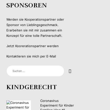
SPONSOREN
Werden sie Kooperationspartner oder
Sponsor von Lieblingsgeschmack.
Erarbeiten sie mit mir zusammen ein
Konzept für eine tolle Partnerschaft.
Jetzt Koorerationspartner werden
Kontaktieren sie mich per E-Mail
SUCHEN
NACH:
KINDGERECHT
Coronavirus
Experiment für Kinder
Familien Vlog #1