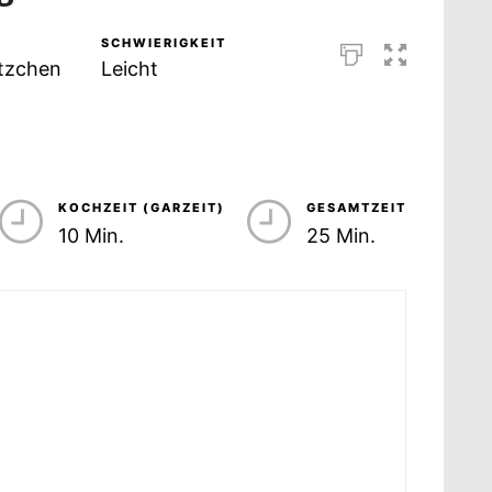
SCHWIERIGKEIT
ätzchen
Leicht
KOCHZEIT (GARZEIT)
GESAMTZEIT
10 Min.
25 Min.