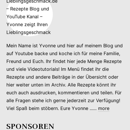
Mein Name ist Yvonne und hier auf meinem Blog und
auf Youtube backe und koche ich für meine Familie,
Freund und Euch. Ihr findet hier jede Menge Rezepte
und viele Videotutorials! Im Menü findet ihr die
Rezepte und andere Beiträge in der Übersicht oder
hier weiter unten im Archiv. Alle Rezepte könnt ihr
euch auch ausdrucken, kommentieren und teilen. Für
alle Fragen stehe ich gerne jederzeit zur Verfügung!
Viel Spaß beim stöbern. Eure Yvonne ......
more
SPONSOREN