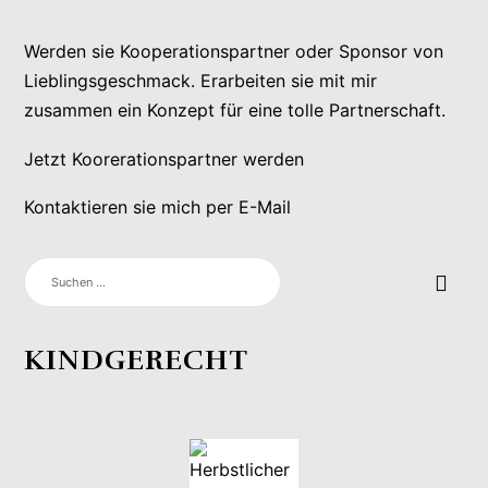
Werden sie Kooperationspartner oder Sponsor von
Lieblingsgeschmack. Erarbeiten sie mit mir
zusammen ein Konzept für eine tolle Partnerschaft.
Jetzt Koorerationspartner werden
Kontaktieren sie mich per E-Mail
SUCHEN
NACH:
KINDGERECHT