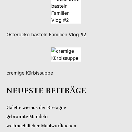
Osterdeko basteln Familien Vlog #2
cremige Kürbissuppe
NEUESTE BEITRÄGE
Galette wie aus der Bretagne
gebrannte Mandeln
weihnachtlicher Maulwurfkuchen