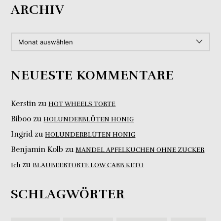
ARCHIV
ARCHIV
NEUESTE KOMMENTARE
Kerstin
zu
HOT WHEELS TORTE
Biboo
zu
HOLUNDERBLÜTEN HONIG
Ingrid
zu
HOLUNDERBLÜTEN HONIG
Benjamin Kolb
zu
MANDEL APFELKUCHEN OHNE ZUCKER
zu
Ich
BLAUBEERTORTE LOW CARB KETO
SCHLAGWÖRTER