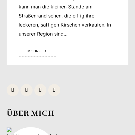
kann man die kleinen Stände am
Straßenrand sehen, die eifrig ihre
leckeren, saftigen Kirschen verkaufen. In
unserer Region sind…
MEHR…
ÜBER MICH