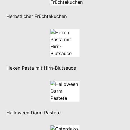
Herbstlicher Früchtekuchen
Hexen Pasta mit Hirn-Blutsauce
Halloween Darm Pastete