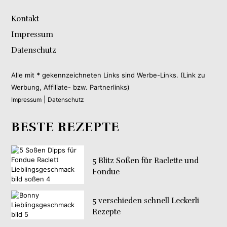
Kontakt
Impressum
Datenschutz
Alle mit
*
gekennzeichneten Links sind Werbe-Links. (Link zu
Werbung, Affiliate- bzw. Partnerlinks)
|
Impressum
Datenschutz
BESTE REZEPTE
5 Blitz Soßen für Raclette und
Fondue
5 verschieden schnell Leckerli
Rezepte