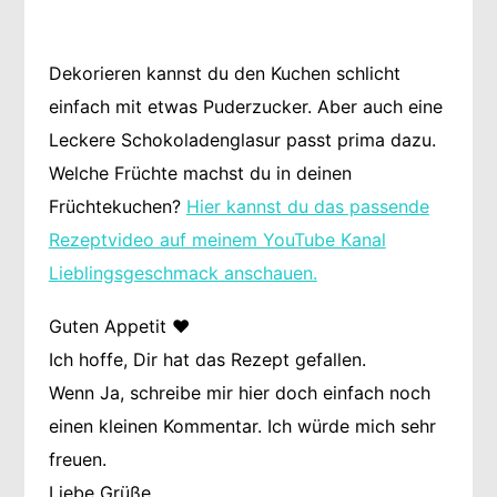
Dekorieren kannst du den Kuchen schlicht
einfach mit etwas Puderzucker. Aber auch eine
Leckere Schokoladenglasur passt prima dazu.
Welche Früchte machst du in deinen
Früchtekuchen?
Hier kannst du das passende
Rezeptvideo auf meinem YouTube Kanal
Lieblingsgeschmack anschauen.
Guten Appetit ❤️
Ich hoffe, Dir hat das Rezept gefallen.
Wenn Ja, schreibe mir hier doch einfach noch
einen kleinen Kommentar. Ich würde mich sehr
freuen.
Liebe Grüße