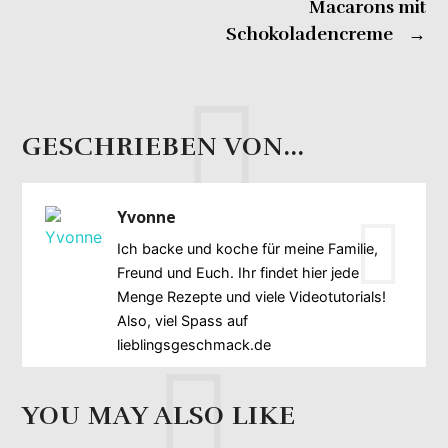
Macarons mit
Schokoladencreme
→
GESCHRIEBEN VON...
Yvonne
Ich backe und koche für meine Familie,
Freund und Euch. Ihr findet hier jede
Menge Rezepte und viele Videotutorials!
Also, viel Spass auf
lieblingsgeschmack.de
YOU MAY ALSO LIKE