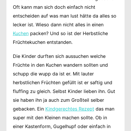
Oft kann man sich doch einfach nicht
entscheiden auf was man lust hätte da alles so
lecker ist. Wieso dann nicht alles in einen
Kuchen
packen? Und so ist der Herbstliche
Früchtekuchen entstanden.
Die Kinder durften sich aussuchen welche
Früchte in den Kuchen wandern sollten und
schupp die wupp da ist er. Mit lauter
herbstlichen Früchten gefüllt ist er saftig und
fluffing zu gleich. Selbst Kinder lieben ihn. Gut
sie haben ihn ja auch zum Großteil selber
gebacken. Ein
Kindgerechtes Rezept
das man
super mit den Kleinen machen sollte. Ob in
einer Kastenform, Gugelhupf oder einfach in