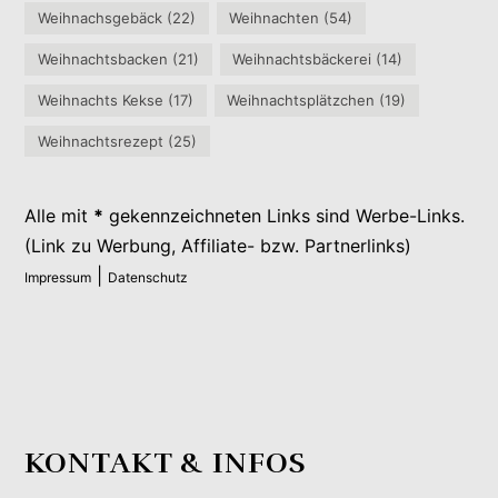
Weihnachsgebäck
(22)
Weihnachten
(54)
Weihnachtsbacken
(21)
Weihnachtsbäckerei
(14)
Weihnachts Kekse
(17)
Weihnachtsplätzchen
(19)
Weihnachtsrezept
(25)
Alle mit
*
gekennzeichneten Links sind Werbe-Links.
(Link zu Werbung, Affiliate- bzw. Partnerlinks)
|
Impressum
Datenschutz
KONTAKT & INFOS