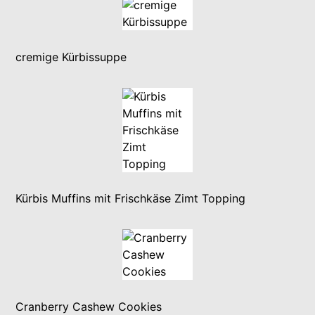
cremige Kürbissuppe
Kürbis Muffins mit Frischkäse Zimt Topping
Cranberry Cashew Cookies