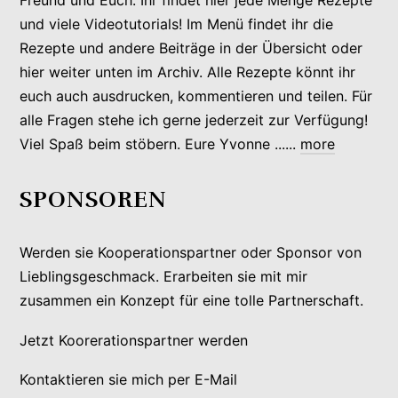
Freund und Euch. Ihr findet hier jede Menge Rezepte
und viele Videotutorials! Im Menü findet ihr die
Rezepte und andere Beiträge in der Übersicht oder
hier weiter unten im Archiv. Alle Rezepte könnt ihr
euch auch ausdrucken, kommentieren und teilen. Für
alle Fragen stehe ich gerne jederzeit zur Verfügung!
Viel Spaß beim stöbern. Eure Yvonne ......
more
SPONSOREN
Werden sie Kooperationspartner oder Sponsor von
Lieblingsgeschmack. Erarbeiten sie mit mir
zusammen ein Konzept für eine tolle Partnerschaft.
Jetzt Koorerationspartner werden
Kontaktieren sie mich per E-Mail