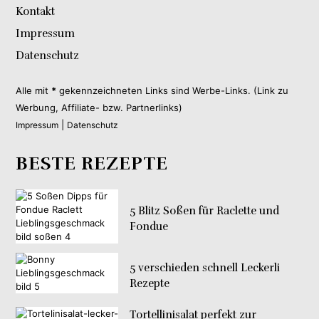
Kontakt
Impressum
Datenschutz
Alle mit
*
gekennzeichneten Links sind Werbe-Links. (Link zu
Werbung, Affiliate- bzw. Partnerlinks)
|
Impressum
Datenschutz
BESTE REZEPTE
5 Blitz Soßen für Raclette und
Fondue
5 verschieden schnell Leckerli
Rezepte
Tortellinisalat perfekt zur