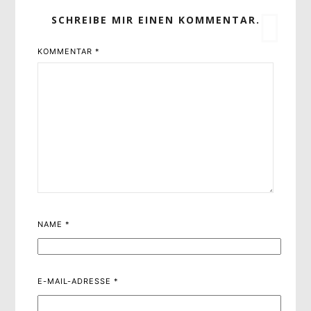
SCHREIBE MIR EINEN KOMMENTAR.
KOMMENTAR
*
NAME
*
E-MAIL-ADRESSE
*