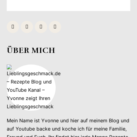
ÜBER MICH
Mein Name ist Yvonne und hier auf meinem Blog und
auf Youtube backe und koche ich für meine Familie,