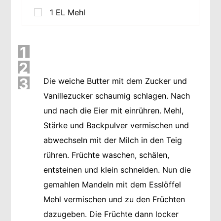
1
EL
Mehl
1
2
3
Die weiche Butter mit dem Zucker und
Vanillezucker schaumig schlagen. Nach
und nach die Eier mit einrühren. Mehl,
Stärke und Backpulver vermischen und
abwechseln mit der Milch in den Teig
rühren. Früchte waschen, schälen,
entsteinen und klein schneiden. Nun die
gemahlen Mandeln mit dem Esslöffel
Mehl vermischen und zu den Früchten
dazugeben. Die Früchte dann locker