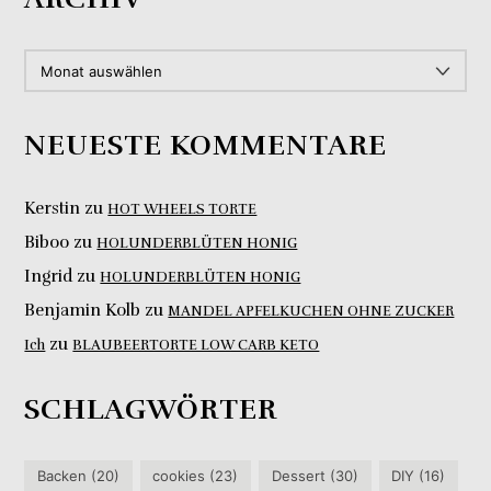
ARCHIV
NEUESTE KOMMENTARE
Kerstin
zu
HOT WHEELS TORTE
Biboo
zu
HOLUNDERBLÜTEN HONIG
Ingrid
zu
HOLUNDERBLÜTEN HONIG
Benjamin Kolb
zu
MANDEL APFELKUCHEN OHNE ZUCKER
zu
Ich
BLAUBEERTORTE LOW CARB KETO
SCHLAGWÖRTER
Backen
(20)
cookies
(23)
Dessert
(30)
DIY
(16)