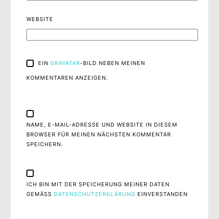
WEBSITE
EIN
GRAVATAR
-BILD NEBEN MEINEN
KOMMENTAREN ANZEIGEN.
NAME, E-MAIL-ADRESSE UND WEBSITE IN DIESEM
BROWSER FÜR MEINEN NÄCHSTEN KOMMENTAR
SPEICHERN.
ICH BIN MIT DER SPEICHERUNG MEINER DATEN
GEMÄSS
DATENSCHUTZERKLÄRUNG
EINVERSTANDEN