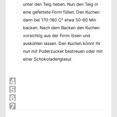
unter den Teig heben. Nun den Teig in
eine gefettete Form füllen. Den Kuchen
dann bei 170-180 C° etwa 50-60 Min
backen. Nach dem Backen den Kuchen
vorsichtig aus der Form lösen und
auskühlen lassen. Den Kuchen könnt ihr
nun mit Puderzucker bestreuen oder mit
einer Schokoladenglasur.
4
5
6
7