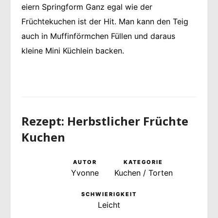
eiern Springform Ganz egal wie der
Früchtekuchen ist der Hit. Man kann den Teig
auch in Muffinförmchen Füllen und daraus
kleine Mini Küchlein backen.
Rezept: Herbstlicher Früchte
Kuchen
AUTOR
KATEGORIE
Yvonne
Kuchen / Torten
SCHWIERIGKEIT
Leicht