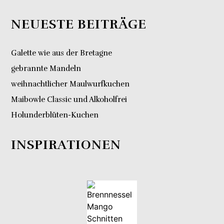
NEUESTE BEITRÄGE
Galette wie aus der Bretagne
gebrannte Mandeln
weihnachtlicher Maulwurfkuchen
Maibowle Classic und Alkoholfrei
Holunderblüten-Kuchen
INSPIRATIONEN