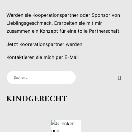
Werden sie Kooperationspartner oder Sponsor von
Lieblingsgeschmack. Erarbeiten sie mit mir
zusammen ein Konzept für eine tolle Partnerschaft.
Jetzt Koorerationspartner werden
Kontaktieren sie mich per E-Mail
SUCHEN
NACH:
KINDGERECHT