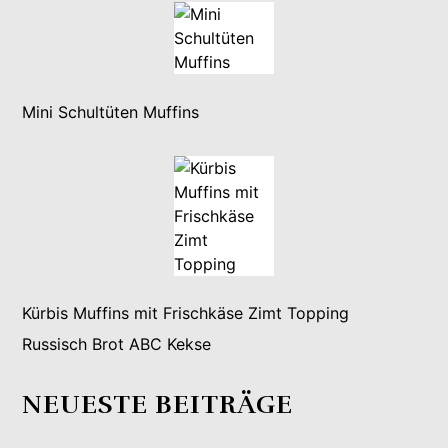
Mini Schultüten Muffins
Kürbis Muffins mit Frischkäse Zimt Topping
Russisch Brot ABC Kekse
NEUESTE BEITRÄGE