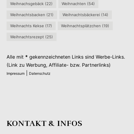
Weihnachsgebäck
(22)
Weihnachten
(54)
Weihnachtsbacken
(21)
Weihnachtsbäckerei
(14)
Weihnachts Kekse
(17)
Weihnachtsplätzchen
(19)
Weihnachtsrezept
(25)
Alle mit
*
gekennzeichneten Links sind Werbe-Links.
(Link zu Werbung, Affiliate- bzw. Partnerlinks)
|
Impressum
Datenschutz
KONTAKT & INFOS