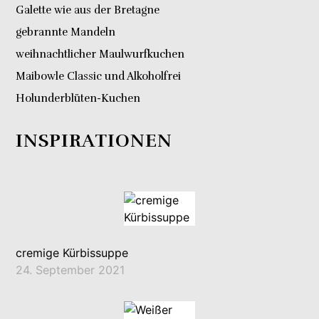
Galette wie aus der Bretagne
gebrannte Mandeln
weihnachtlicher Maulwurfkuchen
Maibowle Classic und Alkoholfrei
Holunderblüten-Kuchen
INSPIRATIONEN
cremige Kürbissuppe
24. September 2021