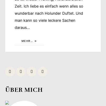
Zeit. Ich liebe es einfach wenn alles so
wunderbar nach Holunder Duftet. Und
man kann so viele leckere Sachen
daraus…
MEHR…
ÜBER MICH