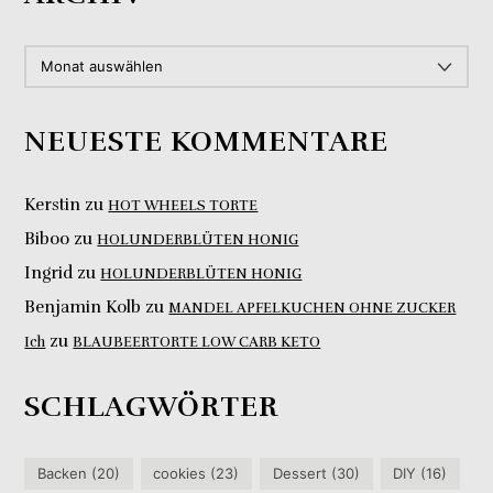
ARCHIV
NEUESTE KOMMENTARE
Kerstin
zu
HOT WHEELS TORTE
Biboo
zu
HOLUNDERBLÜTEN HONIG
Ingrid
zu
HOLUNDERBLÜTEN HONIG
Benjamin Kolb
zu
MANDEL APFELKUCHEN OHNE ZUCKER
zu
Ich
BLAUBEERTORTE LOW CARB KETO
SCHLAGWÖRTER
Backen
(20)
cookies
(23)
Dessert
(30)
DIY
(16)