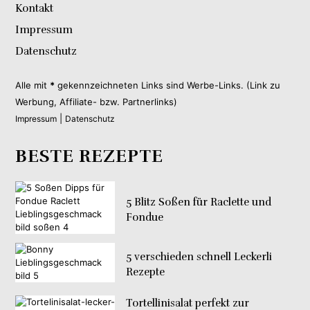
Kontakt
Impressum
Datenschutz
Alle mit
*
gekennzeichneten Links sind Werbe-Links. (Link zu
Werbung, Affiliate- bzw. Partnerlinks)
|
Impressum
Datenschutz
BESTE REZEPTE
5 Blitz Soßen für Raclette und
Fondue
5 verschieden schnell Leckerli
Rezepte
Tortellinisalat perfekt zur