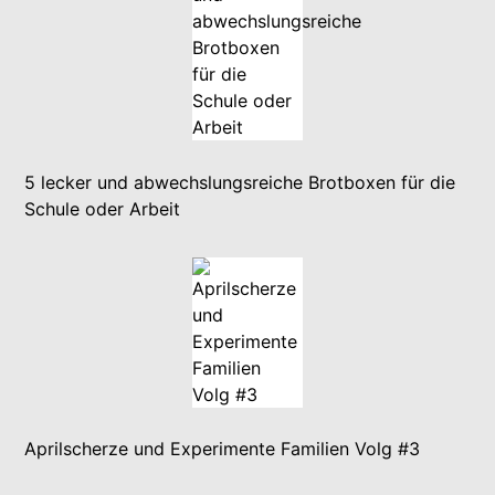
5 lecker und abwechslungsreiche Brotboxen für die
Schule oder Arbeit
Aprilscherze und Experimente Familien Volg #3