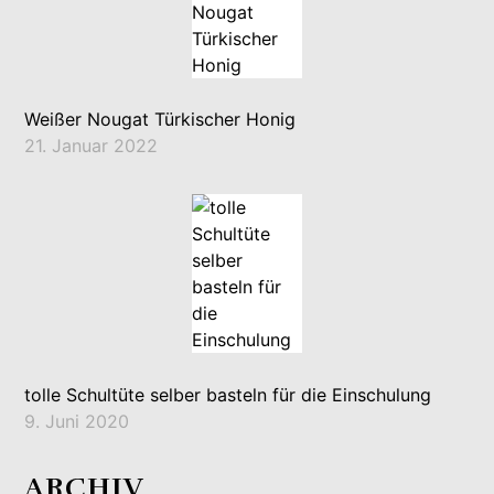
Weißer Nougat Türkischer Honig
21. Januar 2022
tolle Schultüte selber basteln für die Einschulung
9. Juni 2020
ARCHIV