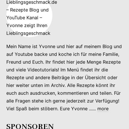
Mein Name ist Yvonne und hier auf meinem Blog und
auf Youtube backe und koche ich für meine Familie,
Freund und Euch. Ihr findet hier jede Menge Rezepte
und viele Videotutorials! Im Menü findet ihr die
Rezepte und andere Beiträge in der Übersicht oder
hier weiter unten im Archiv. Alle Rezepte könnt ihr
euch auch ausdrucken, kommentieren und teilen. Für
alle Fragen stehe ich gerne jederzeit zur Verfügung!
Viel Spaß beim stöbern. Eure Yvonne ......
more
SPONSOREN