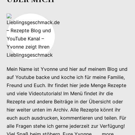
Mein Name ist Yvonne und hier auf meinem Blog und
auf Youtube backe und koche ich für meine Familie,
Freund und Euch. Ihr findet hier jede Menge Rezepte
und viele Videotutorials! Im Menü findet ihr die
Rezepte und andere Beiträge in der Übersicht oder
hier weiter unten im Archiv. Alle Rezepte könnt ihr
euch auch ausdrucken, kommentieren und teilen. Für
alle Fragen stehe ich gerne jederzeit zur Verfügung!
Viel Spaß beim stöbern. Eure Yvonne ......
more