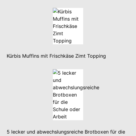
Kürbis Muffins mit Frischkäse Zimt Topping
5 lecker und abwechslungsreiche Brotboxen für die