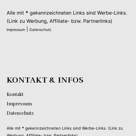
Alle mit
*
gekennzeichneten Links sind Werbe-Links.
(Link zu Werbung, Affiliate- bzw. Partnerlinks)
|
Impressum
Datenschutz
KONTAKT & INFOS
Kontakt
Impressum
Datenschutz
Alle mit
*
gekennzeichneten Links sind Werbe-Links. (Link zu
Werbung, Affiliate- bzw. Partnerlinks)