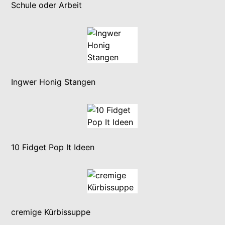
Schule oder Arbeit
Ingwer Honig Stangen
10 Fidget Pop It Ideen
cremige Kürbissuppe