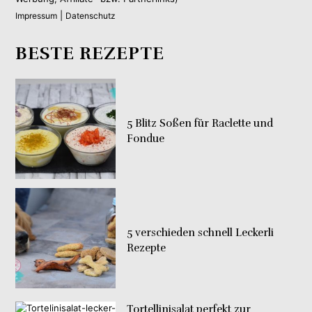
|
Impressum
Datenschutz
BESTE REZEPTE
5 Blitz Soßen für Raclette und
Fondue
5 verschieden schnell Leckerli
Rezepte
Tortellinisalat perfekt zur