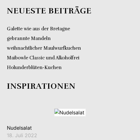
NEUESTE BEITRÄGE
Galette wie aus der Bretagne
gebrannte Mandeln
weihnachtlicher Maulwurfkuchen
Maibowle Classic und Alkoholfrei
Holunderblüten-Kuchen
INSPIRATIONEN
Nudelsalat
18. Juli 2022