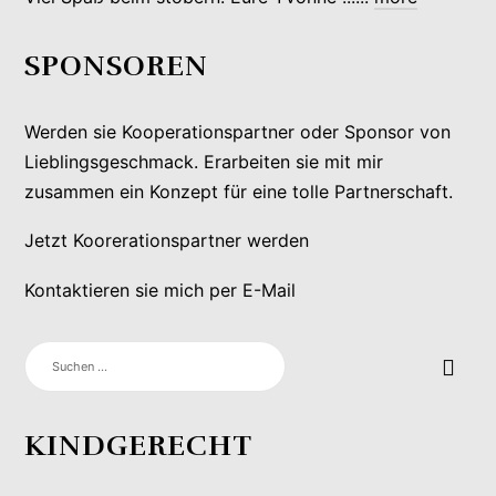
SPONSOREN
Werden sie Kooperationspartner oder Sponsor von
Lieblingsgeschmack. Erarbeiten sie mit mir
zusammen ein Konzept für eine tolle Partnerschaft.
Jetzt Koorerationspartner werden
Kontaktieren sie mich per E-Mail
SUCHEN
NACH:
KINDGERECHT