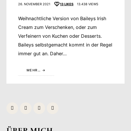
26. NOVEMBER 2021
13
LIKES
13.438 VIEWS
Weihnachtliche Version von Baileys Irish
Cream zum Verschenken, oder zum
Verfeinern von Kuchen oder Desserts.
Baileys selbstgemacht kommt in der Regel
immer gut an. Daher…
MEHR…
ÜBER MICH